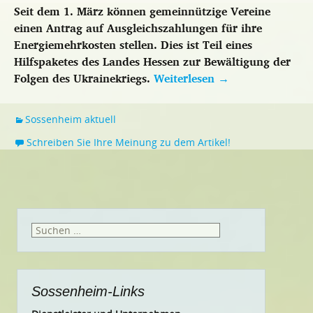
Seit dem 1. März können gemeinnützige Vereine
einen Antrag auf Ausgleichszahlungen für ihre
Energiemehrkosten stellen. Dies ist Teil eines
Hilfspaketes des Landes Hessen zur Bewältigung der
Folgen des Ukrainekriegs.
Weiterlesen
→
Sossenheim aktuell
Schreiben Sie Ihre Meinung zu dem Artikel!
Suchen
nach:
Sossenheim-Links