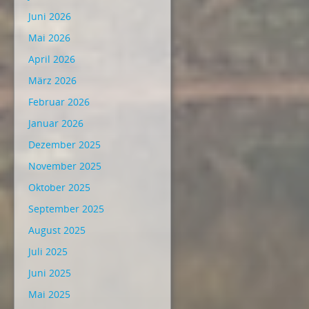
Juni 2026
Mai 2026
April 2026
März 2026
Februar 2026
Januar 2026
Dezember 2025
November 2025
Oktober 2025
September 2025
August 2025
Juli 2025
Juni 2025
Mai 2025