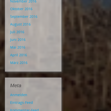
November 2016
Oktober 2016
September 2016
August 2016
Juli 2016
Juni 2016
Mai 2016
April 2016
März 2016
Meta
Anmelden
Eintrags-Feed
Kommentar-Feed