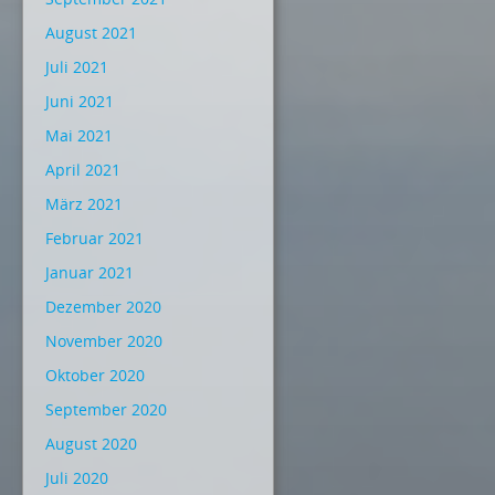
August 2021
Juli 2021
Juni 2021
Mai 2021
April 2021
März 2021
Februar 2021
Januar 2021
Dezember 2020
November 2020
Oktober 2020
September 2020
August 2020
Juli 2020