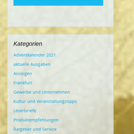
Kategorien
Adventkalender 2021
aktuelle Ausgaben
Anzeigen
Frankfurt
Gewerbe und Unternehmen
Kultur und Veranstaltungstipps
Leserbriefe
Produktempfehlungen
Ratgeber und Service