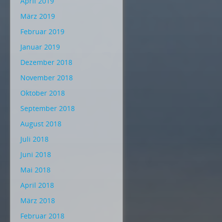
April 2019
März 2019
Februar 2019
Januar 2019
Dezember 2018
November 2018
Oktober 2018
September 2018
August 2018
Juli 2018
Juni 2018
Mai 2018
April 2018
März 2018
Februar 2018