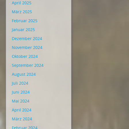
April 2025
März 2025
Februar 2025
Januar 2025
Dezember 2024
November 2024
Oktober 2024
September 2024
August 2024
Juli 2024
Juni 2024
Mai 2024
April 2024
März 2024
Februar 2024