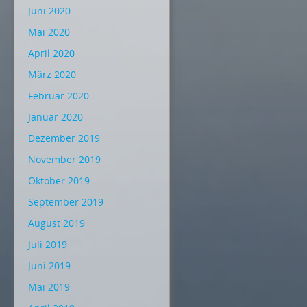
Juni 2020
Mai 2020
April 2020
März 2020
Februar 2020
Januar 2020
Dezember 2019
November 2019
Oktober 2019
September 2019
August 2019
Juli 2019
Juni 2019
Mai 2019