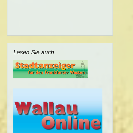
Lesen Sie auch