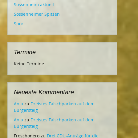
Sossenheim aktuell
Sossenheimer Spitzen
Sport
Termine
Keine Termine
Neueste Kommentare
Ania
zu
Dreistes Falschparken auf dem
Bürgersteig
Ania
zu
Dreistes Falschparken auf dem
Bürgersteig
Froschonero
zu
Drei CDU-Anträge für die