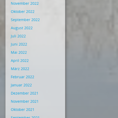
November 2022
Oktober 2022
September 2022
August 2022
Juli 2022
Juni 2022
Mai 2022
April 2022
März 2022
Februar 2022
Januar 2022
Dezember 2021
November 2021
Oktober 2021
September 2021