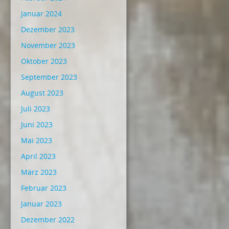
Januar 2024
Dezember 2023
November 2023
Oktober 2023
September 2023
August 2023
Juli 2023
Juni 2023
Mai 2023
April 2023
März 2023
Februar 2023
Januar 2023
Dezember 2022