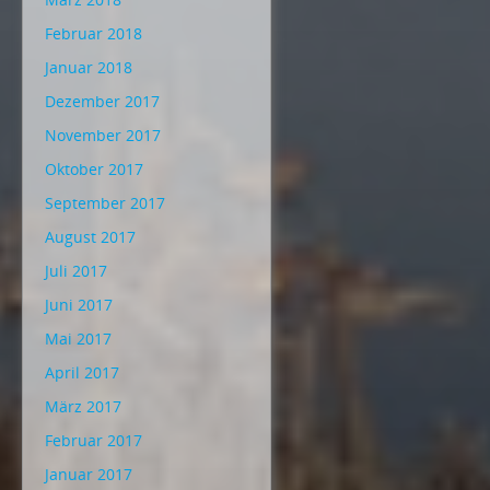
Februar 2018
Januar 2018
Dezember 2017
November 2017
Oktober 2017
September 2017
August 2017
Juli 2017
Juni 2017
Mai 2017
April 2017
März 2017
Februar 2017
Januar 2017