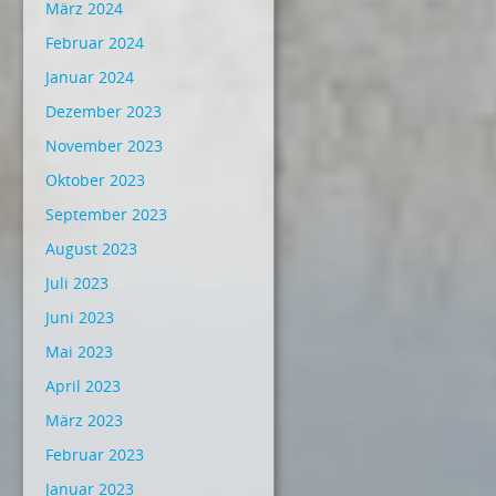
März 2024
Februar 2024
Januar 2024
Dezember 2023
November 2023
Oktober 2023
September 2023
August 2023
Juli 2023
Juni 2023
Mai 2023
April 2023
März 2023
Februar 2023
Januar 2023