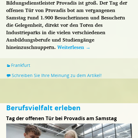
Bildungsdienstleister Provadis ist groß. Der Tag der
offenen Tür von Provadis bot am vergangenen
Samstag rund 1.900 Besucherinnen und Besuchern
die Gelegenheit, direkt vor den Toren des
Industrieparks in die vielen verschiedenen
Ausbildungsberufe und Studiengänge
hineinzuschnuppern.
Weiterlesen
→
Frankfurt
Schreiben Sie Ihre Meinung zu dem Artikel!
Berufsvielfalt erleben
Tag der offenen Tür bei Provadis am Samstag