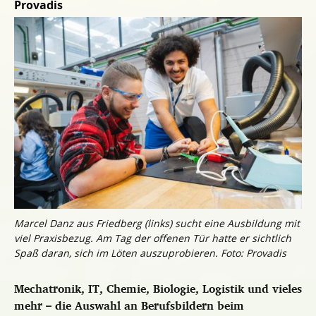
Provadis
Marcel Danz aus Friedberg (links) sucht eine Ausbildung mit
viel Praxisbezug. Am Tag der offenen Tür hatte er sichtlich
Spaß daran, sich im Löten auszuprobieren. Foto: Provadis
Mechatronik, IT, Chemie, Biologie, Logistik und vieles
mehr – die Auswahl an Berufsbildern beim