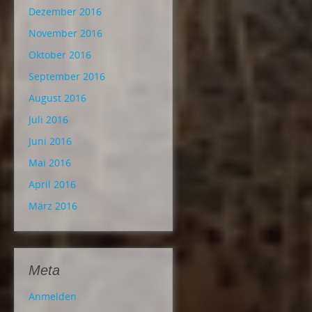
Dezember 2016
November 2016
Oktober 2016
September 2016
August 2016
Juli 2016
Juni 2016
Mai 2016
April 2016
März 2016
Meta
Anmelden