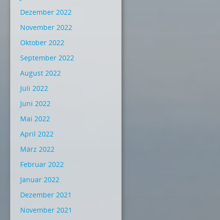
Dezember 2022
November 2022
Oktober 2022
September 2022
August 2022
Juli 2022
Juni 2022
Mai 2022
April 2022
März 2022
Februar 2022
Januar 2022
Dezember 2021
November 2021