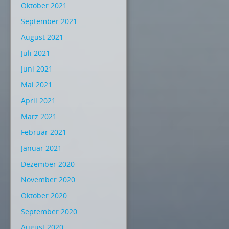
Oktober 2021
September 2021
August 2021
Juli 2021
Juni 2021
Mai 2021
April 2021
März 2021
Februar 2021
Januar 2021
Dezember 2020
November 2020
Oktober 2020
September 2020
August 2020