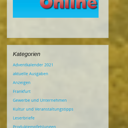
Kategorien
Adventkalender 2021
aktuelle Ausgaben
Anzeigen
Frankfurt
Gewerbe und Unternehmen
Kultur und Veranstaltungstipps
Leserbriefe
Produktempfehlungen