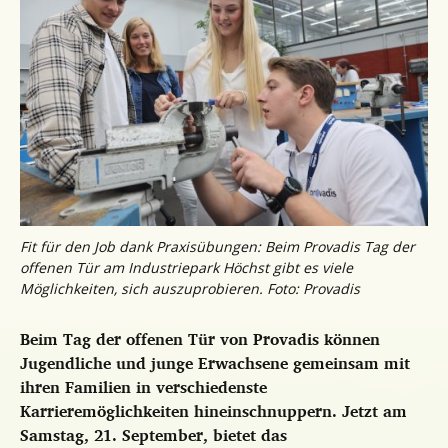
Fit für den Job dank Praxisübungen: Beim Provadis Tag der
offenen Tür am Industriepark Höchst gibt es viele
Möglichkeiten, sich auszuprobieren. Foto: Provadis
Beim Tag der offenen Tür von Provadis können
Jugendliche und junge Erwachsene gemeinsam mit
ihren Familien in verschiedenste
Karrieremöglichkeiten hineinschnuppern. Jetzt am
Samstag, 21. September, bietet das