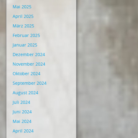
Mai 2025
April 2025
März 2025
Februar 2025
Januar 2025
Dezember 2024
November 2024
Oktober 2024
September 2024
August 2024
Juli 2024
Juni 2024
Mai 2024
April 2024