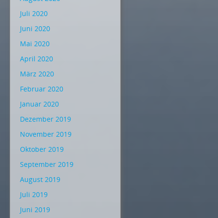
Juli 2020
Juni 2020
Mai 2020
April 2020
März 2020
Februar 2020
Januar 2020
Dezember 2019
November 2019
Oktober 2019
September 2019
August 2019
Juli 2019
Juni 2019