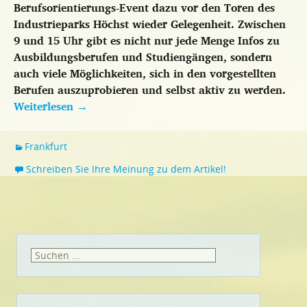
Berufsorientierungs-Event dazu vor den Toren des
Industrieparks Höchst wieder Gelegenheit. Zwischen
9 und 15 Uhr gibt es nicht nur jede Menge Infos zu
Ausbildungsberufen und Studiengängen, sondern
auch viele Möglichkeiten, sich in den vorgestellten
Berufen auszuprobieren und selbst aktiv zu werden.
Weiterlesen
→
Frankfurt
Schreiben Sie Ihre Meinung zu dem Artikel!
Suchen
nach: