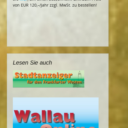
von EUR 120,–/Jahr zzgl. MwSt. zu bestellen!
Lesen Sie auch