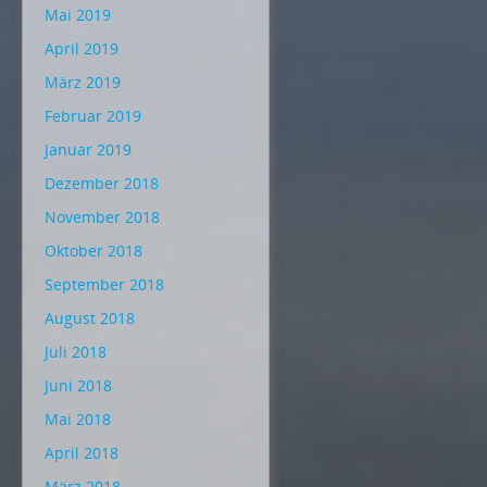
Mai 2019
April 2019
März 2019
Februar 2019
Januar 2019
Dezember 2018
November 2018
Oktober 2018
September 2018
August 2018
Juli 2018
Juni 2018
Mai 2018
April 2018
März 2018