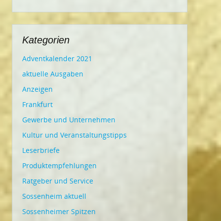
Kategorien
Adventkalender 2021
aktuelle Ausgaben
Anzeigen
Frankfurt
Gewerbe und Unternehmen
Kultur und Veranstaltungstipps
Leserbriefe
Produktempfehlungen
Ratgeber und Service
Sossenheim aktuell
Sossenheimer Spitzen