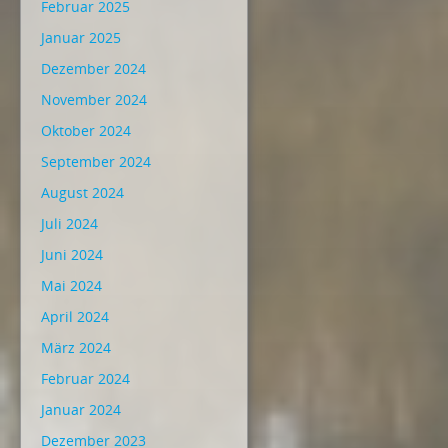
Februar 2025
Januar 2025
Dezember 2024
November 2024
Oktober 2024
September 2024
August 2024
Juli 2024
Juni 2024
Mai 2024
April 2024
März 2024
Februar 2024
Januar 2024
Dezember 2023