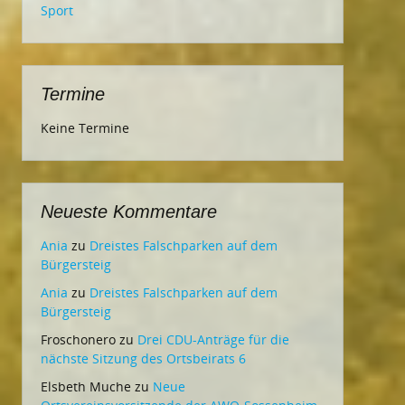
Sport
Termine
Keine Termine
Neueste Kommentare
Ania
zu
Dreistes Falschparken auf dem
Bürgersteig
Ania
zu
Dreistes Falschparken auf dem
Bürgersteig
Froschonero
zu
Drei CDU-Anträge für die
nächste Sitzung des Ortsbeirats 6
Elsbeth Muche
zu
Neue