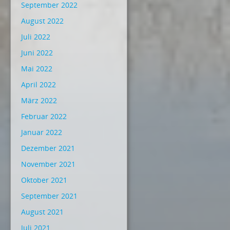
September 2022
August 2022
Juli 2022
Juni 2022
Mai 2022
April 2022
März 2022
Februar 2022
Januar 2022
Dezember 2021
November 2021
Oktober 2021
September 2021
August 2021
Juli 2021