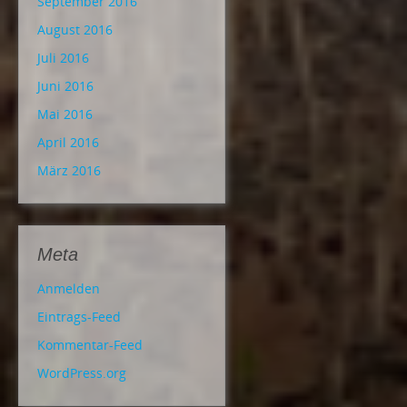
September 2016
August 2016
Juli 2016
Juni 2016
Mai 2016
April 2016
März 2016
Meta
Anmelden
Eintrags-Feed
Kommentar-Feed
WordPress.org