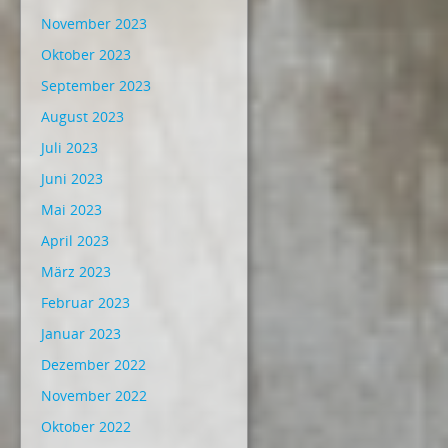
November 2023
Oktober 2023
September 2023
August 2023
Juli 2023
Juni 2023
Mai 2023
April 2023
März 2023
Februar 2023
Januar 2023
Dezember 2022
November 2022
Oktober 2022