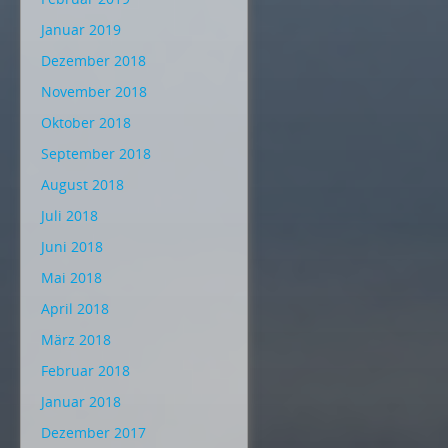
Januar 2019
Dezember 2018
November 2018
Oktober 2018
September 2018
August 2018
Juli 2018
Juni 2018
Mai 2018
April 2018
März 2018
Februar 2018
Januar 2018
Dezember 2017