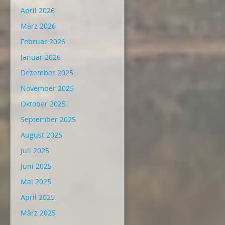
April 2026
März 2026
Februar 2026
Januar 2026
Dezember 2025
November 2025
Oktober 2025
September 2025
August 2025
Juli 2025
Juni 2025
Mai 2025
April 2025
März 2025