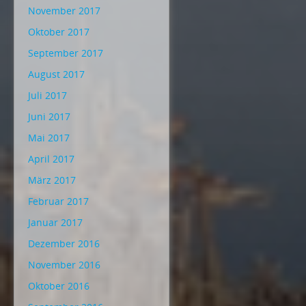
November 2017
Oktober 2017
September 2017
August 2017
Juli 2017
Juni 2017
Mai 2017
April 2017
März 2017
Februar 2017
Januar 2017
Dezember 2016
November 2016
Oktober 2016