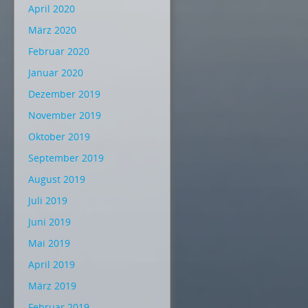
April 2020
März 2020
Februar 2020
Januar 2020
Dezember 2019
November 2019
Oktober 2019
September 2019
August 2019
Juli 2019
Juni 2019
Mai 2019
April 2019
März 2019
Februar 2019