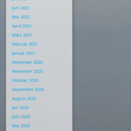
Juni 2021
Mai 2021
April 2021
März 2021
Februar 2021
Januar 2021
Dezember 2020
November 2020
Oktober 2020
September 2020
August 2020
Juli 2020
Juni 2020
Mai 2020