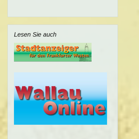
Lesen Sie auch