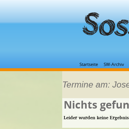
Startseite
SW-Archiv
Termine am:
Jos
Nichts gefu
Leider wurden keine Ergebnis