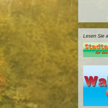
Lesen Sie 