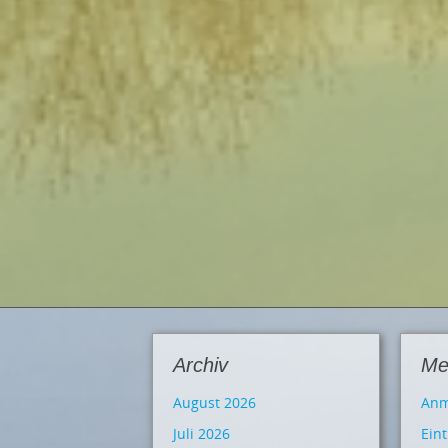
Archiv
Me
August 2026
Anm
Juli 2026
Ein