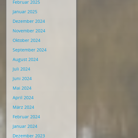
Februar 2025
Januar 2025
Dezember 2024
November 2024
Oktober 2024
September 2024
August 2024
Juli 2024
Juni 2024
Mai 2024
April 2024
März 2024
Februar 2024
Januar 2024
Dezember 2023