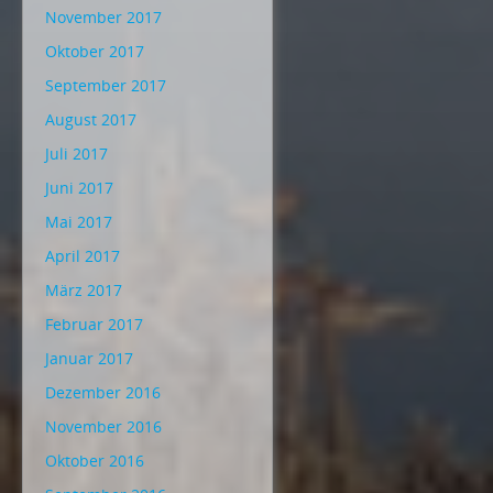
November 2017
Oktober 2017
September 2017
August 2017
Juli 2017
Juni 2017
Mai 2017
April 2017
März 2017
Februar 2017
Januar 2017
Dezember 2016
November 2016
Oktober 2016