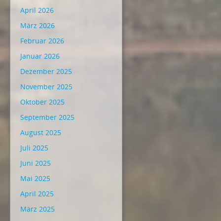
April 2026
März 2026
Februar 2026
Januar 2026
Dezember 2025
November 2025
Oktober 2025
September 2025
August 2025
Juli 2025
Juni 2025
Mai 2025
April 2025
März 2025