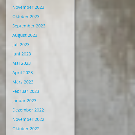
November 2023
Oktober 2023
September 2023
August 2023
Juli 2023
Juni 2023
Mai 2023
April 2023
März 2023
Februar 2023
Januar 2023
Dezember 2022
November 2022
Oktober 2022