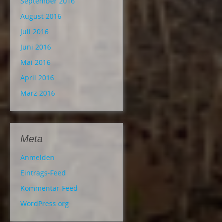
September 2016
August 2016
Juli 2016
Juni 2016
Mai 2016
April 2016
März 2016
Meta
Anmelden
Eintrags-Feed
Kommentar-Feed
WordPress.org