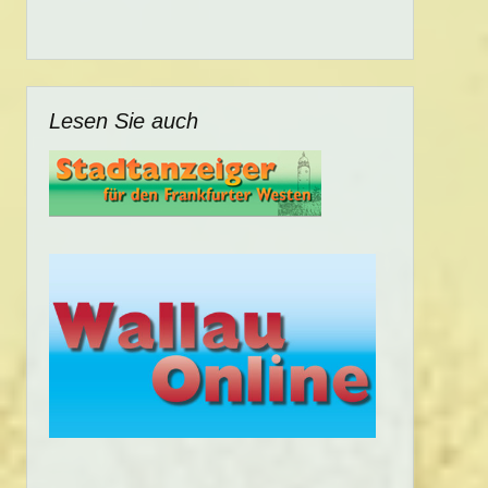
Lesen Sie auch