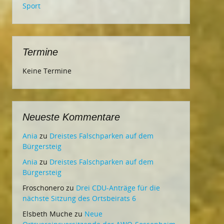
Sport
Termine
Keine Termine
Neueste Kommentare
Ania
zu
Dreistes Falschparken auf dem
Bürgersteig
Ania
zu
Dreistes Falschparken auf dem
Bürgersteig
Froschonero
zu
Drei CDU-Anträge für die
nächste Sitzung des Ortsbeirats 6
Elsbeth Muche
zu
Neue