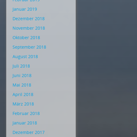
Januar 2019
Dezember 2018
November 2018
Oktober 2018
September 2018
August 2018
Juli 2018
Juni 2018
Mai 2018
April 2018
März 2018
Februar 2018
Januar 2018
Dezember 2017