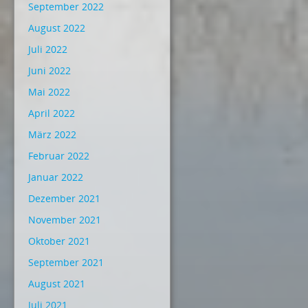
September 2022
August 2022
Juli 2022
Juni 2022
Mai 2022
April 2022
März 2022
Februar 2022
Januar 2022
Dezember 2021
November 2021
Oktober 2021
September 2021
August 2021
Juli 2021