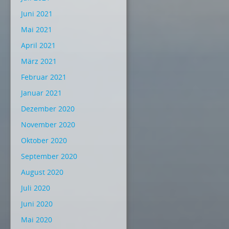
Juni 2021
Mai 2021
April 2021
März 2021
Februar 2021
Januar 2021
Dezember 2020
November 2020
Oktober 2020
September 2020
August 2020
Juli 2020
Juni 2020
Mai 2020