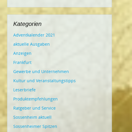
Kategorien
Adventkalender 2021
aktuelle Ausgaben
Anzeigen
Frankfurt
Gewerbe und Unternehmen
Kultur und Veranstaltungstipps
Leserbriefe
Produktempfehlungen
Ratgeber und Service
Sossenheim aktuell
Sossenheimer Spitzen