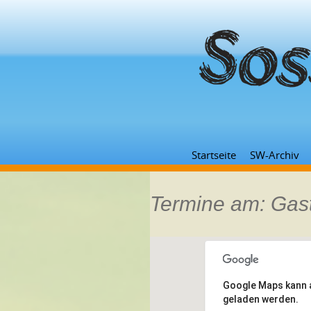
Startseite
SW-Archiv
Termine am:
Gas
Google Maps kann au
geladen werden.