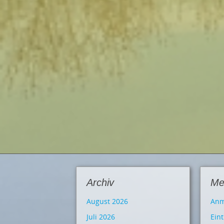
Archiv
Me
August 2026
Anm
Juli 2026
Ein