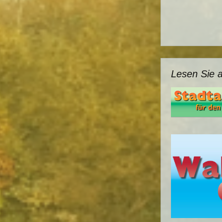
Lesen Sie 