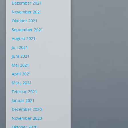
Dezember 2021
November 2021
Oktober 2021
September 2021
August 2021
Juli 2021
Juni 2021
Mai 2021
April 2021
März 2021
Februar 2021
Januar 2021
Dezember 2020
November 2020
Oktober 2020