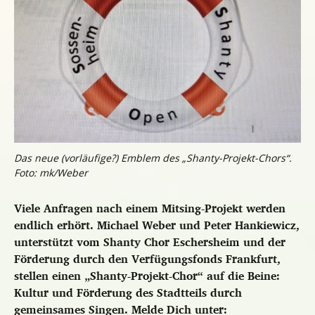
Das neue (vorläufige?) Emblem des „Shanty-Projekt-Chors“.
Foto: mk/Weber
Viele Anfragen nach einem Mitsing-Projekt werden
endlich erhört. Michael Weber und Peter Hankiewicz,
unterstützt vom Shanty Chor Eschersheim und der
Förderung durch den Verfügungsfonds Frankfurt,
stellen einen „Shanty-Projekt-Chor“ auf die Beine:
Kultur und Förderung des Stadtteils durch
gemeinsames Singen. Melde Dich unter: