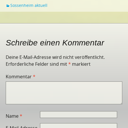
Sossenheim aktuell
Schreibe einen Kommentar
Deine E-Mail-Adresse wird nicht veröffentlicht.
Erforderliche Felder sind mit
*
markiert
Kommentar
*
Name
*
E-Mail-Adresse