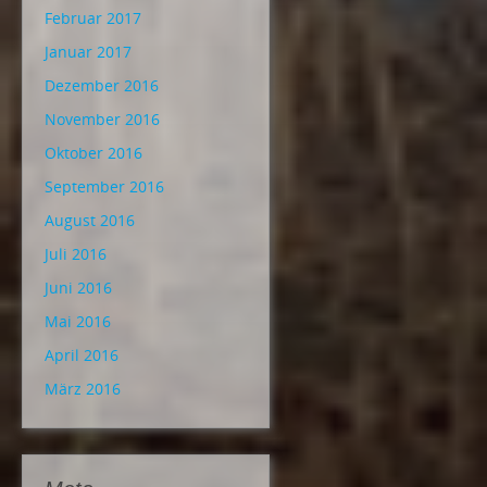
Februar 2017
Januar 2017
Dezember 2016
November 2016
Oktober 2016
September 2016
August 2016
Juli 2016
Juni 2016
Mai 2016
April 2016
März 2016