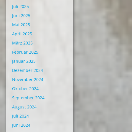
Juli 2025
Juni 2025
Mai 2025
April 2025
März 2025
Februar 2025
Januar 2025
Dezember 2024
November 2024
Oktober 2024
September 2024
August 2024
Juli 2024
Juni 2024