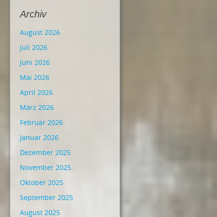
Archiv
August 2026
Juli 2026
Juni 2026
Mai 2026
April 2026
März 2026
Februar 2026
Januar 2026
Dezember 2025
November 2025
Oktober 2025
September 2025
August 2025