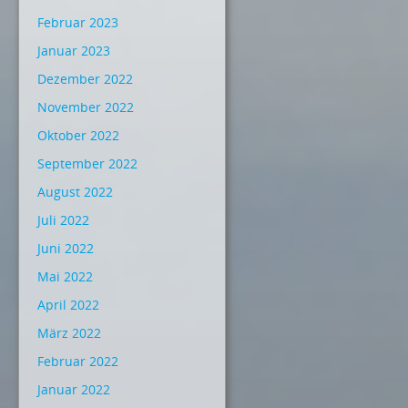
Februar 2023
Januar 2023
Dezember 2022
November 2022
Oktober 2022
September 2022
August 2022
Juli 2022
Juni 2022
Mai 2022
April 2022
März 2022
Februar 2022
Januar 2022