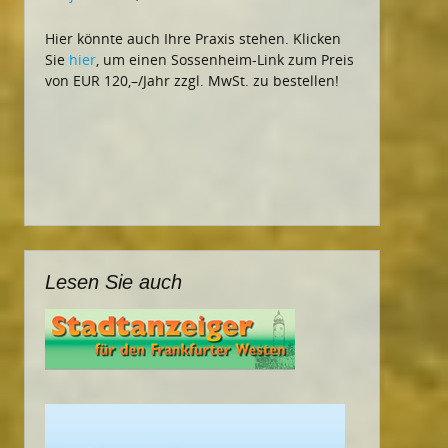
Hier könnte auch Ihre Praxis stehen. Klicken
Sie
hier
, um einen Sossenheim-Link zum Preis
von EUR 120,–/Jahr zzgl. MwSt. zu bestellen!
Lesen Sie auch