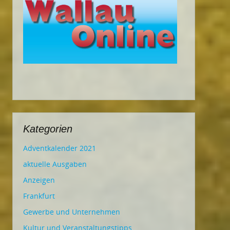
Kategorien
Adventkalender 2021
aktuelle Ausgaben
Anzeigen
Frankfurt
Gewerbe und Unternehmen
Kultur und Veranstaltungstipps