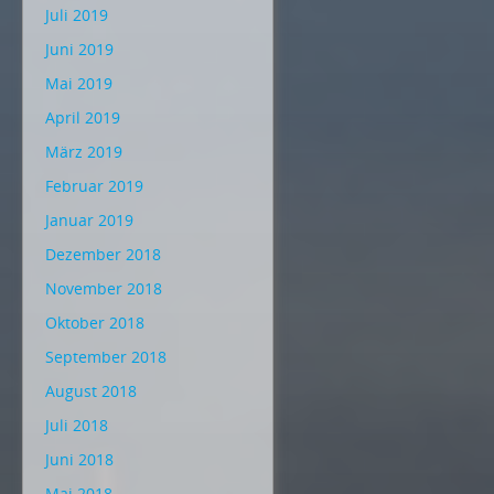
Juli 2019
Juni 2019
Mai 2019
April 2019
März 2019
Februar 2019
Januar 2019
Dezember 2018
November 2018
Oktober 2018
September 2018
August 2018
Juli 2018
Juni 2018
Mai 2018