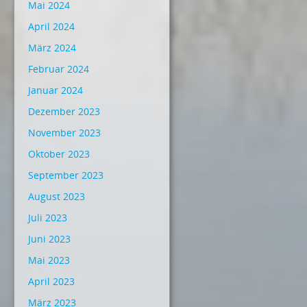
Mai 2024
April 2024
März 2024
Februar 2024
Januar 2024
Dezember 2023
November 2023
Oktober 2023
September 2023
August 2023
Juli 2023
Juni 2023
Mai 2023
April 2023
März 2023