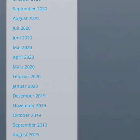
September 2020
August 2020
Juli 2020
Juni 2020
Mai 2020
April 2020
März 2020
Februar 2020
Januar 2020
Dezember 2019
November 2019
Oktober 2019
September 2019
August 2019