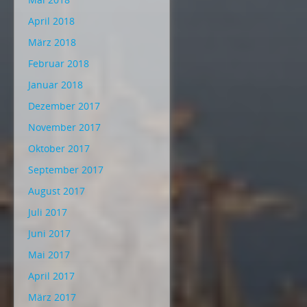
April 2018
März 2018
Februar 2018
Januar 2018
Dezember 2017
November 2017
Oktober 2017
September 2017
August 2017
Juli 2017
Juni 2017
Mai 2017
April 2017
März 2017