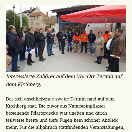
Interessierte Zuhörer auf dem Vor-Ort-Termin auf
dem Kirchberg.
Der sich anschließende zweite Termin fand auf dem
Kirchberg statt. Die zuvor aus Natursteinpflaster
bestehende Pflasterdecke war uneben und durch
teilweise breite und tiefe Fugen kein schöner Anblick
mehr. Für die alljährlich stattfindenden Veranstaltungen,