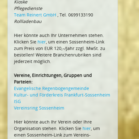
Kioske
Pflegedienste
Team Reinert GmbH
, Tel. 0699133190
Rollladenbau
Hier könnte auch Ihr Unternehmen stehen.
Klicken Sie
hier
, um einen Sossenheim-Link
zum Preis von EUR 120,–/Jahr zzgl. MwSt. zu
bestellen! Weitere Branchenrubriken sind
jederzeit möglich.
Vereine, Einrichtungen, Gruppen und
Parteien:
Evangelische Regenbogengemeinde
Kultur- und Förderkreis Frankfurt-Sossenheim
ISG
Vereinsring Sossenheim
Hier könnte auch Ihr Verein oder Ihre
Organisation stehen. Klicken Sie
hier
, um
einen Sossenheim-Link zum Vereins-