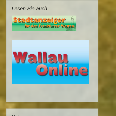
Lesen Sie auch