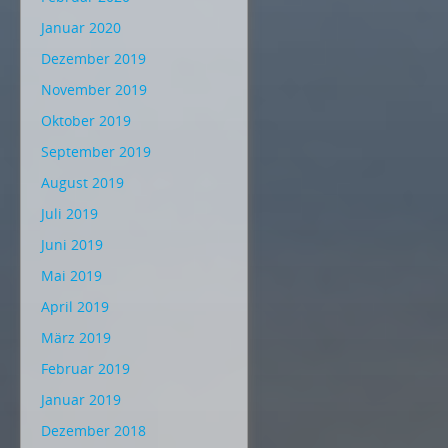
Januar 2020
Dezember 2019
November 2019
Oktober 2019
September 2019
August 2019
Juli 2019
Juni 2019
Mai 2019
April 2019
März 2019
Februar 2019
Januar 2019
Dezember 2018