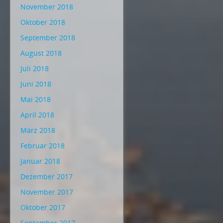
November 2018
Oktober 2018
September 2018
August 2018
Juli 2018
Juni 2018
Mai 2018
April 2018
März 2018
Februar 2018
Januar 2018
Dezember 2017
November 2017
Oktober 2017
September 2017