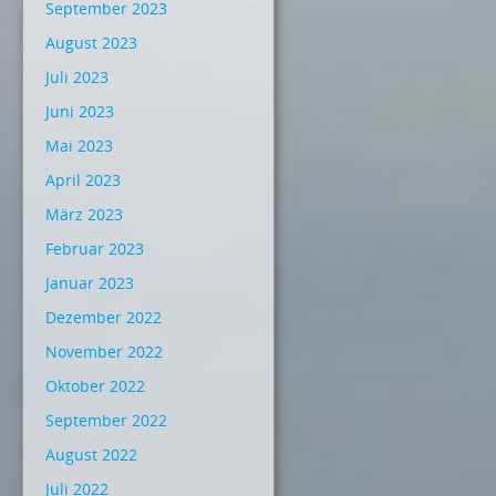
September 2023
August 2023
Juli 2023
Juni 2023
Mai 2023
April 2023
März 2023
Februar 2023
Januar 2023
Dezember 2022
November 2022
Oktober 2022
September 2022
August 2022
Juli 2022