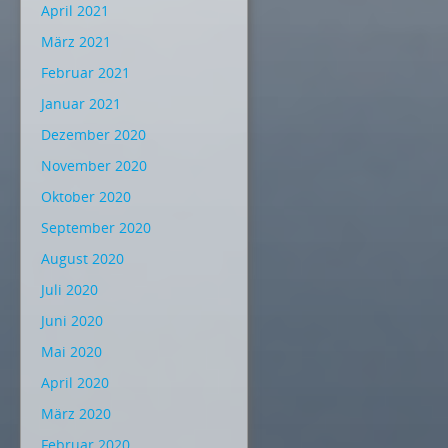
April 2021
März 2021
Februar 2021
Januar 2021
Dezember 2020
November 2020
Oktober 2020
September 2020
August 2020
Juli 2020
Juni 2020
Mai 2020
April 2020
März 2020
Februar 2020