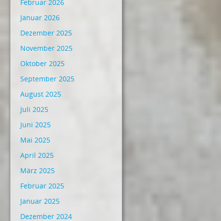
Februar 2026
Januar 2026
Dezember 2025
November 2025
Oktober 2025
September 2025
August 2025
Juli 2025
Juni 2025
Mai 2025
April 2025
März 2025
Februar 2025
Januar 2025
Dezember 2024