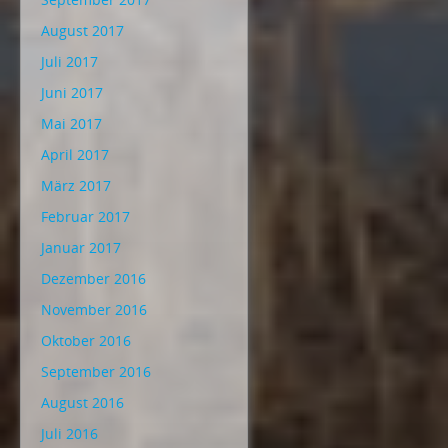
August 2017
Juli 2017
Juni 2017
Mai 2017
April 2017
März 2017
Februar 2017
Januar 2017
Dezember 2016
November 2016
Oktober 2016
September 2016
August 2016
Juli 2016