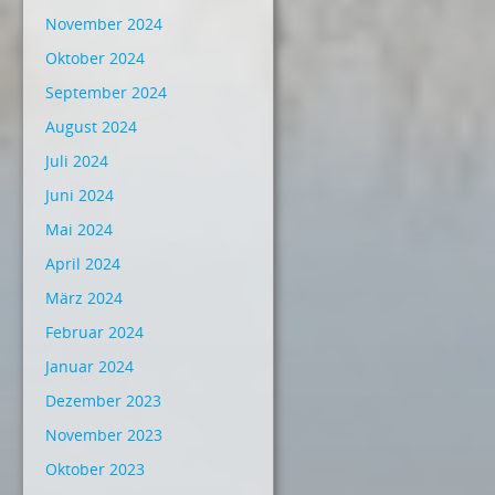
November 2024
Oktober 2024
September 2024
August 2024
Juli 2024
Juni 2024
Mai 2024
April 2024
März 2024
Februar 2024
Januar 2024
Dezember 2023
November 2023
Oktober 2023