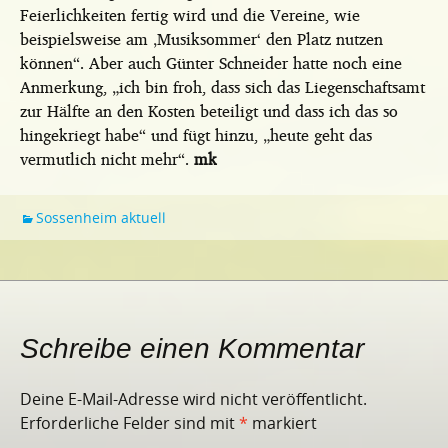
Feierlichkeiten fertig wird und die Vereine, wie
beispielsweise am ‚Musiksommer‘ den Platz nutzen
können“. Aber auch Günter Schneider hatte noch eine
Anmerkung, „ich bin froh, dass sich das Liegenschaftsamt
zur Hälfte an den Kosten beteiligt und dass ich das so
hingekriegt habe“ und fügt hinzu, „heute geht das
vermutlich nicht mehr“.
mk
Sossenheim aktuell
Schreibe einen Kommentar
Deine E-Mail-Adresse wird nicht veröffentlicht.
Erforderliche Felder sind mit
*
markiert