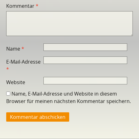
Kommentar
*
Name
*
E-Mail-Adresse
*
Website
Name, E-Mail-Adresse und Website in diesem
Browser für meinen nächsten Kommentar speichern.