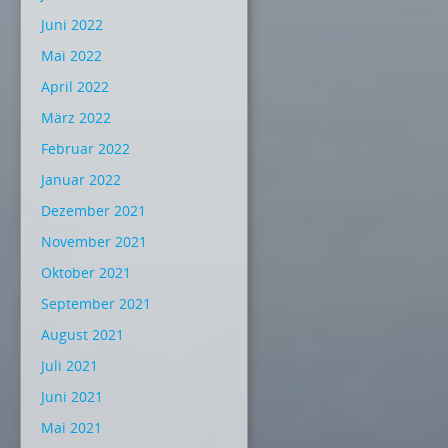
Juni 2022
Mai 2022
April 2022
März 2022
Februar 2022
Januar 2022
Dezember 2021
November 2021
Oktober 2021
September 2021
August 2021
Juli 2021
Juni 2021
Mai 2021