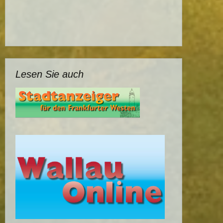
Lesen Sie auch