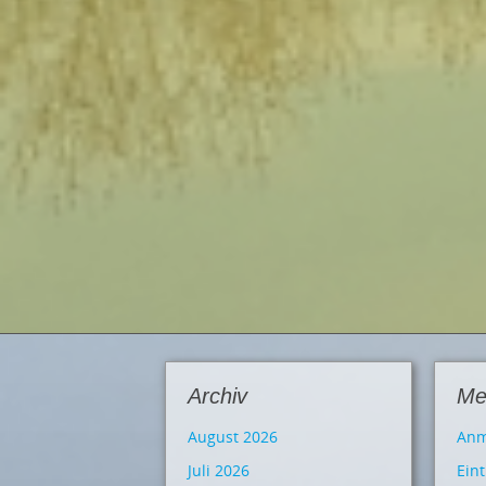
Archiv
Me
August 2026
Anm
Juli 2026
Ein