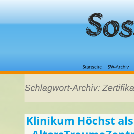
Startseite
SW-Archiv
Schlagwort-Archiv: Zertifika
Klinikum Höchst als