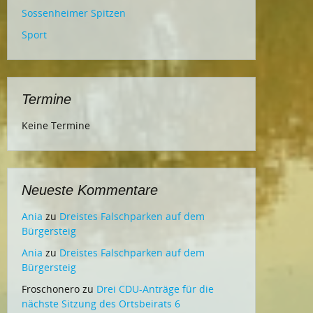
Sossenheimer Spitzen
Sport
Termine
Keine Termine
Neueste Kommentare
Ania
zu
Dreistes Falschparken auf dem
Bürgersteig
Ania
zu
Dreistes Falschparken auf dem
Bürgersteig
Froschonero
zu
Drei CDU-Anträge für die
nächste Sitzung des Ortsbeirats 6