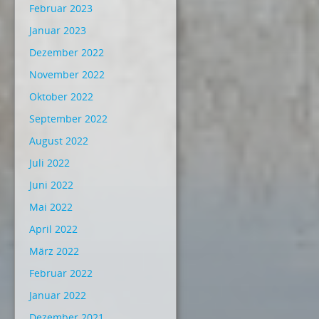
Februar 2023
Januar 2023
Dezember 2022
November 2022
Oktober 2022
September 2022
August 2022
Juli 2022
Juni 2022
Mai 2022
April 2022
März 2022
Februar 2022
Januar 2022
Dezember 2021