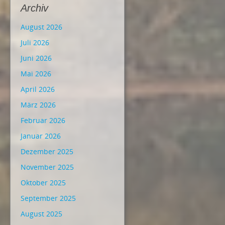
Archiv
August 2026
Juli 2026
Juni 2026
Mai 2026
April 2026
März 2026
Februar 2026
Januar 2026
Dezember 2025
November 2025
Oktober 2025
September 2025
August 2025