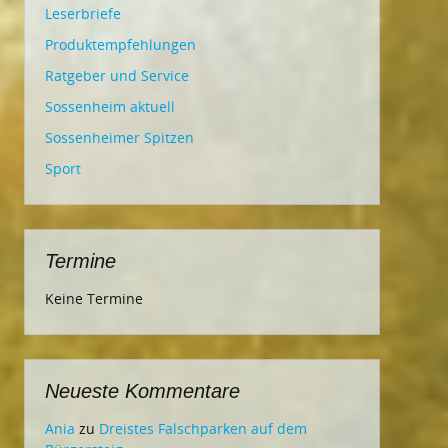
Leserbriefe
Produktempfehlungen
Ratgeber und Service
Sossenheim aktuell
Sossenheimer Spitzen
Sport
Termine
Keine Termine
Neueste Kommentare
Ania
zu
Dreistes Falschparken auf dem