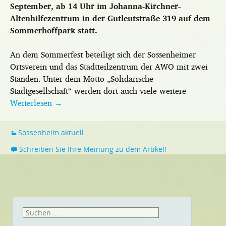
September, ab 14 Uhr im Johanna-Kirchner-
Altenhilfezentrum in der Gutleutstraße 319 auf dem
Sommerhoffpark statt.
An dem Sommerfest beteiligt sich der Sossenheimer
Ortsverein und das Stadtteilzentrum der AWO mit zwei
Ständen. Unter dem Motto „Solidarische
Stadtgesellschaft“ werden dort auch viele weitere
Weiterlesen
→
Sossenheim aktuell
Schreiben Sie Ihre Meinung zu dem Artikel!
Suchen
nach: