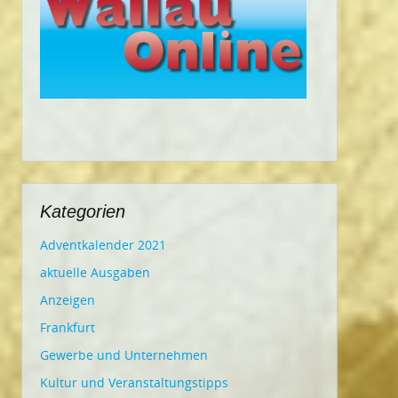
Kategorien
Adventkalender 2021
aktuelle Ausgaben
Anzeigen
Frankfurt
Gewerbe und Unternehmen
Kultur und Veranstaltungstipps