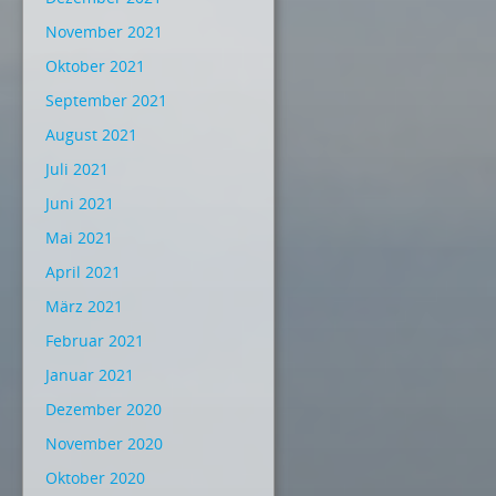
November 2021
Oktober 2021
September 2021
August 2021
Juli 2021
Juni 2021
Mai 2021
April 2021
März 2021
Februar 2021
Januar 2021
Dezember 2020
November 2020
Oktober 2020