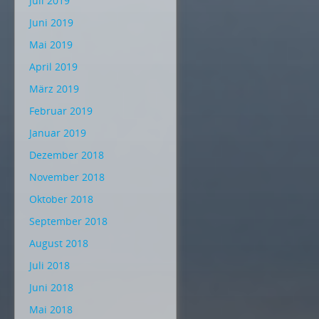
Juli 2019
Juni 2019
Mai 2019
April 2019
März 2019
Februar 2019
Januar 2019
Dezember 2018
November 2018
Oktober 2018
September 2018
August 2018
Juli 2018
Juni 2018
Mai 2018