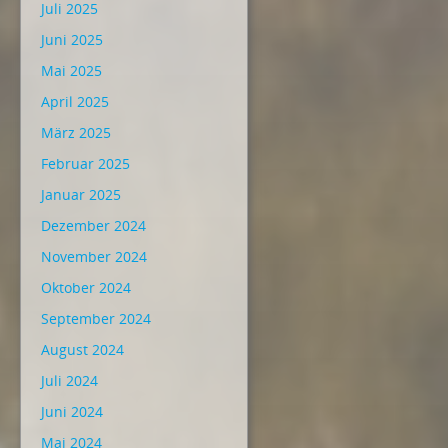
Juli 2025
Juni 2025
Mai 2025
April 2025
März 2025
Februar 2025
Januar 2025
Dezember 2024
November 2024
Oktober 2024
September 2024
August 2024
Juli 2024
Juni 2024
Mai 2024