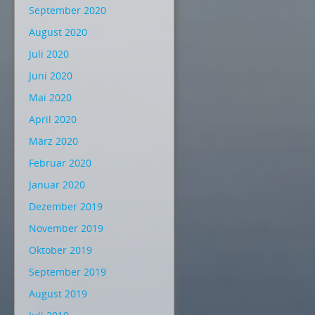
September 2020
August 2020
Juli 2020
Juni 2020
Mai 2020
April 2020
März 2020
Februar 2020
Januar 2020
Dezember 2019
November 2019
Oktober 2019
September 2019
August 2019