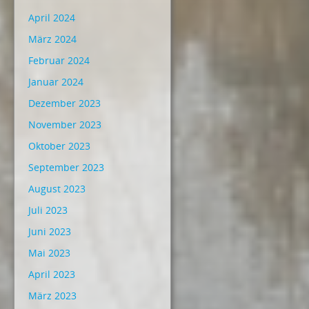
April 2024
März 2024
Februar 2024
Januar 2024
Dezember 2023
November 2023
Oktober 2023
September 2023
August 2023
Juli 2023
Juni 2023
Mai 2023
April 2023
März 2023