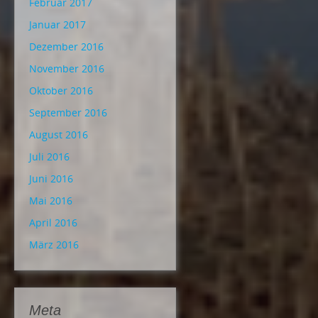
Februar 2017
Januar 2017
Dezember 2016
November 2016
Oktober 2016
September 2016
August 2016
Juli 2016
Juni 2016
Mai 2016
April 2016
März 2016
Meta