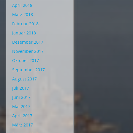
April 2018
März 2018
Februar 2018
Januar 2018
Dezember 2017
November 2017
Oktober 2017
September 2017
August 2017
Juli 2017
Juni 2017
Mai 2017
April 2017
März 2017