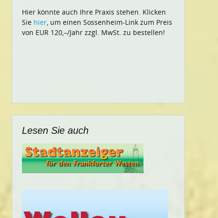
Hier könnte auch Ihre Praxis stehen. Klicken
Sie
hier
, um einen Sossenheim-Link zum Preis
von EUR 120,–/Jahr zzgl. MwSt. zu bestellen!
Lesen Sie auch