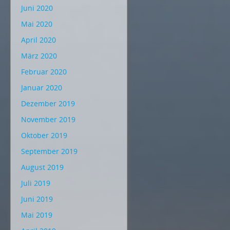
Juni 2020
Mai 2020
April 2020
März 2020
Februar 2020
Januar 2020
Dezember 2019
November 2019
Oktober 2019
September 2019
August 2019
Juli 2019
Juni 2019
Mai 2019