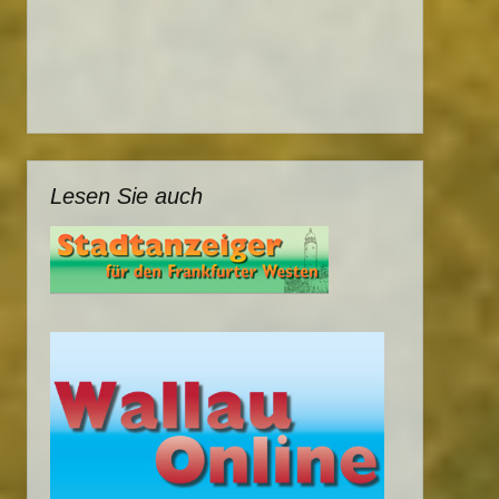
Lesen Sie auch