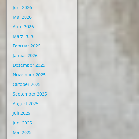
Juni 2026
Mai 2026
April 2026
März 2026
Februar 2026
Januar 2026
Dezember 2025
November 2025
Oktober 2025
September 2025
August 2025
Juli 2025
Juni 2025
Mai 2025