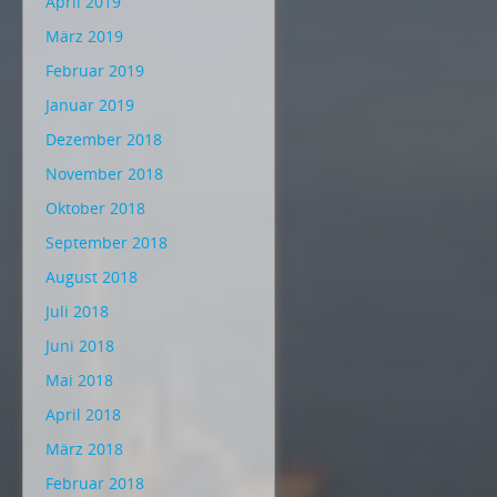
April 2019
März 2019
Februar 2019
Januar 2019
Dezember 2018
November 2018
Oktober 2018
September 2018
August 2018
Juli 2018
Juni 2018
Mai 2018
April 2018
März 2018
Februar 2018