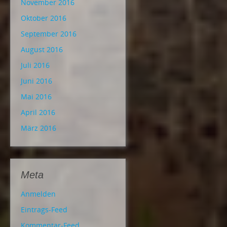
November 2016
Oktober 2016
September 2016
August 2016
Juli 2016
Juni 2016
Mai 2016
April 2016
März 2016
Meta
Anmelden
Eintrags-Feed
Kommentar-Feed