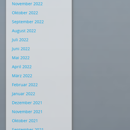
November 2022
Oktober 2022
September 2022
August 2022
Juli 2022
Juni 2022
Mai 2022
April 2022
März 2022
Februar 2022
Januar 2022
Dezember 2021
November 2021
Oktober 2021
September 2021