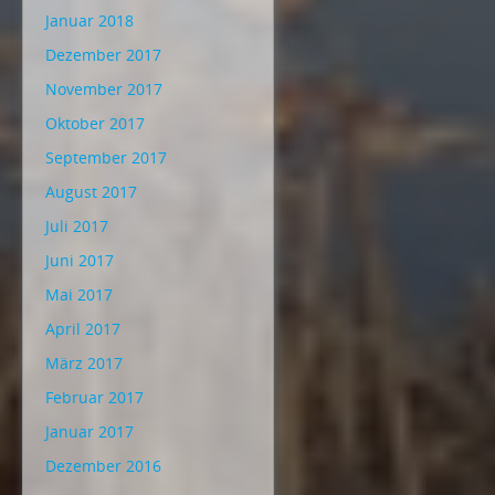
Januar 2018
Dezember 2017
November 2017
Oktober 2017
September 2017
August 2017
Juli 2017
Juni 2017
Mai 2017
April 2017
März 2017
Februar 2017
Januar 2017
Dezember 2016