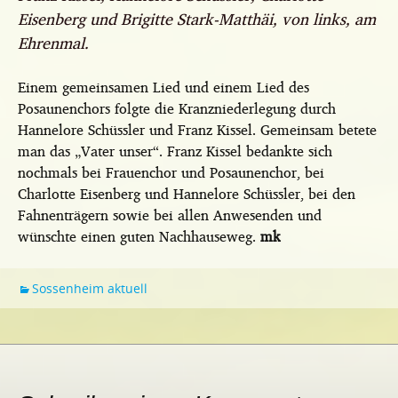
Eisenberg und Brigitte Stark-Matthäi, von links, am
Ehrenmal.
Einem gemeinsamen Lied und einem Lied des
Posaunenchors folgte die Kranzniederlegung durch
Hannelore Schüssler und Franz Kissel. Gemeinsam betete
man das „Vater unser“. Franz Kissel bedankte sich
nochmals bei Frauenchor und Posaunenchor, bei
Charlotte Eisenberg und Hannelore Schüssler, bei den
Fahnenträgern sowie bei allen Anwesenden und
wünschte einen guten Nachhauseweg.
mk
Sossenheim aktuell