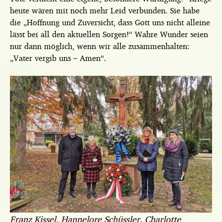
heute wären mit noch mehr Leid verbunden. Sie habe
die „Hoffnung und Zuversicht, dass Gott uns nicht alleine
lässt bei all den aktuellen Sorgen!“ Wahre Wunder seien
nur dann möglich, wenn wir alle zusammenhalten:
„Vater vergib uns – Amen“.
Franz Kissel, Hannelore Schüssler, Charlotte