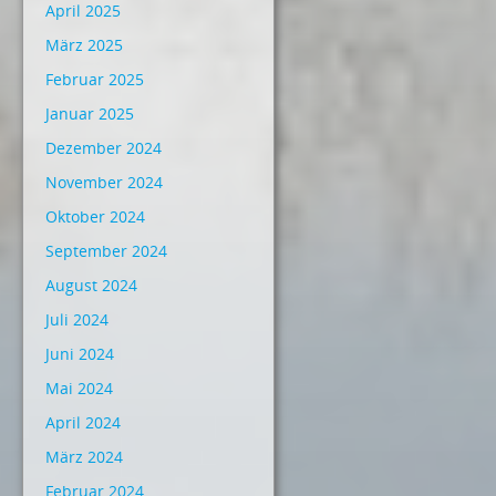
April 2025
März 2025
Februar 2025
Januar 2025
Dezember 2024
November 2024
Oktober 2024
September 2024
August 2024
Juli 2024
Juni 2024
Mai 2024
April 2024
März 2024
Februar 2024