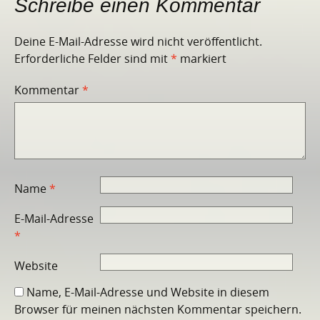
Schreibe einen Kommentar
Deine E-Mail-Adresse wird nicht veröffentlicht.
Erforderliche Felder sind mit
*
markiert
Kommentar
*
Name
*
E-Mail-Adresse
*
Website
Name, E-Mail-Adresse und Website in diesem
Browser für meinen nächsten Kommentar speichern.