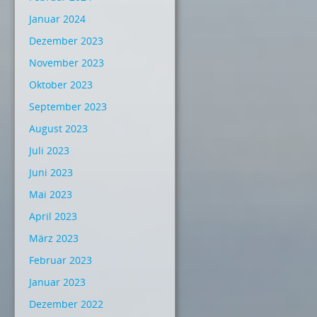
Januar 2024
Dezember 2023
November 2023
Oktober 2023
September 2023
August 2023
Juli 2023
Juni 2023
Mai 2023
April 2023
März 2023
Februar 2023
Januar 2023
Dezember 2022