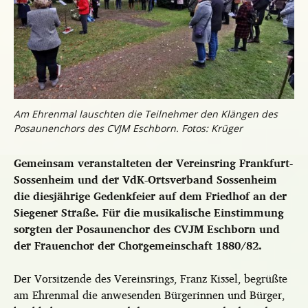
Am Ehrenmal lauschten die Teilnehmer den Klängen des
Posaunenchors des CVJM Eschborn. Fotos: Krüger
Gemeinsam veranstalteten der Vereinsring Frankfurt-
Sossenheim und der VdK-Ortsverband Sossenheim
die diesjährige Gedenkfeier auf dem Friedhof an der
Siegener Straße. Für die musikalische Einstimmung
sorgten der Posaunenchor des CVJM Eschborn und
der Frauenchor der Chorgemeinschaft 1880/82.
Der Vorsitzende des Vereinsrings, Franz Kissel, begrüßte
am Ehrenmal die anwesenden Bürgerinnen und Bürger,