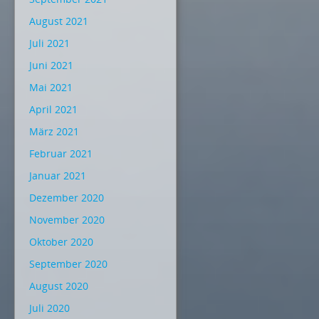
August 2021
Juli 2021
Juni 2021
Mai 2021
April 2021
März 2021
Februar 2021
Januar 2021
Dezember 2020
November 2020
Oktober 2020
September 2020
August 2020
Juli 2020