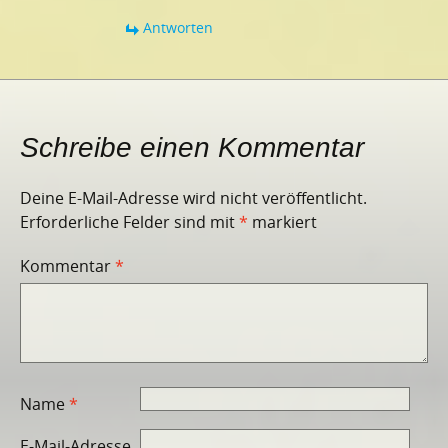
Antworten
Schreibe einen Kommentar
Deine E-Mail-Adresse wird nicht veröffentlicht.
Erforderliche Felder sind mit
*
markiert
Kommentar
*
Name
*
E-Mail-Adresse