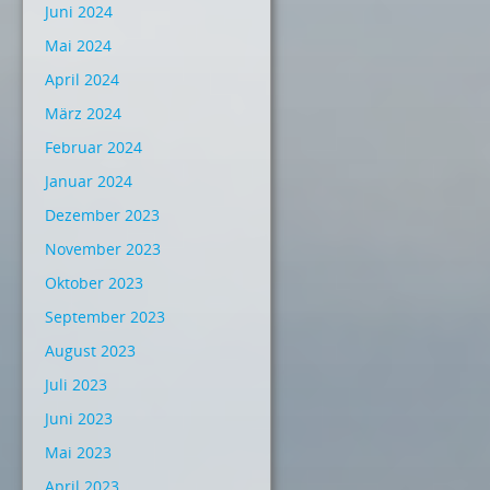
Juni 2024
Mai 2024
April 2024
März 2024
Februar 2024
Januar 2024
Dezember 2023
November 2023
Oktober 2023
September 2023
August 2023
Juli 2023
Juni 2023
Mai 2023
April 2023