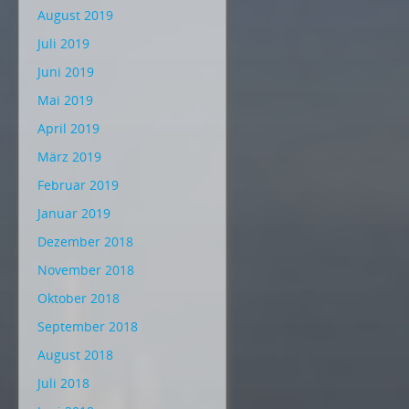
August 2019
Juli 2019
Juni 2019
Mai 2019
April 2019
März 2019
Februar 2019
Januar 2019
Dezember 2018
November 2018
Oktober 2018
September 2018
August 2018
Juli 2018