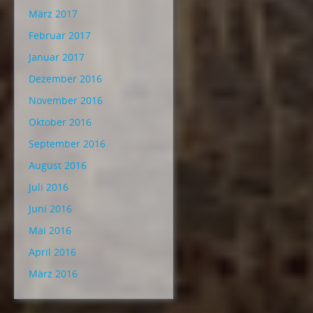
März 2017
Februar 2017
Januar 2017
Dezember 2016
November 2016
Oktober 2016
September 2016
August 2016
Juli 2016
Juni 2016
Mai 2016
April 2016
März 2016