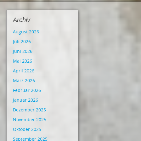
Archiv
August 2026
Juli 2026
Juni 2026
Mai 2026
April 2026
März 2026
Februar 2026
Januar 2026
Dezember 2025
November 2025
Oktober 2025
September 2025