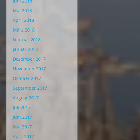
Juni 2018
Mai 2018
April 2018
März 2018
Februar 2018
Januar 2018
Dezember 2017
November 2017
Oktober 2017
September 2017
August 2017
Juli 2017
Juni 2017
Mai 2017
April 2017