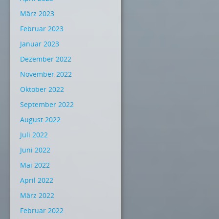
März 2023
Februar 2023
Januar 2023
Dezember 2022
November 2022
Oktober 2022
September 2022
August 2022
Juli 2022
Juni 2022
Mai 2022
April 2022
März 2022
Februar 2022