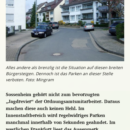
Alles andere als brenzlig ist die Situation auf diesen breiten
Bürgersteigen. Dennoch ist das Parken an dieser Stelle
verboten. Foto: Mingram
Sossenheim gehört nicht zum bevorzugten
„Jagdrevier“ der Ordnungsamtsmitarbeiter. Daraus
machen diese auch keinen Hehl. Im
Innenstadtbereich wird regelwidriges Parken
manchmal innerhalb von Sekunden geahndet. Im
westlichen Frankfurt liegt das Augenmerk