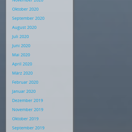
Oktober 2020
September 2020
August 2020
Juli 2020
Juni 2020
Mai 2020
April 2020
März 2020
Februar 2020
Januar 2020
Dezember 2019
November 2019
Oktober 2019
September 2019