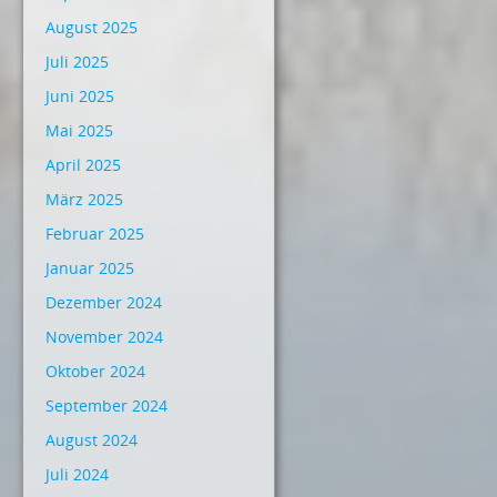
August 2025
Juli 2025
Juni 2025
Mai 2025
April 2025
März 2025
Februar 2025
Januar 2025
Dezember 2024
November 2024
Oktober 2024
September 2024
August 2024
Juli 2024