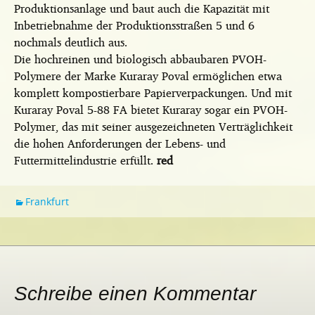
Produktionsanlage und baut auch die Kapazität mit
Inbetriebnahme der Produktionsstraßen 5 und 6
nochmals deutlich aus.
Die hochreinen und biologisch abbaubaren PVOH-
Polymere der Marke Kuraray Poval ermöglichen etwa
komplett kompostierbare Papierverpackungen. Und mit
Kuraray Poval 5-88 FA bietet Kuraray sogar ein PVOH-
Polymer, das mit seiner ausgezeichneten Verträglichkeit
die hohen Anforderungen der Lebens- und
Futtermittelindustrie erfüllt.
red
Frankfurt
Schreibe einen Kommentar