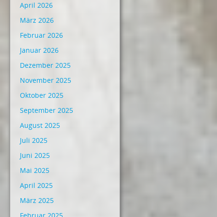
April 2026
März 2026
Februar 2026
Januar 2026
Dezember 2025
November 2025
Oktober 2025
September 2025
August 2025
Juli 2025
Juni 2025
Mai 2025
April 2025
März 2025
Februar 2025