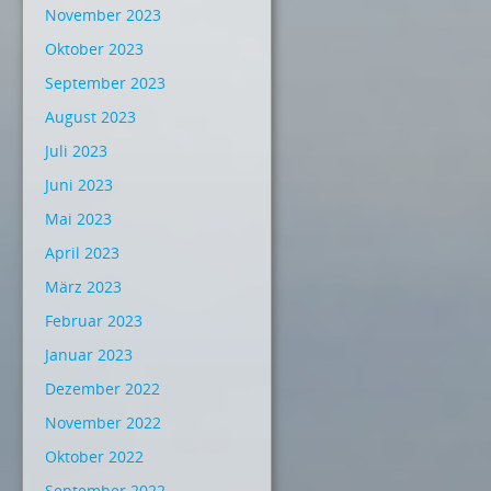
November 2023
Oktober 2023
September 2023
August 2023
Juli 2023
Juni 2023
Mai 2023
April 2023
März 2023
Februar 2023
Januar 2023
Dezember 2022
November 2022
Oktober 2022
September 2022