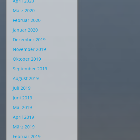
April 2020
März 2020
Februar 2020
Januar 2020
Dezember 2019
November 2019
Oktober 2019
September 2019
August 2019
Juli 2019
Juni 2019
Mai 2019
April 2019
März 2019
Februar 2019