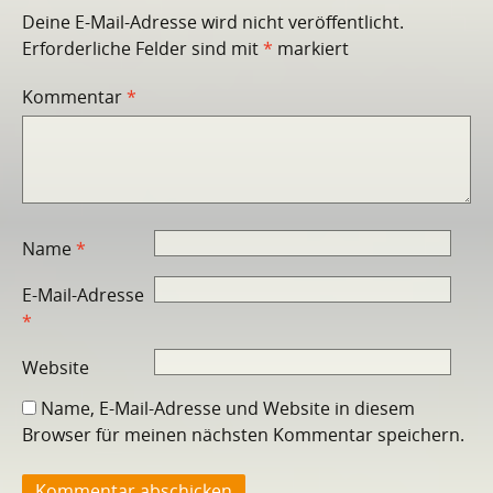
Deine E-Mail-Adresse wird nicht veröffentlicht.
Erforderliche Felder sind mit
*
markiert
Kommentar
*
Name
*
E-Mail-Adresse
*
Website
Name, E-Mail-Adresse und Website in diesem
Browser für meinen nächsten Kommentar speichern.