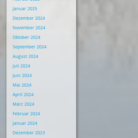
Januar 2025
Dezember 2024
November 2024
Oktober 2024
September 2024
August 2024
Juli 2024
Juni 2024
Mai 2024
April 2024
März 2024
Februar 2024
Januar 2024
Dezember 2023