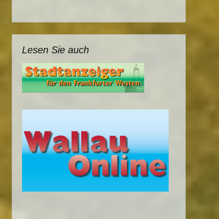
Lesen Sie auch