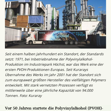
Seit einem halben Jahrhundert ein Standort, der Standards
setzt: 1971, bei Inbetriebnahme der Polyvinylalkohol-
Produktion im Industriepark Höchst, war das Werk eine der
ersten PVOH-Produktionen Europas. Seit Kurarays
Übernahme des Werks im Jahr 2001 hat der Standort sich
zum europaweit größten Hersteller des vielfältigen Polymers
entwickelt. Mit stark vernetzten Prozessen verfügt es
mittlerweile über eine jährliche Kapazität von 94.000
Tonnen. Foto: Kuraray
Vor 50 Jahren startete die Polyvinylalkohol (PVOH)-