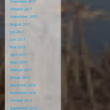
November 2017
Oktober 2017
September 2017
August 2017
Juli 2017
Juni 2017
Mai 2017
April 2017
März 2017
Februar 2017
Januar 2017
Dezember 2016
November 2016
Oktober 2016
September 2016