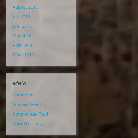
August 2016
Juli 2016
Juni 2016
Mai 2016
April 2016
März 2016
Meta
Anmelden
Eintrags-Feed
Kommentar-Feed
WordPress.org