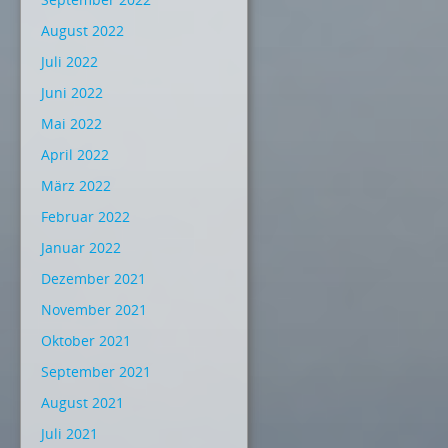
August 2022
Juli 2022
Juni 2022
Mai 2022
April 2022
März 2022
Februar 2022
Januar 2022
Dezember 2021
November 2021
Oktober 2021
September 2021
August 2021
Juli 2021