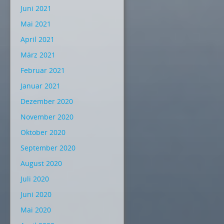
Juni 2021
Mai 2021
April 2021
März 2021
Februar 2021
Januar 2021
Dezember 2020
November 2020
Oktober 2020
September 2020
August 2020
Juli 2020
Juni 2020
Mai 2020