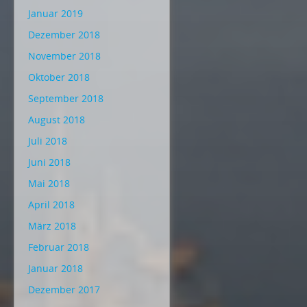
Januar 2019
Dezember 2018
November 2018
Oktober 2018
September 2018
August 2018
Juli 2018
Juni 2018
Mai 2018
April 2018
März 2018
Februar 2018
Januar 2018
Dezember 2017