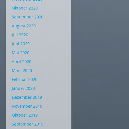
Oktober 2020
September 2020
August 2020
Juli 2020
Juni 2020
Mai 2020
April 2020
März 2020
Februar 2020
Januar 2020
Dezember 2019
November 2019
Oktober 2019
September 2019