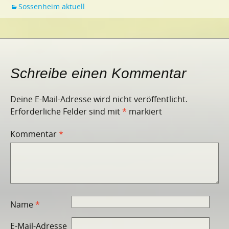
Sossenheim aktuell
Schreibe einen Kommentar
Deine E-Mail-Adresse wird nicht veröffentlicht.
Erforderliche Felder sind mit
*
markiert
Kommentar
*
Name
*
E-Mail-Adresse