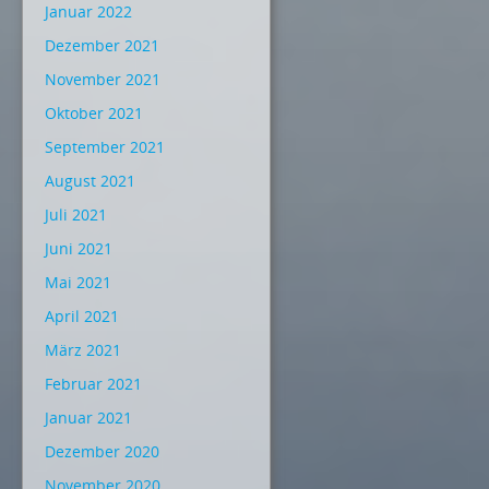
Januar 2022
Dezember 2021
November 2021
Oktober 2021
September 2021
August 2021
Juli 2021
Juni 2021
Mai 2021
April 2021
März 2021
Februar 2021
Januar 2021
Dezember 2020
November 2020