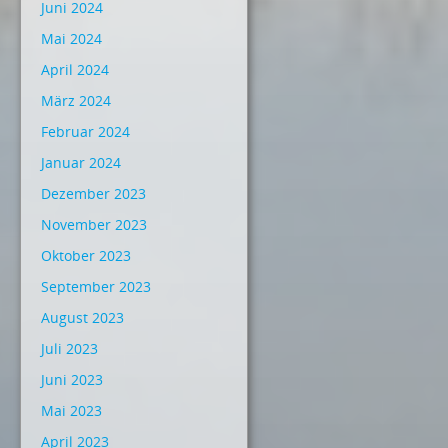
Juni 2024
Mai 2024
April 2024
März 2024
Februar 2024
Januar 2024
Dezember 2023
November 2023
Oktober 2023
September 2023
August 2023
Juli 2023
Juni 2023
Mai 2023
April 2023