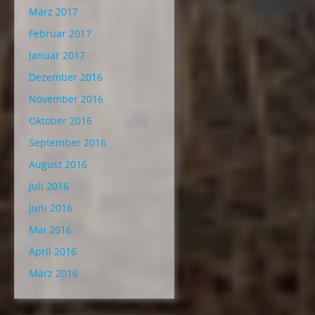
März 2017
Februar 2017
Januar 2017
Dezember 2016
November 2016
Oktober 2016
September 2016
August 2016
Juli 2016
Juni 2016
Mai 2016
April 2016
März 2016