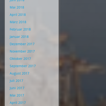
Mai 2018
April 2018
März 2018
Februar 2018
Januar 2018
Dezember 2017
November 2017
Oktober 2017
September 2017
August 2017
Juli 2017
Juni 2017
Mai 2017
April 2017