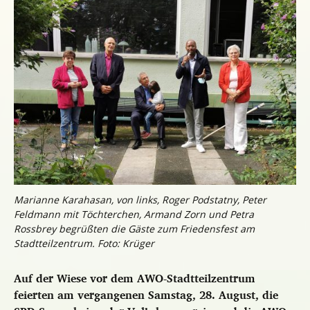
Marianne Karahasan, von links, Roger Podstatny, Peter
Feldmann mit Töchterchen, Armand Zorn und Petra
Rossbrey begrüßten die Gäste zum Friedensfest am
Stadtteilzentrum. Foto: Krüger
Auf der Wiese vor dem AWO-Stadtteilzentrum
feierten am vergangenen Samstag, 28. August, die