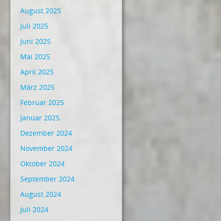
August 2025
Juli 2025
Juni 2025
Mai 2025
April 2025
März 2025
Februar 2025
Januar 2025
Dezember 2024
November 2024
Oktober 2024
September 2024
August 2024
Juli 2024