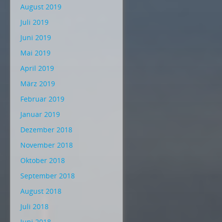
August 2019
Juli 2019
Juni 2019
Mai 2019
April 2019
März 2019
Februar 2019
Januar 2019
Dezember 2018
November 2018
Oktober 2018
September 2018
August 2018
Juli 2018
Juni 2018