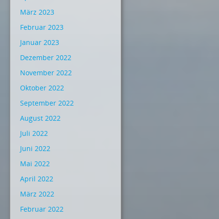
März 2023
Februar 2023
Januar 2023
Dezember 2022
November 2022
Oktober 2022
September 2022
August 2022
Juli 2022
Juni 2022
Mai 2022
April 2022
März 2022
Februar 2022