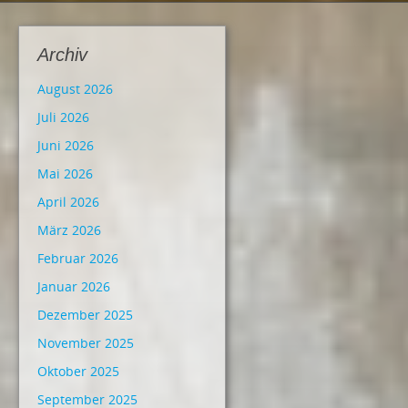
Archiv
August 2026
Juli 2026
Juni 2026
Mai 2026
April 2026
März 2026
Februar 2026
Januar 2026
Dezember 2025
November 2025
Oktober 2025
September 2025