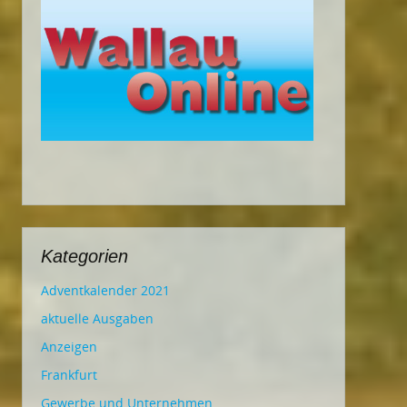
Kategorien
Adventkalender 2021
aktuelle Ausgaben
Anzeigen
Frankfurt
Gewerbe und Unternehmen