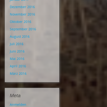
Dezember 2016
November 2016
Oktober 2016
September 2016
August 2016
Juli 2016
Juni 2016
Mai 2016
April 2016
März 2016
Meta
Anmelden