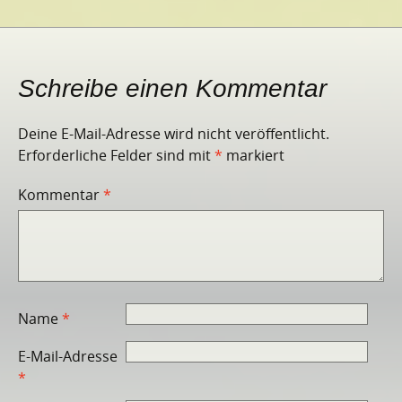
Schreibe einen Kommentar
Deine E-Mail-Adresse wird nicht veröffentlicht.
Erforderliche Felder sind mit
*
markiert
Kommentar
*
Name
*
E-Mail-Adresse
*