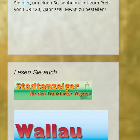
Sie
hier
, um einen Sossenheim-Link zum Preis
von EUR 120,–/Jahr zzgl. MwSt. zu bestellen!
Lesen Sie auch