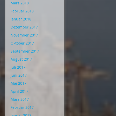
März 2018
Februar 2018
Januar 2018
Dezember 2017
November 2017
Oktober 2017
September 2017
August 2017
Juli 2017
Juni 2017
Mai 2017
April 2017
März 2017
Februar 2017
Januar 2017