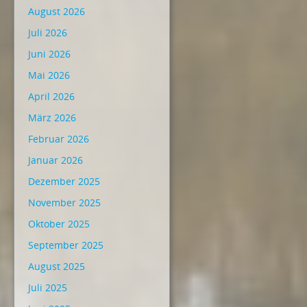
August 2026
Juli 2026
Juni 2026
Mai 2026
April 2026
März 2026
Februar 2026
Januar 2026
Dezember 2025
November 2025
Oktober 2025
September 2025
August 2025
Juli 2025