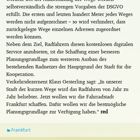
selbstverständlich die strengen Vorgaben der DSGVO
erfüllt. Die ersten und letzten hundert Meter jedes Weges
werden nicht aufgezeichnet – so wird verhindert, dass
zurückgelegte Wege einzelnen Adressen zugeordnet
werden können.
Neben dem Ziel, Radfahrern diesen kostenlosen digitalen
Service anzubieten, ist die Schaffung einer besseren
Planungsgrundlage zum weiteren Ausbau des
bestehenden Radnetzes der Hauptgrund der Stadt für die
Kooperation.
Verkehrsdezernent Klaus Oesterling sagt: „In unserer
Stadt der kurzen Wege wird das Radfahren von Jahr zu
Jahr beliebter. Jetzt wollen wir die Fahrradstadt
Frankfurt schaffen. Dafür wollen wir die bestmögliche
Planungsgrundlage zur Verfügung haben.“
red
Frankfurt