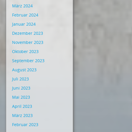
März 2024
Februar 2024
Januar 2024
Dezember 2023
November 2023
Oktober 2023
September 2023
August 2023
Juli 2023
Juni 2023
Mai 2023
April 2023
März 2023
Februar 2023