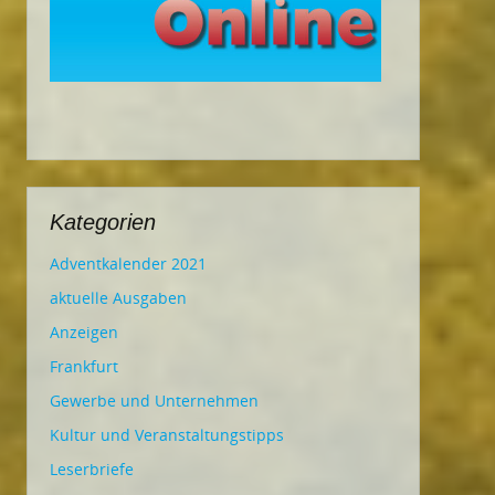
Kategorien
Adventkalender 2021
aktuelle Ausgaben
Anzeigen
Frankfurt
Gewerbe und Unternehmen
Kultur und Veranstaltungstipps
Leserbriefe