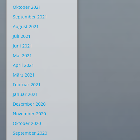
Oktober 2021
September 2021
August 2021
Juli 2021
Juni 2021
Mai 2021
April 2021
März 2021
Februar 2021
Januar 2021
Dezember 2020
November 2020
Oktober 2020
September 2020