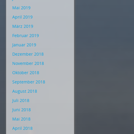
Mai 2019
April 2019
März 2019
Februar 2019
Januar 2019
Dezember 2018
November 2018
Oktober 2018
September 2018
August 2018
Juli 2018
Juni 2018
Mai 2018
April 2018