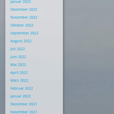
Januar 2023
Dezember 2022
November 2022
Oktober 2022
September 2022
August 2022
Juli 2022
Juni 2022
Mai 2022
April 2022
März 2022
Februar 2022
Januar 2022
Dezember 2021
November 2021