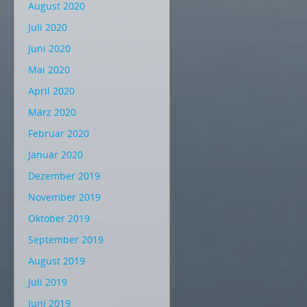
August 2020
Juli 2020
Juni 2020
Mai 2020
April 2020
März 2020
Februar 2020
Januar 2020
Dezember 2019
November 2019
Oktober 2019
September 2019
August 2019
Juli 2019
Juni 2019