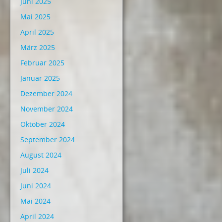
Juni 2025
Mai 2025
April 2025
März 2025
Februar 2025
Januar 2025
Dezember 2024
November 2024
Oktober 2024
September 2024
August 2024
Juli 2024
Juni 2024
Mai 2024
April 2024