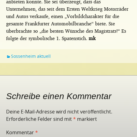
anbieten konnte. Sie sei überzeugt, dass das
Unternehmen, das seit dem Ersten Weltkrieg Motorräder
und Autos verkaufe, einen „Vorbildcharakter für die
gesamte Frankfurter Automobilbranche“ biete. Sie
überbrachte so „die besten Wünsche des Magistrats!“ Es
folgte der symbolische 1. Spatenstich.
mk
Sossenheim aktuell
Schreibe einen Kommentar
Deine E-Mail-Adresse wird nicht veröffentlicht.
Erforderliche Felder sind mit
*
markiert
Kommentar
*