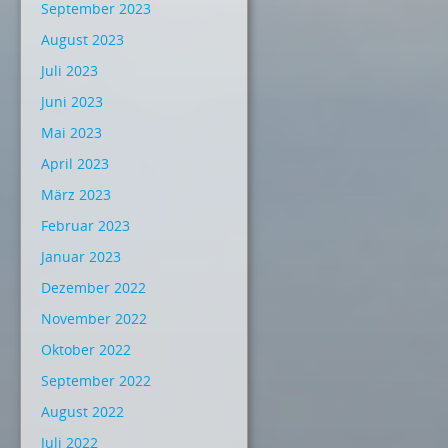
September 2023
August 2023
Juli 2023
Juni 2023
Mai 2023
April 2023
März 2023
Februar 2023
Januar 2023
Dezember 2022
November 2022
Oktober 2022
September 2022
August 2022
Juli 2022