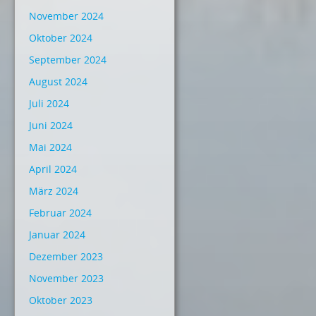
November 2024
Oktober 2024
September 2024
August 2024
Juli 2024
Juni 2024
Mai 2024
April 2024
März 2024
Februar 2024
Januar 2024
Dezember 2023
November 2023
Oktober 2023