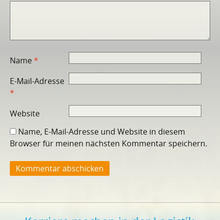
Name
*
E-Mail-Adresse
*
Website
Name, E-Mail-Adresse und Website in diesem
Browser für meinen nächsten Kommentar speichern.