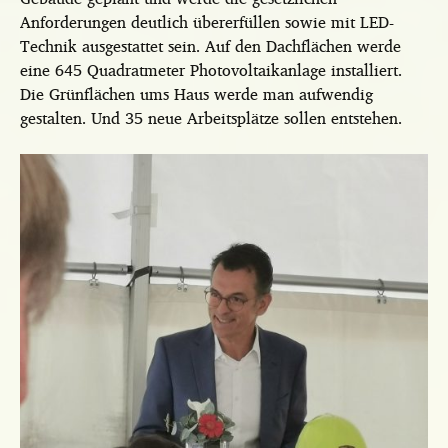
Anforderungen deutlich übererfüllen sowie mit LED-
Technik ausgestattet sein. Auf den Dachflächen werde
eine 645 Quadratmeter Photovoltaikanlage installiert.
Die Grünflächen ums Haus werde man aufwendig
gestalten. Und 35 neue Arbeitsplätze sollen entstehen.