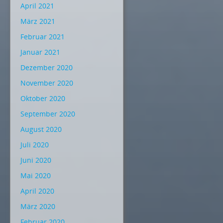
April 2021
März 2021
Februar 2021
Januar 2021
Dezember 2020
November 2020
Oktober 2020
September 2020
August 2020
Juli 2020
Juni 2020
Mai 2020
April 2020
März 2020
Februar 2020