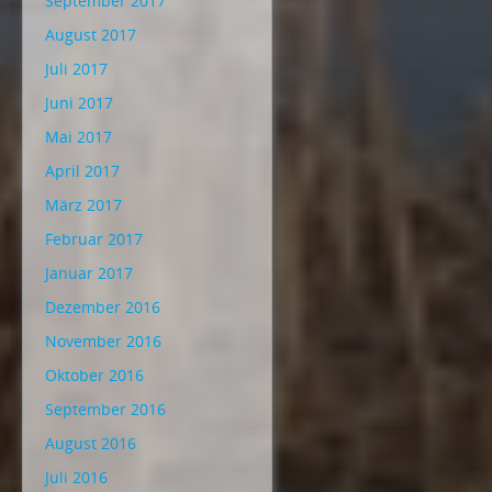
September 2017
August 2017
Juli 2017
Juni 2017
Mai 2017
April 2017
März 2017
Februar 2017
Januar 2017
Dezember 2016
November 2016
Oktober 2016
September 2016
August 2016
Juli 2016