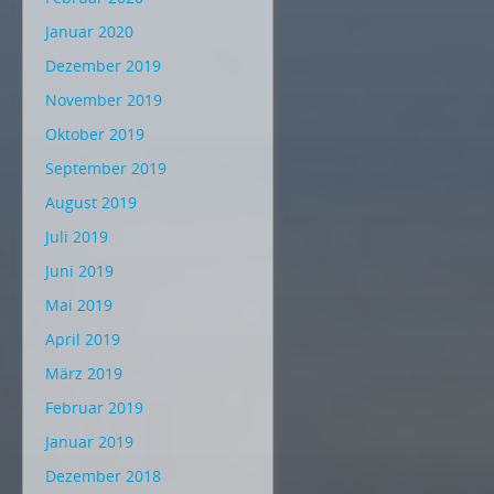
Januar 2020
Dezember 2019
November 2019
Oktober 2019
September 2019
August 2019
Juli 2019
Juni 2019
Mai 2019
April 2019
März 2019
Februar 2019
Januar 2019
Dezember 2018