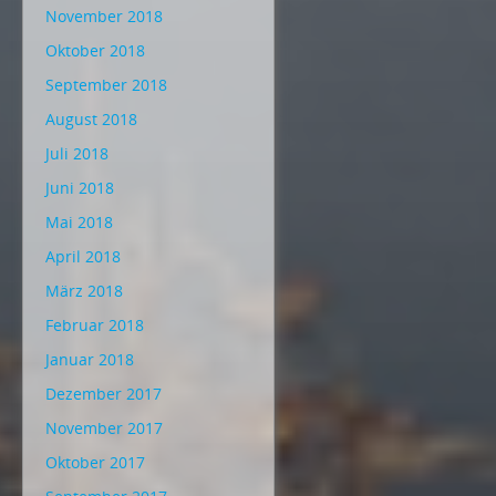
November 2018
Oktober 2018
September 2018
August 2018
Juli 2018
Juni 2018
Mai 2018
April 2018
März 2018
Februar 2018
Januar 2018
Dezember 2017
November 2017
Oktober 2017