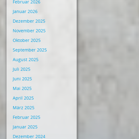
Februar 2026
Januar 2026
Dezember 2025
November 2025
Oktober 2025
September 2025
August 2025
Juli 2025
Juni 2025
Mai 2025
April 2025
März 2025
Februar 2025
Januar 2025
Dezember 2024