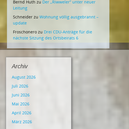
Bernd Huth
zu
Der „Riwweler“ unter neuer
Leitung
Schneider
zu
Wohnung völlig ausgebrannt –
update
Froschonero
zu
Drei CDU-Anträge für die
nächste Sitzung des Ortsbeirats 6
Archiv
August 2026
Juli 2026
Juni 2026
Mai 2026
April 2026
März 2026