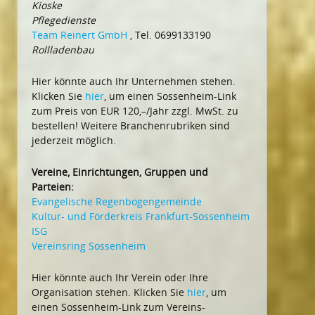
Kioske
Pflegedienste
Team Reinert GmbH
, Tel. 0699133190
Rollladenbau
Hier könnte auch Ihr Unternehmen stehen.
Klicken Sie
hier
, um einen Sossenheim-Link
zum Preis von EUR 120,–/Jahr zzgl. MwSt. zu
bestellen! Weitere Branchenrubriken sind
jederzeit möglich.
Vereine, Einrichtungen, Gruppen und
Parteien:
Evangelische Regenbogengemeinde
Kultur- und Förderkreis Frankfurt-Sossenheim
ISG
Vereinsring Sossenheim
Hier könnte auch Ihr Verein oder Ihre
Organisation stehen. Klicken Sie
hier
, um
einen Sossenheim-Link zum Vereins-