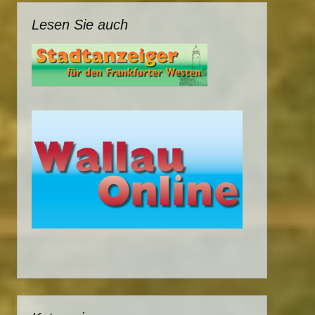
Lesen Sie auch