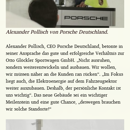
Alexander Pollisch von Porsche Deutschland.
Alexander Pollisch, CEO Porsche Deutschland, betonte in
seiner Ansprache das gute und erfolgreiche Verhältnis zur
Otto Glöckler Sportwagen GmbH. „Nicht ausruhen,
sondern weiterentwickeln und ausbauen. Wir wollen,
wir müssen näher an die Kunden ran rücken“. „Im Fokus
liegt auch, die Elektroenergie auf dem Fahrzeugsektor
weiter auszubauen. Deshalb, der persönliche Kontakt ist
uns wichtig“. Das neue Gebäude sei ein wichtiger
Meilenstein und eine gute Chance, „deswegen brauchen
wir solche Standorte!“