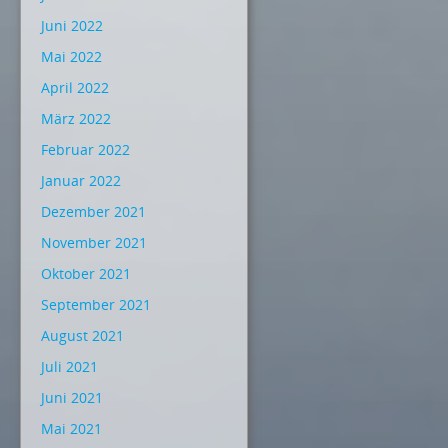
Juni 2022
Mai 2022
April 2022
März 2022
Februar 2022
Januar 2022
Dezember 2021
November 2021
Oktober 2021
September 2021
August 2021
Juli 2021
Juni 2021
Mai 2021