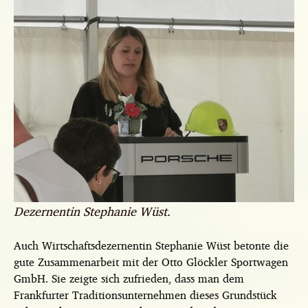
Dezernentin Stephanie Wüst.
Auch Wirtschaftsdezernentin Stephanie Wüst betonte die
gute Zusammenarbeit mit der Otto Glöckler Sportwagen
GmbH. Sie zeigte sich zufrieden, dass man dem
Frankfurter Traditionsunternehmen dieses Grundstück