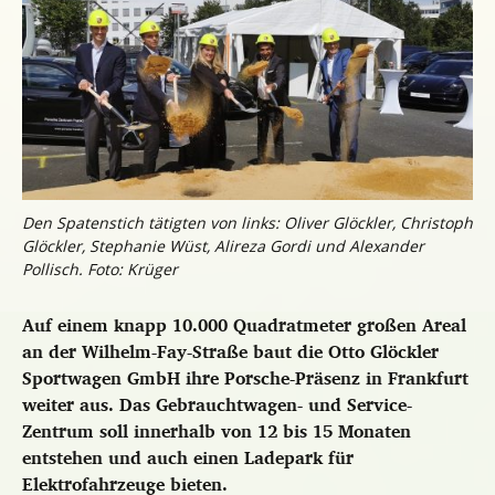
Den Spatenstich tätigten von links: Oliver Glöckler, Christoph
Glöckler, Stephanie Wüst, Alireza Gordi und Alexander
Pollisch. Foto: Krüger
Auf einem knapp 10.000 Quadratmeter großen Areal
an der Wilhelm-Fay-Straße baut die Otto Glöckler
Sportwagen GmbH ihre Porsche-Präsenz in Frankfurt
weiter aus. Das Gebrauchtwagen- und Service-
Zentrum soll innerhalb von 12 bis 15 Monaten
entstehen und auch einen Ladepark für
Elektrofahrzeuge bieten.