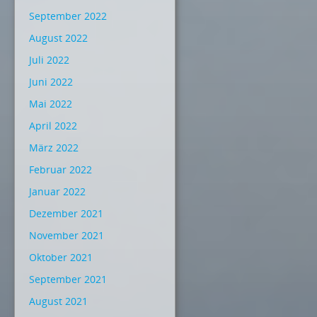
September 2022
August 2022
Juli 2022
Juni 2022
Mai 2022
April 2022
März 2022
Februar 2022
Januar 2022
Dezember 2021
November 2021
Oktober 2021
September 2021
August 2021