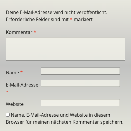
Deine E-Mail-Adresse wird nicht veröffentlicht.
Erforderliche Felder sind mit
*
markiert
Kommentar
*
Name
*
E-Mail-Adresse
*
Website
Name, E-Mail-Adresse und Website in diesem
Browser für meinen nächsten Kommentar speichern.