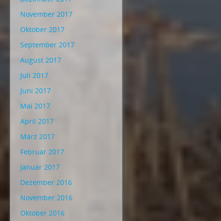
November 2017
Oktober 2017
September 2017
August 2017
Juli 2017
Juni 2017
Mai 2017
April 2017
März 2017
Februar 2017
Januar 2017
Dezember 2016
November 2016
Oktober 2016