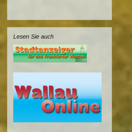
Lesen Sie auch