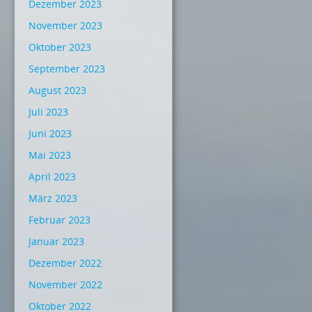
Dezember 2023
November 2023
Oktober 2023
September 2023
August 2023
Juli 2023
Juni 2023
Mai 2023
April 2023
März 2023
Februar 2023
Januar 2023
Dezember 2022
November 2022
Oktober 2022