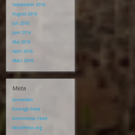
September 2016
August 2016
Juli 2016
Juni 2016
Mai 2016
April 2016
März 2016
Meta
Anmelden
Eintrags-Feed
Kommentar-Feed
WordPress.org