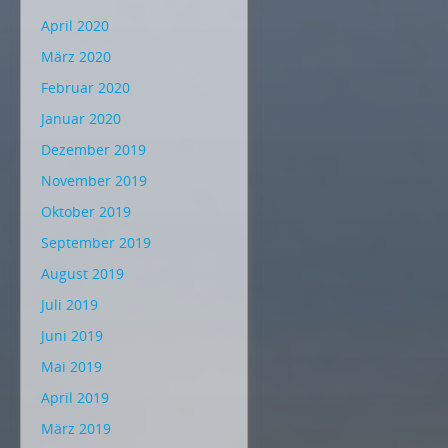
April 2020
März 2020
Februar 2020
Januar 2020
Dezember 2019
November 2019
Oktober 2019
September 2019
August 2019
Juli 2019
Juni 2019
Mai 2019
April 2019
März 2019