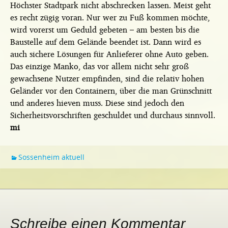
Höchster Stadtpark nicht abschrecken lassen. Meist geht
es recht zügig voran. Nur wer zu Fuß kommen möchte,
wird vorerst um Geduld gebeten – am besten bis die
Baustelle auf dem Gelände beendet ist. Dann wird es
auch sichere Lösungen für Anlieferer ohne Auto geben.
Das einzige Manko, das vor allem nicht sehr groß
gewachsene Nutzer empfinden, sind die relativ hohen
Geländer vor den Containern, über die man Grünschnitt
und anderes hieven muss. Diese sind jedoch den
Sicherheitsvorschriften geschuldet und durchaus sinnvoll.
mi
Sossenheim aktuell
Schreibe einen Kommentar