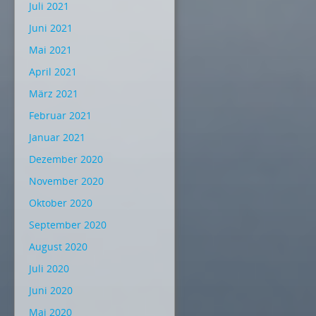
Juli 2021
Juni 2021
Mai 2021
April 2021
März 2021
Februar 2021
Januar 2021
Dezember 2020
November 2020
Oktober 2020
September 2020
August 2020
Juli 2020
Juni 2020
Mai 2020