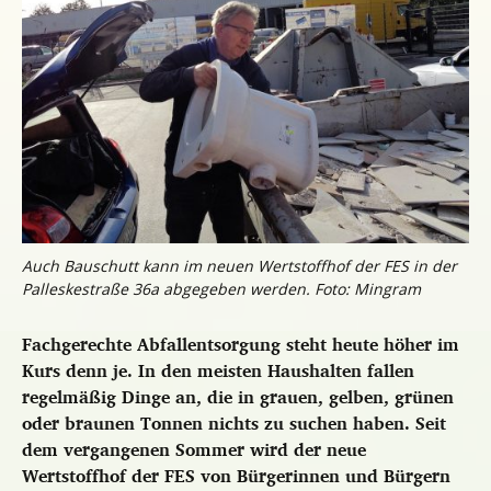
Auch Bauschutt kann im neuen Wertstoffhof der FES in der
Palleskestraße 36a abgegeben werden. Foto: Mingram
Fachgerechte Abfallentsorgung steht heute höher im
Kurs denn je. In den meisten Haushalten fallen
regelmäßig Dinge an, die in grauen, gelben, grünen
oder braunen Tonnen nichts zu suchen haben. Seit
dem vergangenen Sommer wird der neue
Wertstoffhof der FES von Bürgerinnen und Bürgern