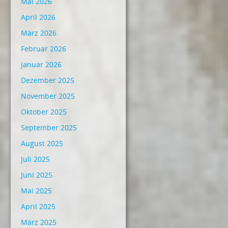
Mai 2026
April 2026
März 2026
Februar 2026
Januar 2026
Dezember 2025
November 2025
Oktober 2025
September 2025
August 2025
Juli 2025
Juni 2025
Mai 2025
April 2025
März 2025