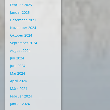
Februar 2025
Januar 2025
Dezember 2024
November 2024
Oktober 2024
September 2024
August 2024
Juli 2024
Juni 2024
Mai 2024
April 2024
März 2024
Februar 2024
Januar 2024