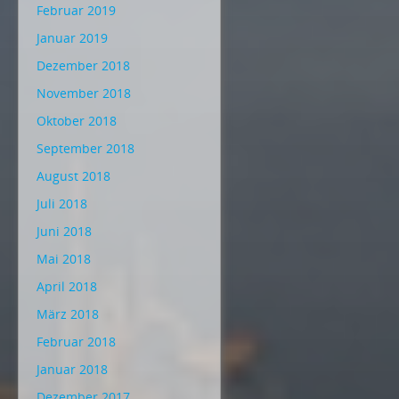
Februar 2019
Januar 2019
Dezember 2018
November 2018
Oktober 2018
September 2018
August 2018
Juli 2018
Juni 2018
Mai 2018
April 2018
März 2018
Februar 2018
Januar 2018
Dezember 2017