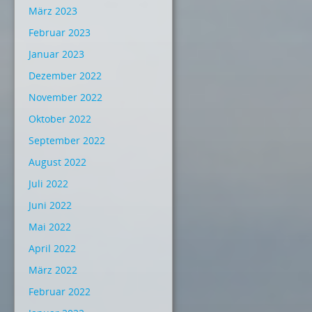
März 2023
Februar 2023
Januar 2023
Dezember 2022
November 2022
Oktober 2022
September 2022
August 2022
Juli 2022
Juni 2022
Mai 2022
April 2022
März 2022
Februar 2022