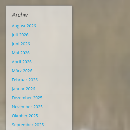
Archiv
August 2026
Juli 2026
Juni 2026
Mai 2026
April 2026
März 2026
Februar 2026
Januar 2026
Dezember 2025
November 2025
Oktober 2025
September 2025