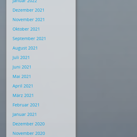
Januar 2022
Dezember 2021
November 2021
Oktober 2021
September 2021
August 2021
Juli 2021
Juni 2021
Mai 2021
April 2021
März 2021
Februar 2021
Januar 2021
Dezember 2020
November 2020