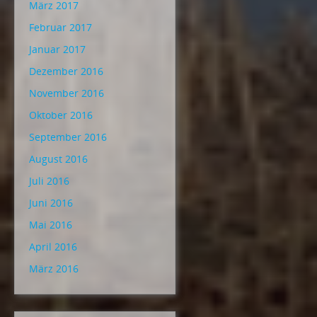
März 2017
Februar 2017
Januar 2017
Dezember 2016
November 2016
Oktober 2016
September 2016
August 2016
Juli 2016
Juni 2016
Mai 2016
April 2016
März 2016