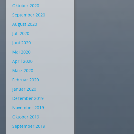
Oktober 2020
September 2020
August 2020
Juli 2020
Juni 2020
Mai 2020
April 2020
März 2020
Februar 2020
Januar 2020
Dezember 2019
November 2019
Oktober 2019
September 2019