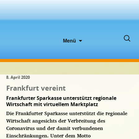
Zum
Suche
Menü
Inhalt
nach:
springen
8. April 2020
Frankfurt vereint
Frankfurter Sparkasse unterstützt regionale
Wirtschaft mit virtuellem Marktplatz
Die Frankfurter Sparkasse unterstützt die regionale
Wirtschaft angesichts der Verbreitung des
Coronavirus und der damit verbundenen
Einschränkungen. Unter dem Motto