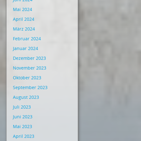
Mai 2024
April 2024
März 2024
Februar 2024
Januar 2024
Dezember 2023
November 2023
Oktober 2023
September 2023
August 2023
Juli 2023
Juni 2023
Mai 2023
April 2023