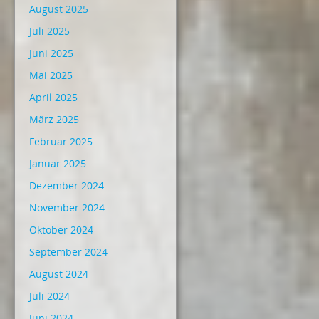
August 2025
Juli 2025
Juni 2025
Mai 2025
April 2025
März 2025
Februar 2025
Januar 2025
Dezember 2024
November 2024
Oktober 2024
September 2024
August 2024
Juli 2024
Juni 2024