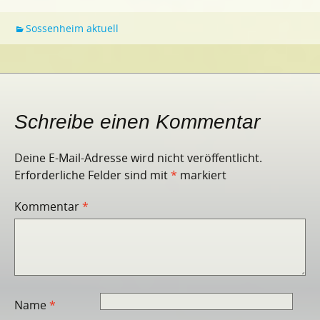
Sossenheim aktuell
Schreibe einen Kommentar
Deine E-Mail-Adresse wird nicht veröffentlicht.
Erforderliche Felder sind mit
*
markiert
Kommentar
*
Name
*