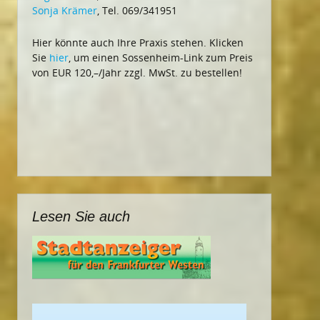
Sonja Krämer
, Tel. 069/341951
Hier könnte auch Ihre Praxis stehen. Klicken
Sie
hier
, um einen Sossenheim-Link zum Preis
von EUR 120,–/Jahr zzgl. MwSt. zu bestellen!
Lesen Sie auch