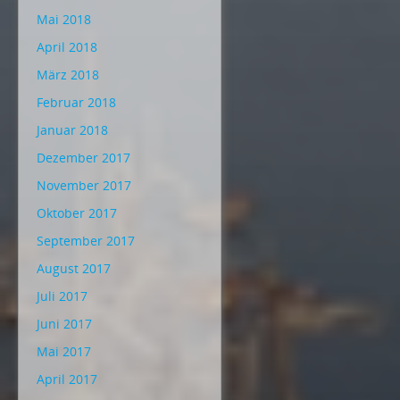
Mai 2018
April 2018
März 2018
Februar 2018
Januar 2018
Dezember 2017
November 2017
Oktober 2017
September 2017
August 2017
Juli 2017
Juni 2017
Mai 2017
April 2017