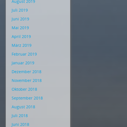
August 2019
Juli 2019
Juni 2019
Mai 2019
April 2019
März 2019
Februar 2019
Januar 2019
Dezember 2018
November 2018
Oktober 2018
September 2018
August 2018
Juli 2018
Juni 2018