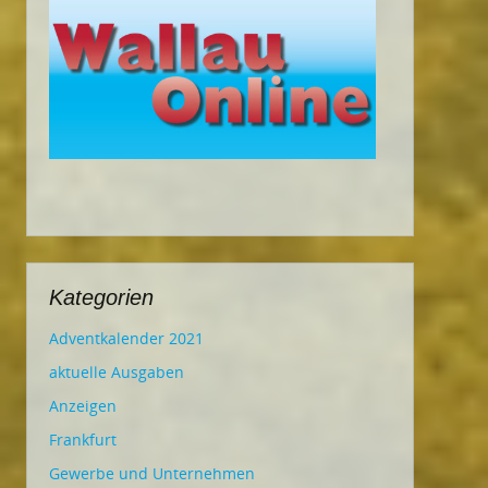
Kategorien
Adventkalender 2021
aktuelle Ausgaben
Anzeigen
Frankfurt
Gewerbe und Unternehmen