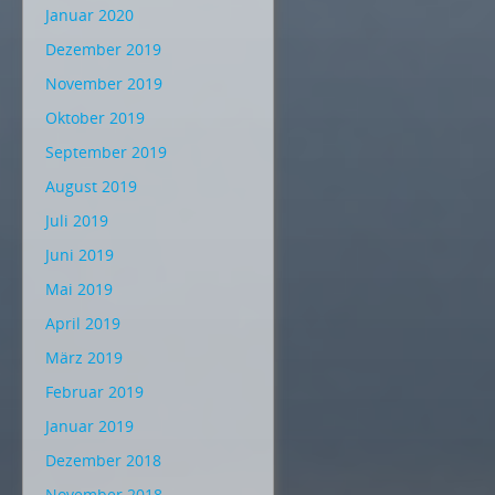
Januar 2020
Dezember 2019
November 2019
Oktober 2019
September 2019
August 2019
Juli 2019
Juni 2019
Mai 2019
April 2019
März 2019
Februar 2019
Januar 2019
Dezember 2018
November 2018