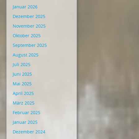
Januar 2026
Dezember 2025
November 2025
Oktober 2025
September 2025
August 2025
Juli 2025
Juni 2025
Mai 2025
April 2025
März 2025
Februar 2025
Januar 2025
Dezember 2024