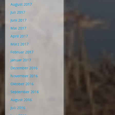
August 2017
Juli 2017
Juni 2017
Mai 2017
April 2017
März 2017
Februar 2017
Januar 2017
Dezember 2016
November 2016
Oktober 2016
September 2016
August 2016
Juli 2016