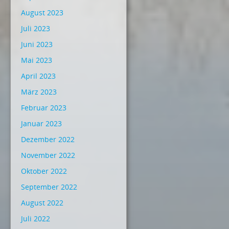
August 2023
Juli 2023
Juni 2023
Mai 2023
April 2023
März 2023
Februar 2023
Januar 2023
Dezember 2022
November 2022
Oktober 2022
September 2022
August 2022
Juli 2022