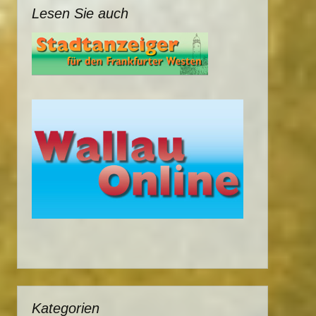
Lesen Sie auch
Kategorien