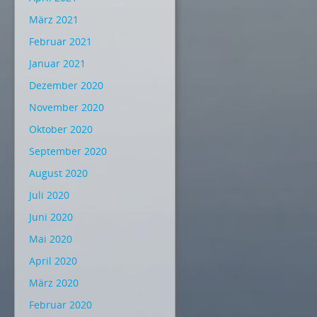
März 2021
Februar 2021
Januar 2021
Dezember 2020
November 2020
Oktober 2020
September 2020
August 2020
Juli 2020
Juni 2020
Mai 2020
April 2020
März 2020
Februar 2020