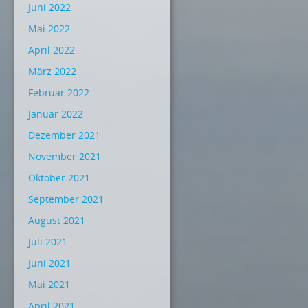
Juni 2022
Mai 2022
April 2022
März 2022
Februar 2022
Januar 2022
Dezember 2021
November 2021
Oktober 2021
September 2021
August 2021
Juli 2021
Juni 2021
Mai 2021
April 2021