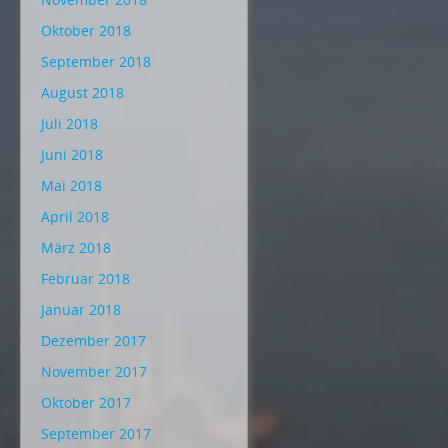
Oktober 2018
September 2018
August 2018
Juli 2018
Juni 2018
Mai 2018
April 2018
März 2018
Februar 2018
Januar 2018
Dezember 2017
November 2017
Oktober 2017
September 2017