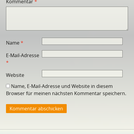
Kommentar
*
Name
*
E-Mail-Adresse
*
Website
Name, E-Mail-Adresse und Website in diesem
Browser für meinen nächsten Kommentar speichern.