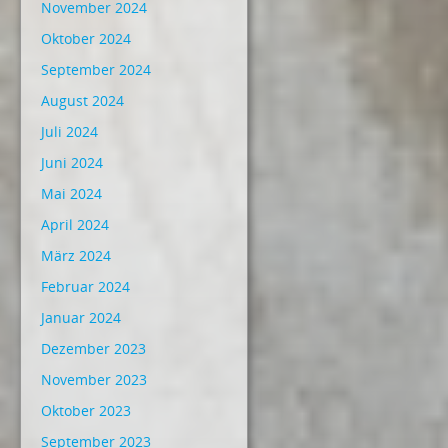
November 2024
Oktober 2024
September 2024
August 2024
Juli 2024
Juni 2024
Mai 2024
April 2024
März 2024
Februar 2024
Januar 2024
Dezember 2023
November 2023
Oktober 2023
September 2023