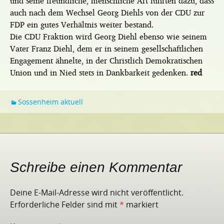
und seine freundliche, menschliche Art führten dazu, dass
auch nach dem Wechsel Georg Diehls von der CDU zur
FDP ein gutes Verhältnis weiter bestand.
Die CDU Fraktion wird Georg Diehl ebenso wie seinem
Vater Franz Diehl, dem er in seinem gesellschaftlichen
Engagement ähnelte, in der Christlich Demokratischen
Union und in Nied stets in Dankbarkeit gedenken.
red
Sossenheim aktuell
Schreibe einen Kommentar
Deine E-Mail-Adresse wird nicht veröffentlicht.
Erforderliche Felder sind mit
*
markiert