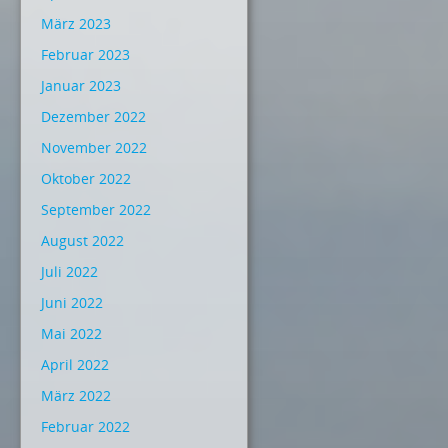
März 2023
Februar 2023
Januar 2023
Dezember 2022
November 2022
Oktober 2022
September 2022
August 2022
Juli 2022
Juni 2022
Mai 2022
April 2022
März 2022
Februar 2022