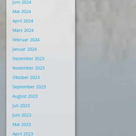
Juni 2024
Mai 2024
April 2024
März 2024
Februar 2024
Januar 2024
Dezember 2023
November 2023
Oktober 2023
September 2023
August 2023
Juli 2023
Juni 2023
Mai 2023
April 2023