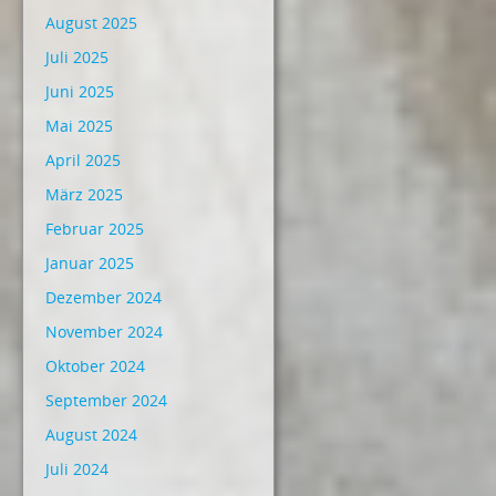
August 2025
Juli 2025
Juni 2025
Mai 2025
April 2025
März 2025
Februar 2025
Januar 2025
Dezember 2024
November 2024
Oktober 2024
September 2024
August 2024
Juli 2024