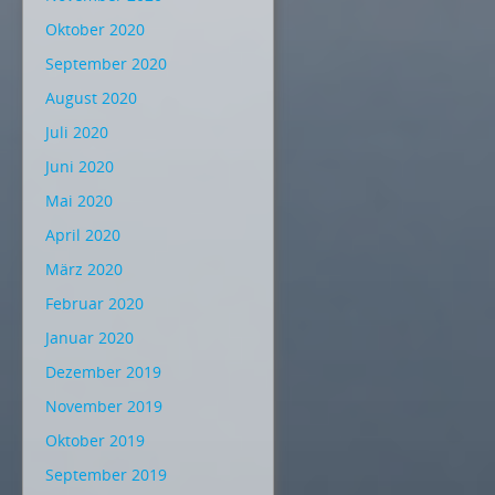
Oktober 2020
September 2020
August 2020
Juli 2020
Juni 2020
Mai 2020
April 2020
März 2020
Februar 2020
Januar 2020
Dezember 2019
November 2019
Oktober 2019
September 2019