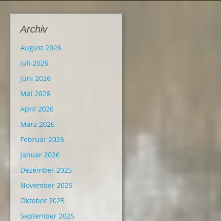
Archiv
August 2026
Juli 2026
Juni 2026
Mai 2026
April 2026
März 2026
Februar 2026
Januar 2026
Dezember 2025
November 2025
Oktober 2025
September 2025