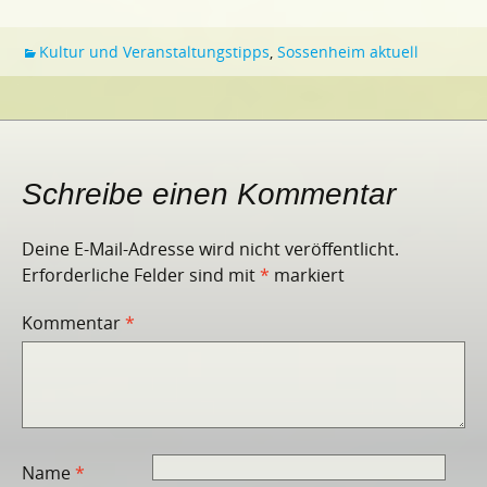
Kultur und Veranstaltungstipps
,
Sossenheim aktuell
Schreibe einen Kommentar
Deine E-Mail-Adresse wird nicht veröffentlicht.
Erforderliche Felder sind mit
*
markiert
Kommentar
*
Name
*