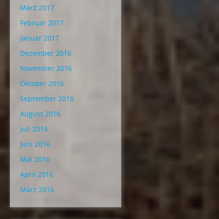
März 2017
Februar 2017
Januar 2017
Dezember 2016
November 2016
Oktober 2016
September 2016
August 2016
Juli 2016
Juni 2016
Mai 2016
April 2016
März 2016