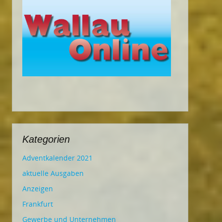
Kategorien
Adventkalender 2021
aktuelle Ausgaben
Anzeigen
Frankfurt
Gewerbe und Unternehmen