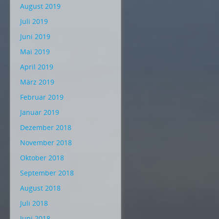
August 2019
Juli 2019
Juni 2019
Mai 2019
April 2019
März 2019
Februar 2019
Januar 2019
Dezember 2018
November 2018
Oktober 2018
September 2018
August 2018
Juli 2018
Juni 2018