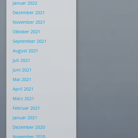
Januar 2022
Dezember 2021
November 2021
Oktober 2021
September 2021
August 2021
Juli 2021
Juni 2021
Mai 2021
April 2021
März 2021
Februar 2021
Januar 2021
Dezember 2020
November 2020