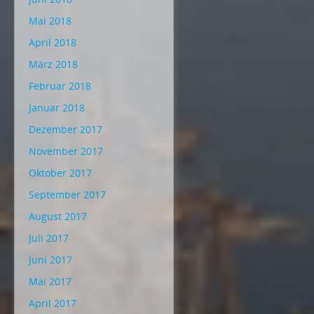
Mai 2018
April 2018
März 2018
Februar 2018
Januar 2018
Dezember 2017
November 2017
Oktober 2017
September 2017
August 2017
Juli 2017
Juni 2017
Mai 2017
April 2017