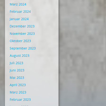
März 2024
Februar 2024
Januar 2024
Dezember 2023
November 2023
Oktober 2023
September 2023
August 2023
Juli 2023
Juni 2023
Mai 2023
April 2023
März 2023
Februar 2023