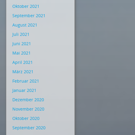
Oktober 2021
September 2021
August 2021
Juli 2021
Juni 2021
Mai 2021
April 2021
März 2021
Februar 2021
Januar 2021
Dezember 2020
November 2020
Oktober 2020
September 2020