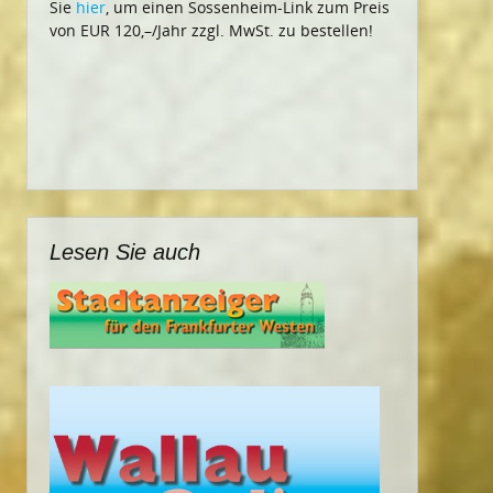
Sie
hier
, um einen Sossenheim-Link zum Preis
von EUR 120,–/Jahr zzgl. MwSt. zu bestellen!
Lesen Sie auch