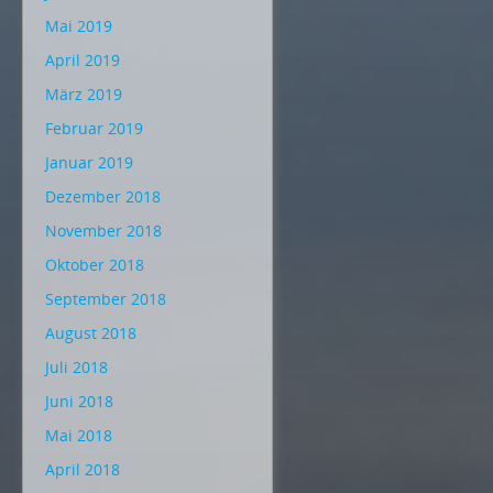
Mai 2019
April 2019
März 2019
Februar 2019
Januar 2019
Dezember 2018
November 2018
Oktober 2018
September 2018
August 2018
Juli 2018
Juni 2018
Mai 2018
April 2018