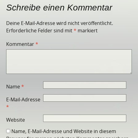
Schreibe einen Kommentar
Deine E-Mail-Adresse wird nicht veröffentlicht.
Erforderliche Felder sind mit
*
markiert
Kommentar
*
Name
*
E-Mail-Adresse
*
Website
Name, E-Mail-Adresse und Website in diesem