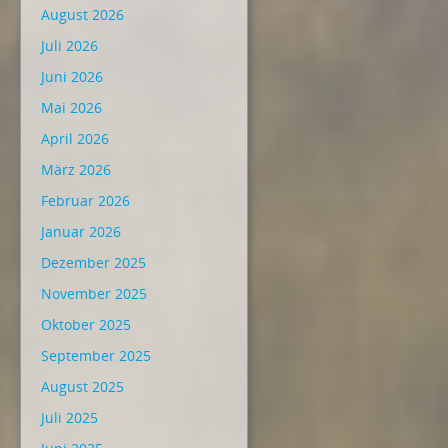
August 2026
Juli 2026
Juni 2026
Mai 2026
April 2026
März 2026
Februar 2026
Januar 2026
Dezember 2025
November 2025
Oktober 2025
September 2025
August 2025
Juli 2025