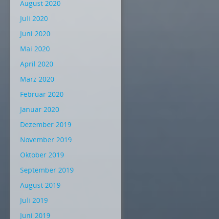
August 2020
Juli 2020
Juni 2020
Mai 2020
April 2020
März 2020
Februar 2020
Januar 2020
Dezember 2019
November 2019
Oktober 2019
September 2019
August 2019
Juli 2019
Juni 2019