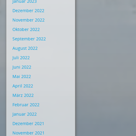
Januar 2023
Dezember 2022
November 2022
Oktober 2022
September 2022
August 2022
Juli 2022
Juni 2022
Mai 2022
April 2022
März 2022
Februar 2022
Januar 2022
Dezember 2021
November 2021