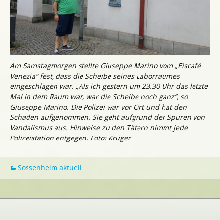
Am Samstagmorgen stellte Giuseppe Marino vom „Eiscafé
Venezia“ fest, dass die Scheibe seines Laborraumes
eingeschlagen war. „Als ich gestern um 23.30 Uhr das letzte
Mal in dem Raum war, war die Scheibe noch ganz“, so
Giuseppe Marino. Die Polizei war vor Ort und hat den
Schaden aufgenommen. Sie geht aufgrund der Spuren von
Vandalismus aus. Hinweise zu den Tätern nimmt jede
Polizeistation entgegen. Foto: Krüger
Sossenheim aktuell