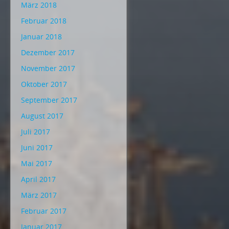
März 2018
Februar 2018
Januar 2018
Dezember 2017
November 2017
Oktober 2017
September 2017
August 2017
Juli 2017
Juni 2017
Mai 2017
April 2017
März 2017
Februar 2017
Januar 2017