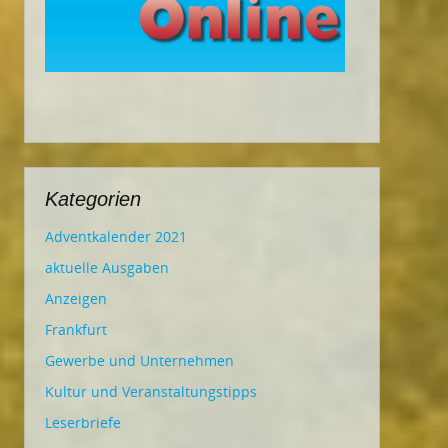
Kategorien
Adventkalender 2021
aktuelle Ausgaben
Anzeigen
Frankfurt
Gewerbe und Unternehmen
Kultur und Veranstaltungstipps
Leserbriefe