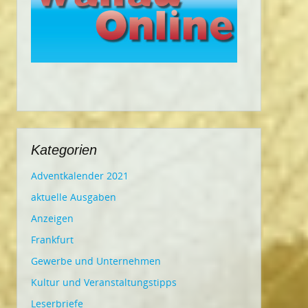
Kategorien
Adventkalender 2021
aktuelle Ausgaben
Anzeigen
Frankfurt
Gewerbe und Unternehmen
Kultur und Veranstaltungstipps
Leserbriefe