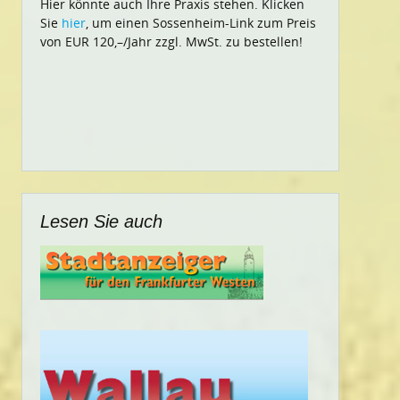
Hier könnte auch Ihre Praxis stehen. Klicken
Sie
hier
, um einen Sossenheim-Link zum Preis
von EUR 120,–/Jahr zzgl. MwSt. zu bestellen!
Lesen Sie auch