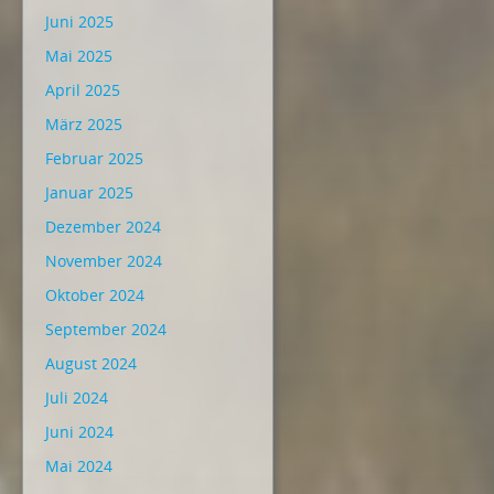
Juni 2025
Mai 2025
April 2025
März 2025
Februar 2025
Januar 2025
Dezember 2024
November 2024
Oktober 2024
September 2024
August 2024
Juli 2024
Juni 2024
Mai 2024