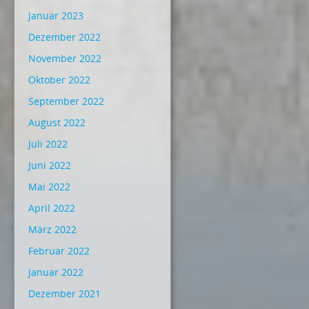
Januar 2023
Dezember 2022
November 2022
Oktober 2022
September 2022
August 2022
Juli 2022
Juni 2022
Mai 2022
April 2022
März 2022
Februar 2022
Januar 2022
Dezember 2021