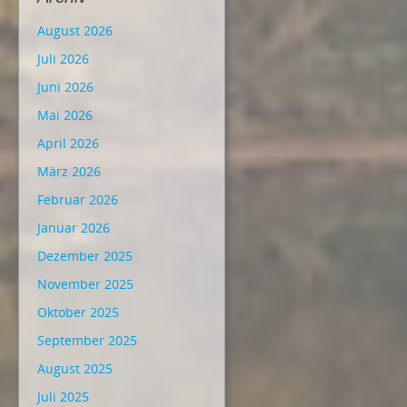
August 2026
Juli 2026
Juni 2026
Mai 2026
April 2026
März 2026
Februar 2026
Januar 2026
Dezember 2025
November 2025
Oktober 2025
September 2025
August 2025
Juli 2025