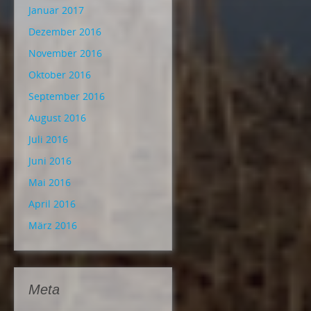
Januar 2017
Dezember 2016
November 2016
Oktober 2016
September 2016
August 2016
Juli 2016
Juni 2016
Mai 2016
April 2016
März 2016
Meta