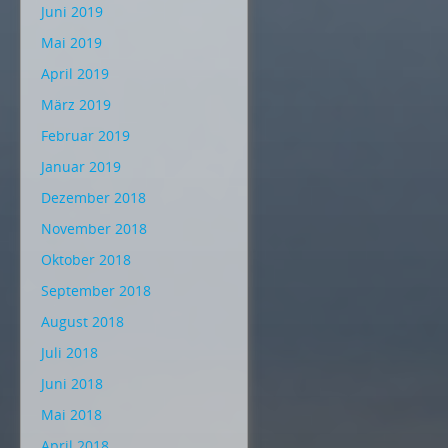
Juni 2019
Mai 2019
April 2019
März 2019
Februar 2019
Januar 2019
Dezember 2018
November 2018
Oktober 2018
September 2018
August 2018
Juli 2018
Juni 2018
Mai 2018
April 2018