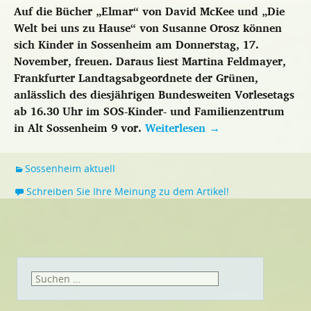
Auf die Bücher „Elmar“ von David McKee und „Die
Welt bei uns zu Hause“ von Susanne Orosz können
sich Kinder in Sossenheim am Donnerstag, 17.
November, freuen. Daraus liest Martina Feldmayer,
Frankfurter Landtagsabgeordnete der Grünen,
anlässlich des diesjährigen Bundesweiten Vorlesetags
ab 16.30 Uhr im SOS-Kinder- und Familienzentrum
in Alt Sossenheim 9 vor.
Weiterlesen
→
Sossenheim aktuell
Schreiben Sie Ihre Meinung zu dem Artikel!
Suchen
nach: