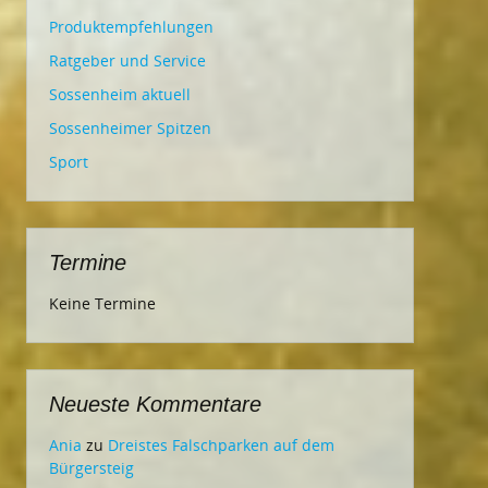
Produktempfehlungen
Ratgeber und Service
Sossenheim aktuell
Sossenheimer Spitzen
Sport
Termine
Keine Termine
Neueste Kommentare
Ania
zu
Dreistes Falschparken auf dem
Bürgersteig