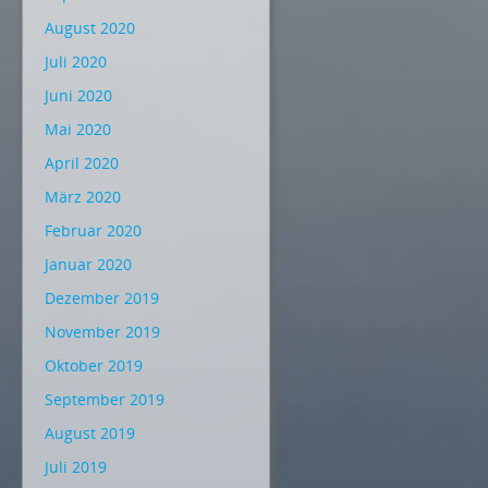
August 2020
Juli 2020
Juni 2020
Mai 2020
April 2020
März 2020
Februar 2020
Januar 2020
Dezember 2019
November 2019
Oktober 2019
September 2019
August 2019
Juli 2019