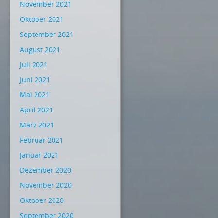
November 2021
Oktober 2021
September 2021
August 2021
Juli 2021
Juni 2021
Mai 2021
April 2021
März 2021
Februar 2021
Januar 2021
Dezember 2020
November 2020
Oktober 2020
September 2020