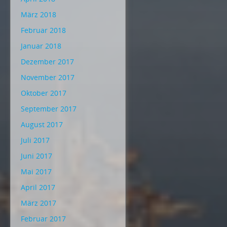
März 2018
Februar 2018
Januar 2018
Dezember 2017
November 2017
Oktober 2017
September 2017
August 2017
Juli 2017
Juni 2017
Mai 2017
April 2017
März 2017
Februar 2017