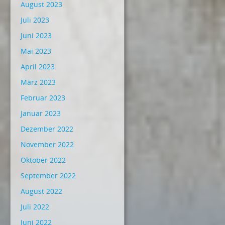
August 2023
Juli 2023
Juni 2023
Mai 2023
April 2023
März 2023
Februar 2023
Januar 2023
Dezember 2022
November 2022
Oktober 2022
September 2022
August 2022
Juli 2022
Juni 2022