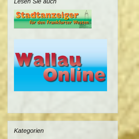
Lesen Sie auch
Kategorien