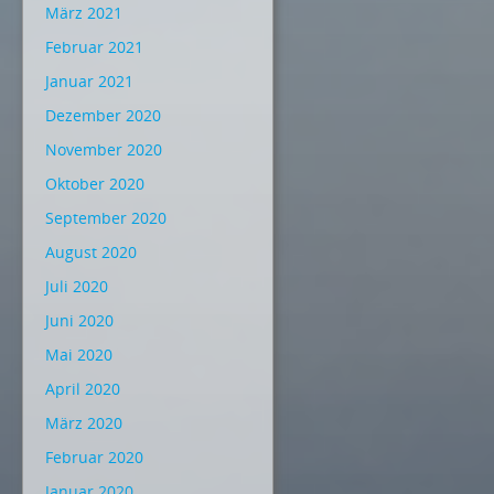
März 2021
Februar 2021
Januar 2021
Dezember 2020
November 2020
Oktober 2020
September 2020
August 2020
Juli 2020
Juni 2020
Mai 2020
April 2020
März 2020
Februar 2020
Januar 2020