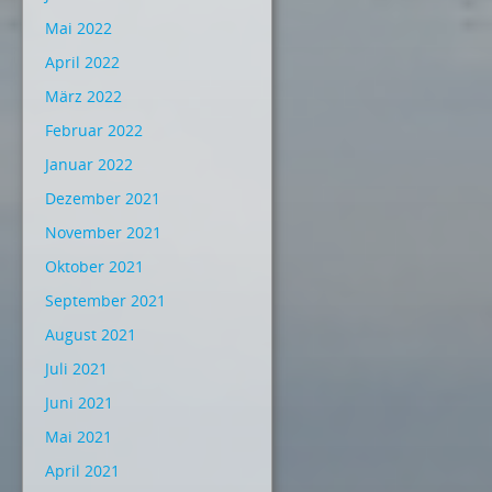
Mai 2022
April 2022
März 2022
Februar 2022
Januar 2022
Dezember 2021
November 2021
Oktober 2021
September 2021
August 2021
Juli 2021
Juni 2021
Mai 2021
April 2021