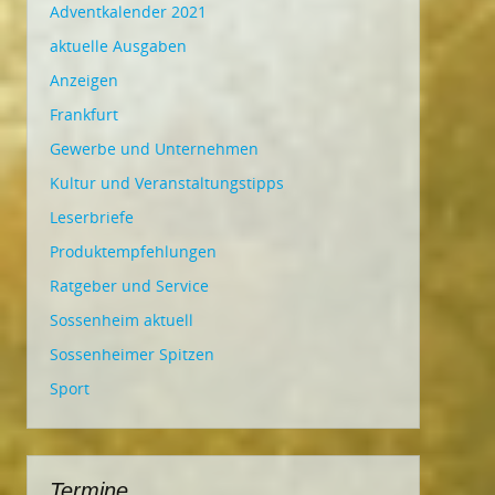
Adventkalender 2021
aktuelle Ausgaben
Anzeigen
Frankfurt
Gewerbe und Unternehmen
Kultur und Veranstaltungstipps
Leserbriefe
Produktempfehlungen
Ratgeber und Service
Sossenheim aktuell
Sossenheimer Spitzen
Sport
Termine