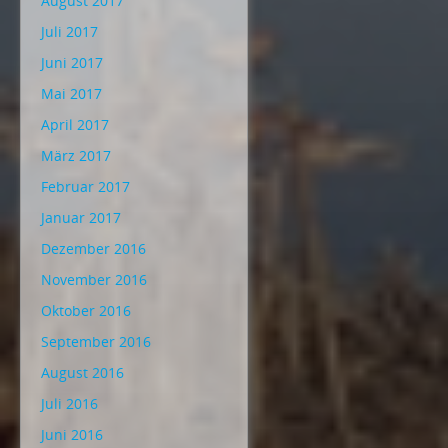
August 2017
Juli 2017
Juni 2017
Mai 2017
April 2017
März 2017
Februar 2017
Januar 2017
Dezember 2016
November 2016
Oktober 2016
September 2016
August 2016
Juli 2016
Juni 2016