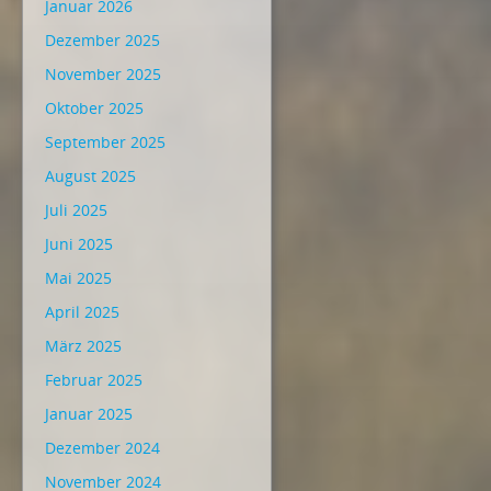
Januar 2026
Dezember 2025
November 2025
Oktober 2025
September 2025
August 2025
Juli 2025
Juni 2025
Mai 2025
April 2025
März 2025
Februar 2025
Januar 2025
Dezember 2024
November 2024