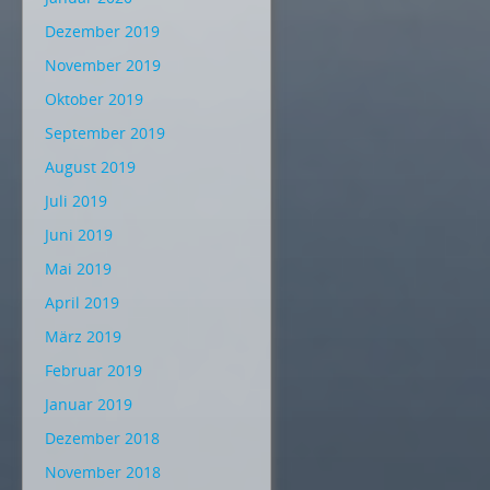
Dezember 2019
November 2019
Oktober 2019
September 2019
August 2019
Juli 2019
Juni 2019
Mai 2019
April 2019
März 2019
Februar 2019
Januar 2019
Dezember 2018
November 2018