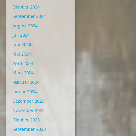
Oktober 2024
September 2024
August 2024
Juli 2024
Juni 2024
Mai 2024
April 2024
März 2024
Februar 2024
Januar 2024
Dezember 2023
November 2023
Oktober 2023
September 2023