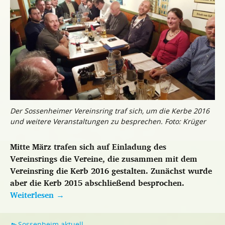
Der Sossenheimer Vereinsring traf sich, um die Kerbe 2016
und weitere Veranstaltungen zu besprechen. Foto: Krüger
Mitte März trafen sich auf Einladung des
Vereinsrings die Vereine, die zusammen mit dem
Vereinsring die Kerb 2016 gestalten. Zunächst wurde
aber die Kerb 2015 abschließend besprochen.
Weiterlesen
→
Sossenheim aktuell