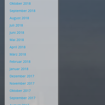
Oktober 2018
September 2018
August 2018
Juli 2018
Juni 2018
Mai 2018
April 2018
März 2018
Februar 2018
Januar 2018
Dezember 2017
November 2017
Oktober 2017
September 2017