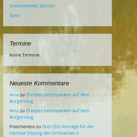
Sossenheimer Spitzen
Sport
Termine
Keine Termine
Neueste Kommentare
Ania
zu
Dreistes Falschparken auf dem
Bürgersteig
Ania
zu
Dreistes Falschparken auf dem
Bürgersteig
Froschonero
zu
Drei CDU-Anträge für die
nächste Sitzung des Ortsbeirats 6