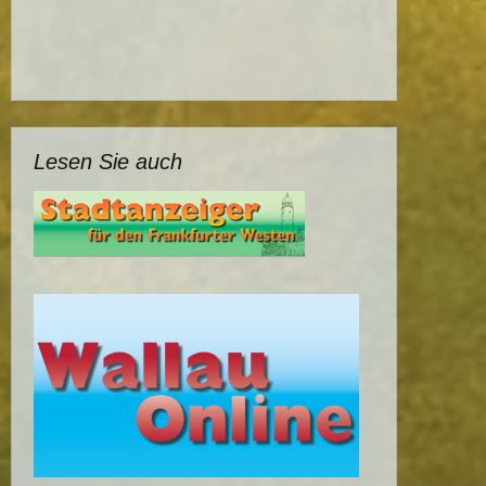
Lesen Sie auch