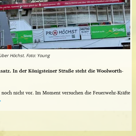
ber Höchst. Foto: Young
satz. In der Königsteiner Straße steht die Woolworth-
t noch nicht vor. Im Moment versuchen die Feuerwehr-Kräfte
→