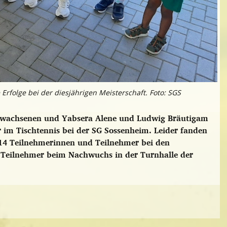
Erfolge bei der diesjährigen Meisterschaft. Foto: SGS
Erwachsenen und Yabsera Alene und Ludwig Bräutigam
im Tischtennis bei der SG Sossenheim. Leider fanden
14 Teilnehmerinnen und Teilnehmer bei den
Teilnehmer beim Nachwuchs in der Turnhalle der