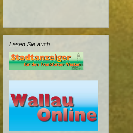
Lesen Sie auch