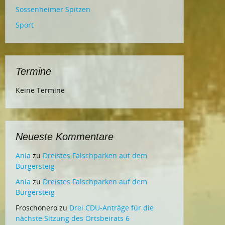
Sossenheimer Spitzen
Sport
Termine
Keine Termine
Neueste Kommentare
Ania
zu
Dreistes Falschparken auf dem
Bürgersteig
Ania
zu
Dreistes Falschparken auf dem
Bürgersteig
Froschonero
zu
Drei CDU-Anträge für die
nächste Sitzung des Ortsbeirats 6