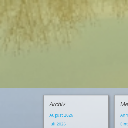
Archiv
Me
August 2026
Anm
Juli 2026
Ein