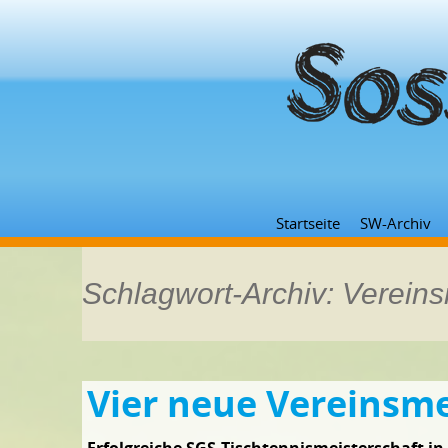
Startseite
SW-Archiv
Schlagwort-Archiv: Vereins
Vier neue Vereinsme