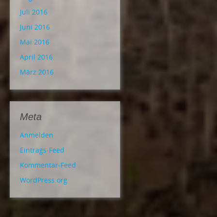
Juli 2016
Juni 2016
Mai 2016
April 2016
März 2016
Meta
Anmelden
Eintrags-Feed
Kommentar-Feed
WordPress.org