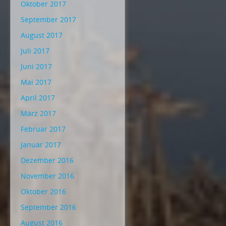
Oktober 2017
September 2017
August 2017
Juli 2017
Juni 2017
Mai 2017
April 2017
März 2017
Februar 2017
Januar 2017
Dezember 2016
November 2016
Oktober 2016
September 2016
August 2016