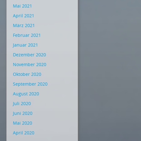
Mai 2021
April 2021
März 2021
Februar 2021
Januar 2021
Dezember 2020
November 2020
Oktober 2020
September 2020
August 2020
Juli 2020
Juni 2020
Mai 2020
April 2020