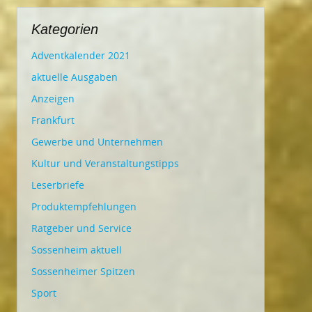
Kategorien
Adventkalender 2021
aktuelle Ausgaben
Anzeigen
Frankfurt
Gewerbe und Unternehmen
Kultur und Veranstaltungstipps
Leserbriefe
Produktempfehlungen
Ratgeber und Service
Sossenheim aktuell
Sossenheimer Spitzen
Sport