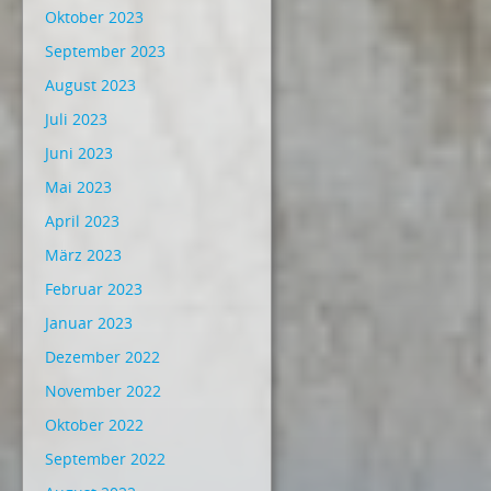
Oktober 2023
September 2023
August 2023
Juli 2023
Juni 2023
Mai 2023
April 2023
März 2023
Februar 2023
Januar 2023
Dezember 2022
November 2022
Oktober 2022
September 2022