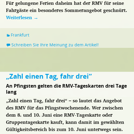
Für gelungene Ferien daheim hat der RMV für seine
Fahrgäste ein besonderes Sommerangebot geschnürt.
Weiterlesen
→
Frankfurt
Schreiben Sie Ihre Meinung zu dem Artikel!
„Zahl einen Tag, fahr drei“
An Pfingsten gelten die RMV-Tageskarten drei Tage
lang
„Zahl einen Tag, fahr drei“ – so lautet das Angebot
des RMV für das Pfingstwochenende. Wer zwischen
dem 8. und 10. Juni eine RMV-Tageskarte oder
Gruppentageskarte kauft, kann damit im gewählten
Gültigkeitsbereich bis zum 10. Juni unterwegs sein.