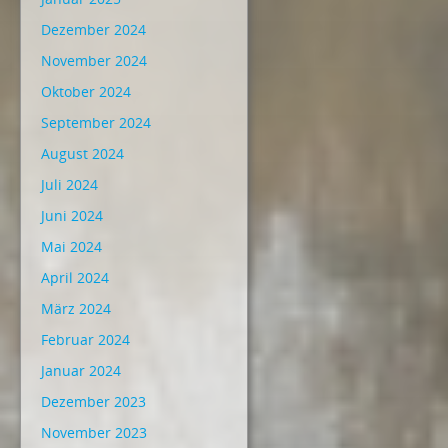
Dezember 2024
November 2024
Oktober 2024
September 2024
August 2024
Juli 2024
Juni 2024
Mai 2024
April 2024
März 2024
Februar 2024
Januar 2024
Dezember 2023
November 2023