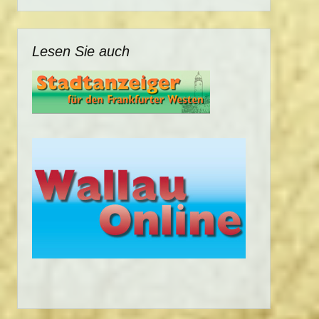
Lesen Sie auch