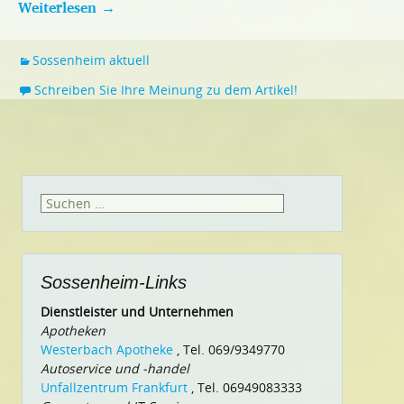
Weiterlesen
→
Sossenheim aktuell
Schreiben Sie Ihre Meinung zu dem Artikel!
Suchen
nach:
Sossenheim-Links
Dienstleister und Unternehmen
Apotheken
Westerbach Apotheke
, Tel. 069/9349770
Autoservice und -handel
Unfallzentrum Frankfurt
, Tel. 06949083333