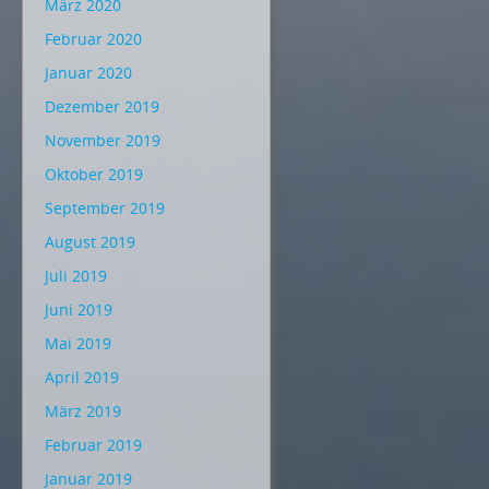
März 2020
Februar 2020
Januar 2020
Dezember 2019
November 2019
Oktober 2019
September 2019
August 2019
Juli 2019
Juni 2019
Mai 2019
April 2019
März 2019
Februar 2019
Januar 2019