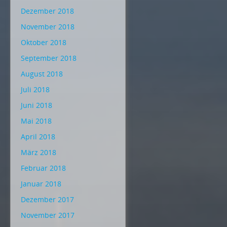
Dezember 2018
November 2018
Oktober 2018
September 2018
August 2018
Juli 2018
Juni 2018
Mai 2018
April 2018
März 2018
Februar 2018
Januar 2018
Dezember 2017
November 2017