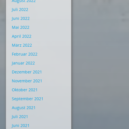
August 2022
Juli 2022
Juni 2022
Mai 2022
April 2022
März 2022
Februar 2022
Januar 2022
Dezember 2021
November 2021
Oktober 2021
September 2021
August 2021
Juli 2021
Juni 2021