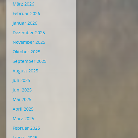
März 2026
Februar 2026
Januar 2026
Dezember 2025
November 2025
Oktober 2025
September 2025
August 2025
Juli 2025
Juni 2025
Mai 2025
April 2025
März 2025
Februar 2025
Januar 2025