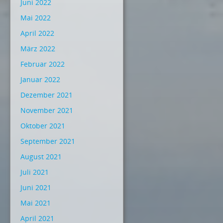
Juni 2022
Mai 2022
April 2022
März 2022
Februar 2022
Januar 2022
Dezember 2021
November 2021
Oktober 2021
September 2021
August 2021
Juli 2021
Juni 2021
Mai 2021
April 2021