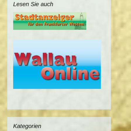
Lesen Sie auch
Kategorien