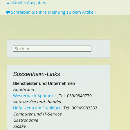
aktuelle Ausgaben
Schreiben Sie Ihre Meinung zu dem Artikel!
Suchen
nach:
Sossenheim-Links
Dienstleister und Unternehmen
Apotheken
Westerbach Apotheke
, Tel. 069/9349770
Autoservice und -handel
Unfallzentrum Frankfurt
, Tel. 06949083333
Computer und IT-Service
Gastronomie
Kioske