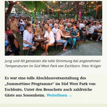
Jung und Alt genossen die tolle Stimmung bei angenehmen
Temperaturen im Süd West Park von Eschborn. Foto: Krüger
Es war eine tolle Abschlussveranstaltung des
„Summertime Programms“ im Süd West Park von
Eschborn. Unter den Besuchern auch zahlreiche
Gäste aus Sossenheim.
Weiterlesen
→