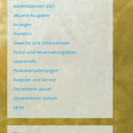
Adventkalender 2021
aktuelle Ausgaben
Anzeigen
Frankfurt
Gewerbe und Unternehmen
Kultur und Veranstaltungstipps
Leserbriefe
Produktempfehlungen
Ratgeber und Service
Sossenheim aktuell
Sossenheimer Spitzen
Sport