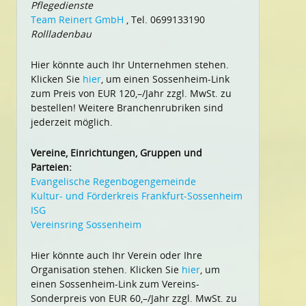
Pflegedienste
Team Reinert GmbH
, Tel. 0699133190
Rollladenbau
Hier könnte auch Ihr Unternehmen stehen.
Klicken Sie
hier
, um einen Sossenheim-Link
zum Preis von EUR 120,–/Jahr zzgl. MwSt. zu
bestellen! Weitere Branchenrubriken sind
jederzeit möglich.
Vereine, Einrichtungen, Gruppen und
Parteien:
Evangelische Regenbogengemeinde
Kultur- und Förderkreis Frankfurt-Sossenheim
ISG
Vereinsring Sossenheim
Hier könnte auch Ihr Verein oder Ihre
Organisation stehen. Klicken Sie
hier
, um
einen Sossenheim-Link zum Vereins-
Sonderpreis von EUR 60,–/Jahr zzgl. MwSt. zu