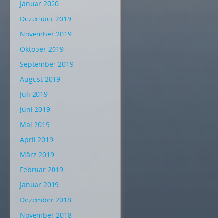
Januar 2020
Dezember 2019
November 2019
Oktober 2019
September 2019
August 2019
Juli 2019
Juni 2019
Mai 2019
April 2019
März 2019
Februar 2019
Januar 2019
Dezember 2018
November 2018