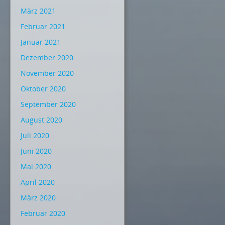
März 2021
Februar 2021
Januar 2021
Dezember 2020
November 2020
Oktober 2020
September 2020
August 2020
Juli 2020
Juni 2020
Mai 2020
April 2020
März 2020
Februar 2020