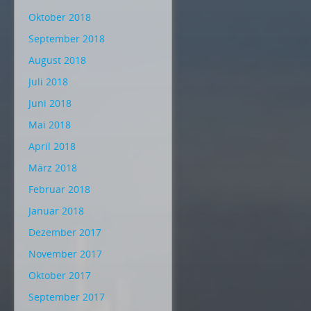
Oktober 2018
September 2018
August 2018
Juli 2018
Juni 2018
Mai 2018
April 2018
März 2018
Februar 2018
Januar 2018
Dezember 2017
November 2017
Oktober 2017
September 2017