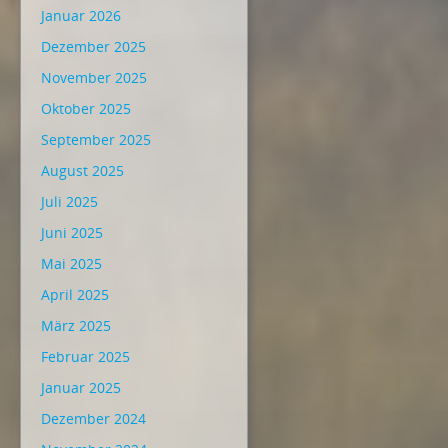
Januar 2026
Dezember 2025
November 2025
Oktober 2025
September 2025
August 2025
Juli 2025
Juni 2025
Mai 2025
April 2025
März 2025
Februar 2025
Januar 2025
Dezember 2024