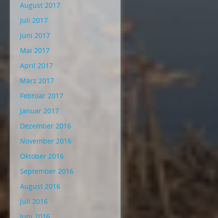
August 2017
Juli 2017
Juni 2017
Mai 2017
April 2017
März 2017
Februar 2017
Januar 2017
Dezember 2016
November 2016
Oktober 2016
September 2016
August 2016
Juli 2016
Juni 2016