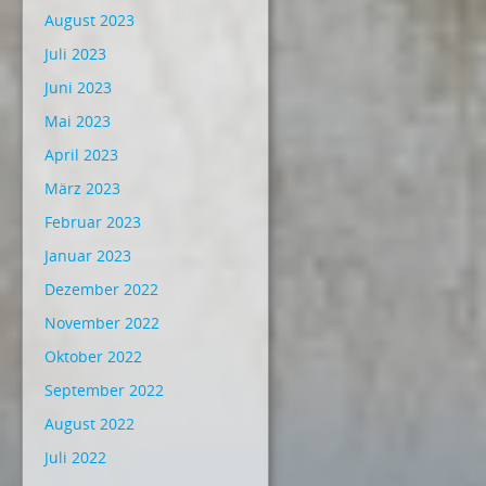
August 2023
Juli 2023
Juni 2023
Mai 2023
April 2023
März 2023
Februar 2023
Januar 2023
Dezember 2022
November 2022
Oktober 2022
September 2022
August 2022
Juli 2022