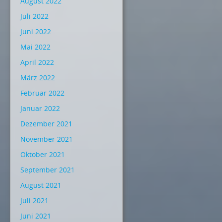
August 2022
Juli 2022
Juni 2022
Mai 2022
April 2022
März 2022
Februar 2022
Januar 2022
Dezember 2021
November 2021
Oktober 2021
September 2021
August 2021
Juli 2021
Juni 2021