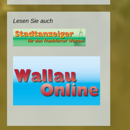
Lesen Sie auch