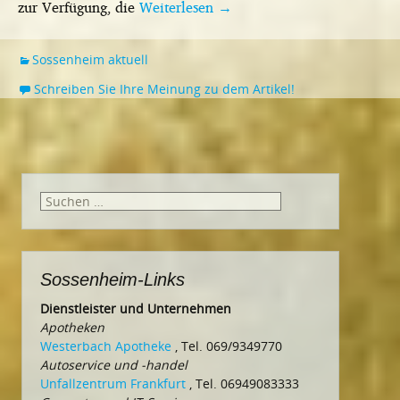
zur Verfügung, die
Weiterlesen
→
Sossenheim aktuell
Schreiben Sie Ihre Meinung zu dem Artikel!
Suchen
nach:
Sossenheim-Links
Dienstleister und Unternehmen
Apotheken
Westerbach Apotheke
, Tel. 069/9349770
Autoservice und -handel
Unfallzentrum Frankfurt
, Tel. 06949083333