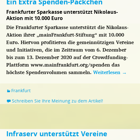
Ein Extra Spenden-Päckchen
Frankfurter Sparkasse unterstützt Nikolaus-
Aktion mit 10.000 Euro
Die Frankfurter Sparkasse unterstützt die Nikolaus-
Aktion ihrer „mainFrankfurt-Stiftung“ mit 10.000
Euro. Hiervon profitieren die gemeinnützigen Vereine
und Initiativen, die im Zeitraum vom 6. Dezember
bis zum 13. Dezember 2020 auf der Crowdfunding-
Plattform www.mainfrankfurt.org/spenden das
höchste Spendenvolumen sammeln.
Weiterlesen
→
Frankfurt
Schreiben Sie Ihre Meinung zu dem Artikel!
Infraserv unterstützt Vereine