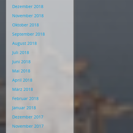
Dezember 2018
November 2018
Oktober 2018
September 2018
August 2018
Juli 2018
Juni 2018
Mai 2018
April 2018
März 2018
Februar 2018
Januar 2018
Dezember 2017
November 2017