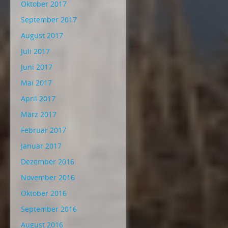
Oktober 2017
September 2017
August 2017
Juli 2017
Juni 2017
Mai 2017
April 2017
März 2017
Februar 2017
Januar 2017
Dezember 2016
November 2016
Oktober 2016
September 2016
August 2016