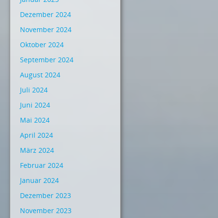
Dezember 2024
November 2024
Oktober 2024
September 2024
August 2024
Juli 2024
Juni 2024
Mai 2024
April 2024
März 2024
Februar 2024
Januar 2024
Dezember 2023
November 2023