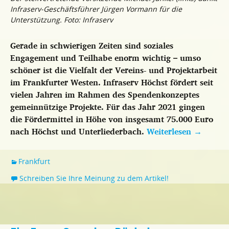
Infraserv-Geschäftsführer Jürgen Vormann für die
Unterstützung. Foto: Infraserv
Gerade in schwierigen Zeiten sind soziales
Engagement und Teilhabe enorm wichtig – umso
schöner ist die Vielfalt der Vereins- und Projektarbeit
im Frankfurter Westen. Infraserv Höchst fördert seit
vielen Jahren im Rahmen des Spendenkonzeptes
gemeinnützige Projekte. Für das Jahr 2021 gingen
die Fördermittel in Höhe von insgesamt 75.000 Euro
nach Höchst und Unterliederbach.
Weiterlesen
→
Frankfurt
Schreiben Sie Ihre Meinung zu dem Artikel!