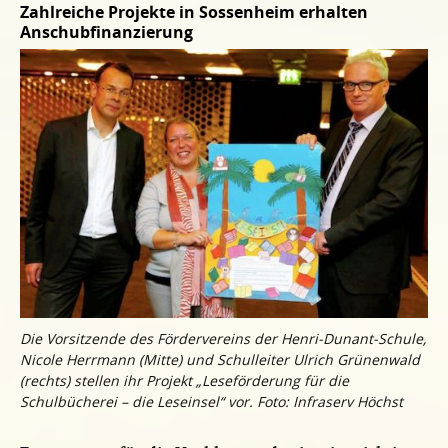
Zahlreiche Projekte in Sossenheim erhalten
Anschubfinanzierung
Die Vorsitzende des Fördervereins der Henri-Dunant-Schule,
Nicole Herrmann (Mitte) und Schulleiter Ulrich Grünenwald
(rechts) stellen ihr Projekt „Leseförderung für die
Schulbücherei – die Leseinsel“ vor. Foto: Infraserv Höchst