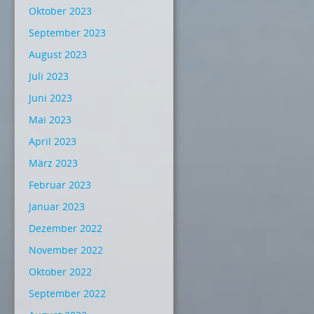
Oktober 2023
September 2023
August 2023
Juli 2023
Juni 2023
Mai 2023
April 2023
März 2023
Februar 2023
Januar 2023
Dezember 2022
November 2022
Oktober 2022
September 2022