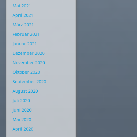
Mai 2021
April 2021
März 2021
Februar 2021
Januar 2021
Dezember 2020
November 2020
Oktober 2020
September 2020
August 2020
Juli 2020
Juni 2020
Mai 2020
April 2020