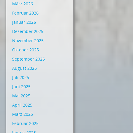
März 2026
Februar 2026
Januar 2026
Dezember 2025
November 2025
Oktober 2025
September 2025
August 2025
Juli 2025
Juni 2025
Mai 2025
April 2025
März 2025
Februar 2025
Januar 2025