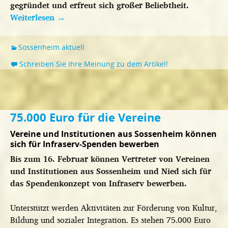
gegründet und erfreut sich großer Beliebtheit.
Weiterlesen
→
Sossenheim aktuell
Schreiben Sie Ihre Meinung zu dem Artikel!
75.000 Euro für die Vereine
Vereine und Institutionen aus Sossenheim können
sich für Infraserv-Spenden bewerben
Bis zum 16. Februar können Vertreter von Vereinen
und Institutionen aus Sossenheim und Nied sich für
das Spendenkonzept von Infraserv bewerben.
Unterstützt werden Aktivitäten zur Förderung von Kultur,
Bildung und sozialer Integration. Es stehen 75.000 Euro