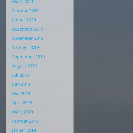
März 2020
Februar 2020
Januar 2020
Dezember 2019
November 2019
Oktober 2019
September 2019
August 2019
Juli 2019
Juni 2019
Mai 2019
April 2019
März 2019
Februar 2019
Januar 2019