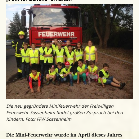
Die neu gegründete Minifeuerwehr der Freiwilligen
Feuerwehr Sossenheim findet großen Zuspruch bei den
Kindern. Foto: FFW Sossenheim
Die Mini-Feuerwehr wurde im April dieses Jahres