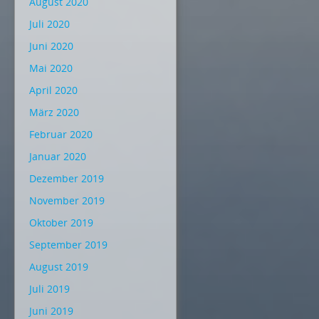
August 2020
Juli 2020
Juni 2020
Mai 2020
April 2020
März 2020
Februar 2020
Januar 2020
Dezember 2019
November 2019
Oktober 2019
September 2019
August 2019
Juli 2019
Juni 2019