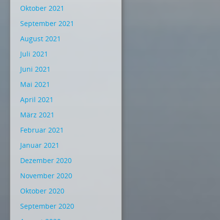
Oktober 2021
September 2021
August 2021
Juli 2021
Juni 2021
Mai 2021
April 2021
März 2021
Februar 2021
Januar 2021
Dezember 2020
November 2020
Oktober 2020
September 2020