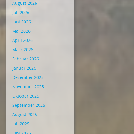
August 2026
Juli 2026
Juni 2026
Mai 2026
April 2026
März 2026
Februar 2026
Januar 2026
Dezember 2025
November 2025
Oktober 2025
September 2025
August 2025
Juli 2025
Juni 2025