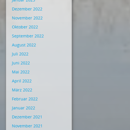
Dezember 2022
November 2022
Oktober 2022
September 2022
August 2022
Juli 2022
Juni 2022
Mai 2022
April 2022
März 2022
Februar 2022
Januar 2022
Dezember 2021
November 2021