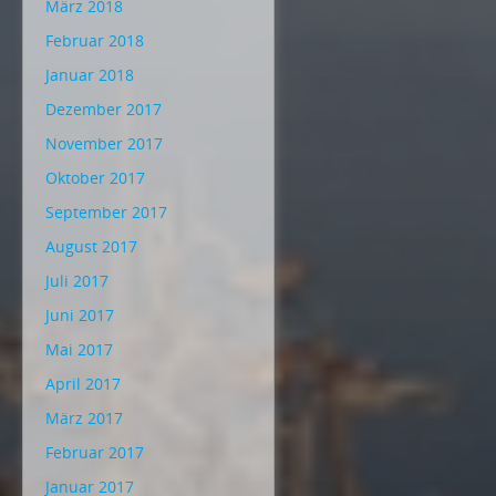
März 2018
Februar 2018
Januar 2018
Dezember 2017
November 2017
Oktober 2017
September 2017
August 2017
Juli 2017
Juni 2017
Mai 2017
April 2017
März 2017
Februar 2017
Januar 2017