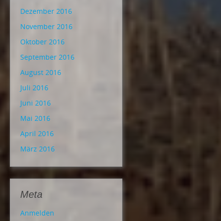
Dezember 2016
November 2016
Oktober 2016
September 2016
August 2016
Juli 2016
Juni 2016
Mai 2016
April 2016
März 2016
Meta
Anmelden