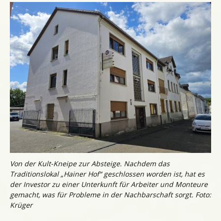
Von der Kult-Kneipe zur Absteige. Nachdem das
Traditionslokal „Hainer Hof“ geschlossen worden ist, hat es
der Investor zu einer Unterkunft für Arbeiter und Monteure
gemacht, was für Probleme in der Nachbarschaft sorgt. Foto:
Krüger