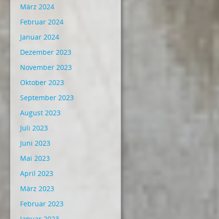
März 2024
Februar 2024
Januar 2024
Dezember 2023
November 2023
Oktober 2023
September 2023
August 2023
Juli 2023
Juni 2023
Mai 2023
April 2023
März 2023
Februar 2023
Januar 2023