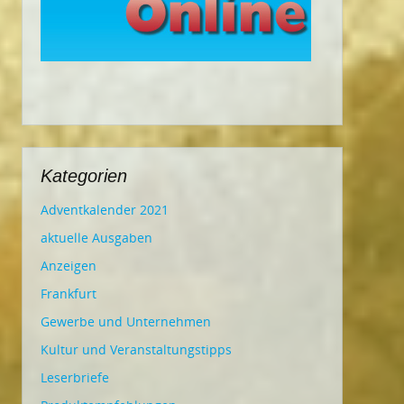
Kategorien
Adventkalender 2021
aktuelle Ausgaben
Anzeigen
Frankfurt
Gewerbe und Unternehmen
Kultur und Veranstaltungstipps
Leserbriefe