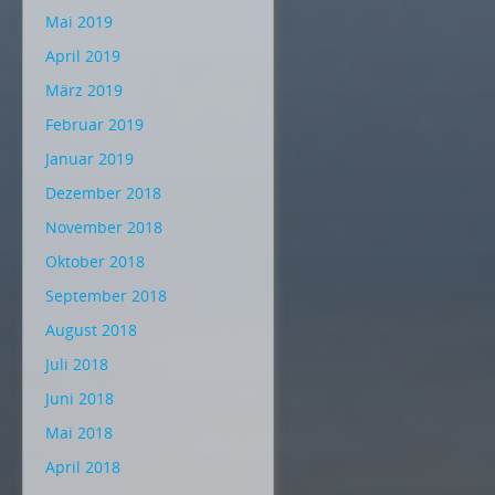
Mai 2019
April 2019
März 2019
Februar 2019
Januar 2019
Dezember 2018
November 2018
Oktober 2018
September 2018
August 2018
Juli 2018
Juni 2018
Mai 2018
April 2018