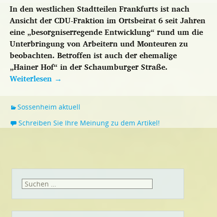
In den westlichen Stadtteilen Frankfurts ist nach
Ansicht der CDU-Fraktion im Ortsbeirat 6 seit Jahren
eine „besorgniserregende Entwicklung“ rund um die
Unterbringung von Arbeitern und Monteuren zu
beobachten. Betroffen ist auch der ehemalige
„Hainer Hof“ in der Schaumburger Straße.
Weiterlesen
→
Sossenheim aktuell
Schreiben Sie Ihre Meinung zu dem Artikel!
Suchen
nach: