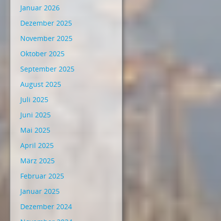
Januar 2026
Dezember 2025
November 2025
Oktober 2025
September 2025
August 2025
Juli 2025
Juni 2025
Mai 2025
April 2025
März 2025
Februar 2025
Januar 2025
Dezember 2024