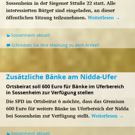
Sossenheim in der Siegener Straße 22 statt. Alle
interessierten Bürger sind eingeladen, an dieser
öffentlichen Sitzung teilzunehmen.
Weiterlesen
→
Sossenheim aktuell
Schreiben Sie Ihre Meinung zu dem Artikel!
Zusätzliche Bänke am Nidda-Ufer
Ortsbeirat soll 600 Euro für Bänke im Uferbereich
in Sossenheim zur Verfügung stellen
Die SPD im Ortsbeirat 6 möchte, dass das Gremium
600 Euro für weitere Bänke im Uferbereich der Nidda
bei Sossenheim zur Verfügung stellt.
Weiterlesen
→
Sossenheim aktuell