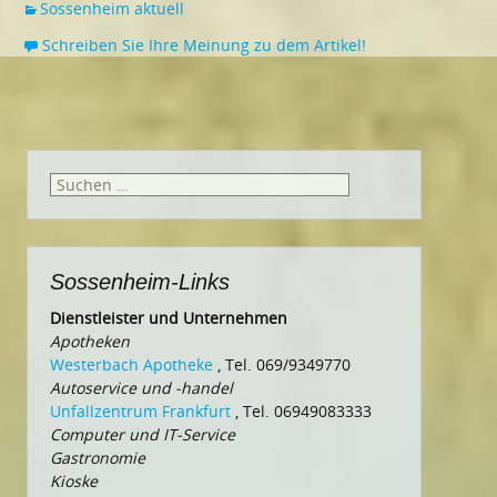
Sossenheim aktuell
Schreiben Sie Ihre Meinung zu dem Artikel!
Suchen
nach:
Sossenheim-Links
Dienstleister und Unternehmen
Apotheken
Westerbach Apotheke
, Tel. 069/9349770
Autoservice und -handel
Unfallzentrum Frankfurt
, Tel. 06949083333
Computer und IT-Service
Gastronomie
Kioske