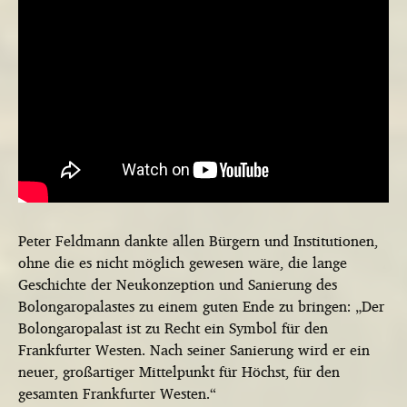
Peter Feldmann dankte allen Bürgern und Institutionen,
ohne die es nicht möglich gewesen wäre, die lange
Geschichte der Neukonzeption und Sanierung des
Bolongaropalastes zu einem guten Ende zu bringen: „Der
Bolongaropalast ist zu Recht ein Symbol für den
Frankfurter Westen. Nach seiner Sanierung wird er ein
neuer, großartiger Mittelpunkt für Höchst, für den
gesamten Frankfurter Westen.“