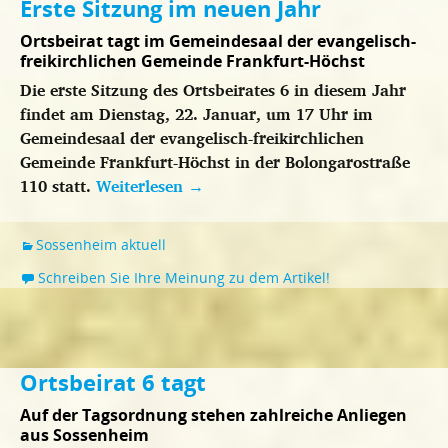
Erste Sitzung im neuen Jahr
Ortsbeirat tagt im Gemeindesaal der evangelisch-
freikirchlichen Gemeinde Frankfurt-Höchst
Die erste Sitzung des Ortsbeirates 6 in diesem Jahr
findet am Dienstag, 22. Januar, um 17 Uhr im
Gemeindesaal der evangelisch-freikirchlichen
Gemeinde Frankfurt-Höchst in der Bolongarostraße
110 statt.
Weiterlesen
→
Sossenheim aktuell
Schreiben Sie Ihre Meinung zu dem Artikel!
Ortsbeirat 6 tagt
Auf der Tagsordnung stehen zahlreiche Anliegen
aus Sossenheim