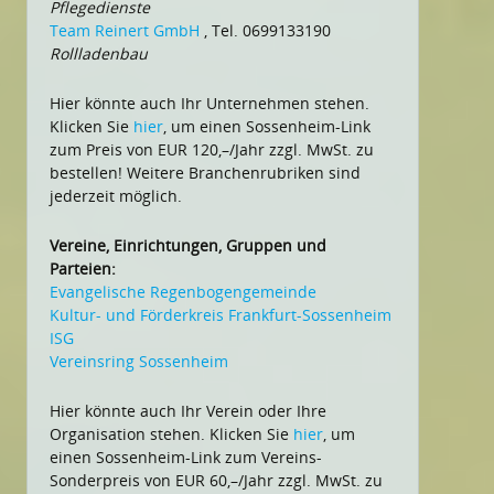
Pflegedienste
Team Reinert GmbH
, Tel. 0699133190
Rollladenbau
Hier könnte auch Ihr Unternehmen stehen.
Klicken Sie
hier
, um einen Sossenheim-Link
zum Preis von EUR 120,–/Jahr zzgl. MwSt. zu
bestellen! Weitere Branchenrubriken sind
jederzeit möglich.
Vereine, Einrichtungen, Gruppen und
Parteien:
Evangelische Regenbogengemeinde
Kultur- und Förderkreis Frankfurt-Sossenheim
ISG
Vereinsring Sossenheim
Hier könnte auch Ihr Verein oder Ihre
Organisation stehen. Klicken Sie
hier
, um
einen Sossenheim-Link zum Vereins-
Sonderpreis von EUR 60,–/Jahr zzgl. MwSt. zu