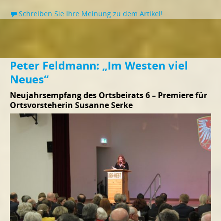
Schreiben Sie Ihre Meinung zu dem Artikel!
Peter Feldmann: „Im Westen viel
Neues“
Neujahrsempfang des Ortsbeirats 6 – Premiere für
Ortsvorsteherin Susanne Serke