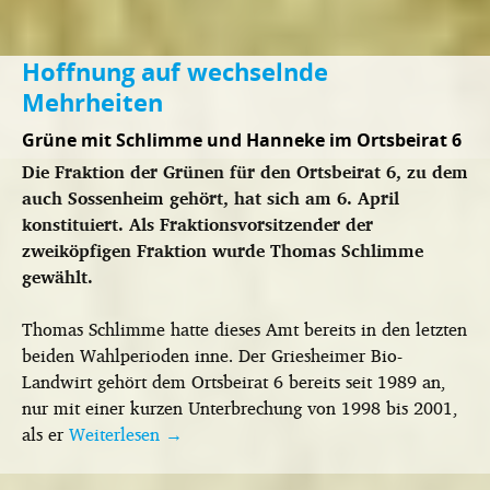
Hoffnung auf wechselnde
Mehrheiten
Grüne mit Schlimme und Hanneke im Ortsbeirat 6
Die Fraktion der Grünen für den Ortsbeirat 6, zu dem
auch Sossenheim gehört, hat sich am 6. April
konstituiert. Als Fraktionsvorsitzender der
zweiköpfigen Fraktion wurde Thomas Schlimme
gewählt.
Thomas Schlimme hatte dieses Amt bereits in den letzten
beiden Wahlperioden inne. Der Griesheimer Bio-
Landwirt gehört dem Ortsbeirat 6 bereits seit 1989 an,
nur mit einer kurzen Unterbrechung von 1998 bis 2001,
als er
Weiterlesen
→