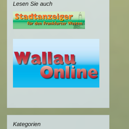
Lesen Sie auch
Kategorien