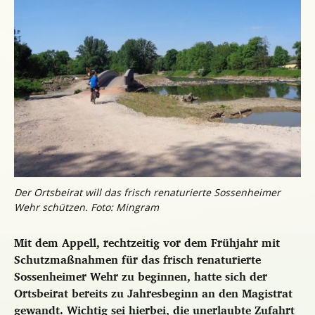
Der Ortsbeirat will das frisch renaturierte Sossenheimer
Wehr schützen. Foto: Mingram
Mit dem Appell, rechtzeitig vor dem Frühjahr mit
Schutzmaßnahmen für das frisch renaturierte
Sossenheimer Wehr zu beginnen, hatte sich der
Ortsbeirat bereits zu Jahresbeginn an den Magistrat
gewandt. Wichtig sei hierbei, die unerlaubte Zufahrt