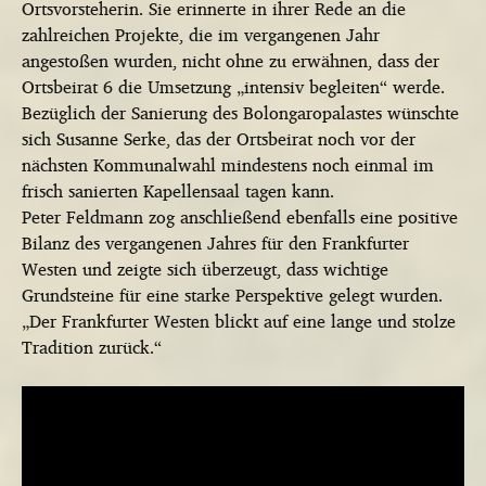
Ortsvorsteherin. Sie erinnerte in ihrer Rede an die
zahlreichen Projekte, die im vergangenen Jahr
angestoßen wurden, nicht ohne zu erwähnen, dass der
Ortsbeirat 6 die Umsetzung „intensiv begleiten“ werde.
Bezüglich der Sanierung des Bolongaropalastes wünschte
sich Susanne Serke, das der Ortsbeirat noch vor der
nächsten Kommunalwahl mindestens noch einmal im
frisch sanierten Kapellensaal tagen kann.
Peter Feldmann zog anschließend ebenfalls eine positive
Bilanz des vergangenen Jahres für den Frankfurter
Westen und zeigte sich überzeugt, dass wichtige
Grundsteine für eine starke Perspektive gelegt wurden.
„Der Frankfurter Westen blickt auf eine lange und stolze
Tradition zurück.“