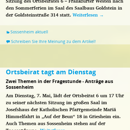
Sitzung des Ortsbeirates 6 – Frankfurter Westen nach
den Sommerferien im Saal des Saalbaus Goldstein in
der Goldsteinstraße 314 statt.
Weiterlesen
→
Sossenheim aktuell
Schreiben Sie Ihre Meinung zu dem Artikel!
Ortsbeirat tagt am Dienstag
Zwei Themen in der Fragestunde - Anträge aus
Sossenheim
Am Dienstag, 7. Mai, lädt der Ortsbeirat 6 um 17 Uhr
zu seiner nächsten Sitzung im großen Saal im
Josefshaus der Katholischen Pfarrgemeinde Mariä
Himmelfahrt in „Auf der Beun“ 18 in Griesheim ein.
Auch Themen aus Sossenheim stehen auf der