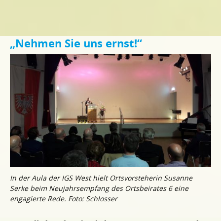
„Nehmen Sie uns ernst!“
In der Aula der IGS West hielt Ortsvorsteherin Susanne
Serke beim Neujahrsempfang des Ortsbeirates 6 eine
engagierte Rede. Foto: Schlosser