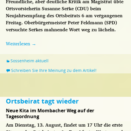
Freundliche, aber deutliche Kritik am Magistrat übte
Ortsvorsteherin Susanne Serke (CDU) beim
Neujahrsempfang des Ortsbeirats 6 am vergangenen
Freitag. Oberbürgermeister Peter Feldmann (SPD)
versuchte Serkes mahnende Wort weg zu lächeln.
Weiterlesen
→
Sossenheim aktuell
Schreiben Sie Ihre Meinung zu dem Artikel!
Ortsbeirat tagt wieder
Neue Kita im Mombacher Weg auf der
Tagesordnung
Am Dienstag, 13. August, findet um 17 Uhr die erste