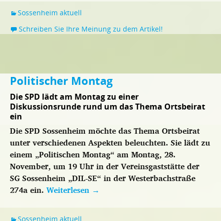
Sossenheim aktuell
Schreiben Sie Ihre Meinung zu dem Artikel!
Politischer Montag
Die SPD lädt am Montag zu einer
Diskussionsrunde rund um das Thema Ortsbeirat
ein
Die SPD Sossenheim möchte das Thema Ortsbeirat
unter verschiedenen Aspekten beleuchten. Sie lädt zu
einem „Politischen Montag“ am Montag, 28.
November, um 19 Uhr in der Vereinsgaststätte der
SG Sossenheim „DIL-SE“ in der Westerbachstraße
274a ein.
Weiterlesen
→
Sossenheim aktuell