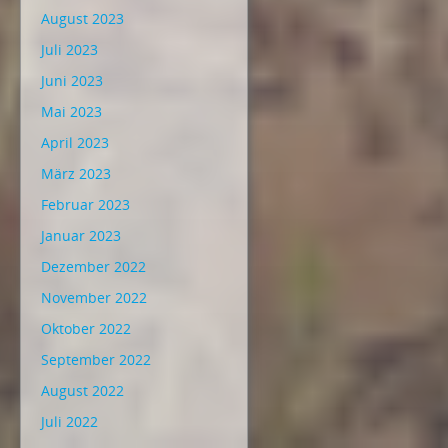
August 2023
Juli 2023
Juni 2023
Mai 2023
April 2023
März 2023
Februar 2023
Januar 2023
Dezember 2022
November 2022
Oktober 2022
September 2022
August 2022
Juli 2022