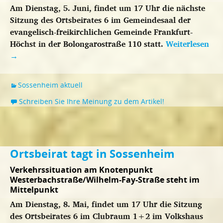
Am Dienstag, 5. Juni, findet um 17 Uhr die nächste
Sitzung des Ortsbeirates 6 im Gemeindesaal der
evangelisch-freikirchlichen Gemeinde Frankfurt-
Höchst in der Bolongarostraße 110 statt.
Weiterlesen
→
Sossenheim aktuell
Schreiben Sie Ihre Meinung zu dem Artikel!
Ortsbeirat tagt in Sossenheim
Verkehrssituation am Knotenpunkt
Westerbachstraße/Wilhelm-Fay-Straße steht im
Mittelpunkt
Am Dienstag, 8. Mai, findet um 17 Uhr die Sitzung
des Ortsbeirates 6 im Clubraum 1+2 im Volkshaus