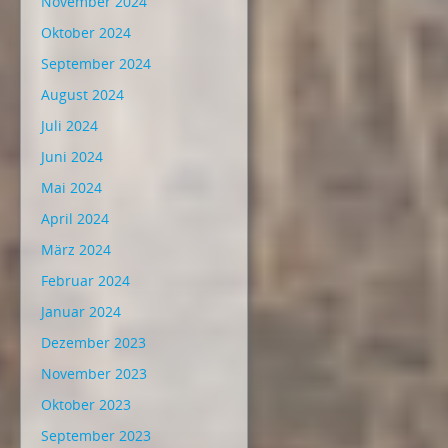
November 2024
Oktober 2024
September 2024
August 2024
Juli 2024
Juni 2024
Mai 2024
April 2024
März 2024
Februar 2024
Januar 2024
Dezember 2023
November 2023
Oktober 2023
September 2023