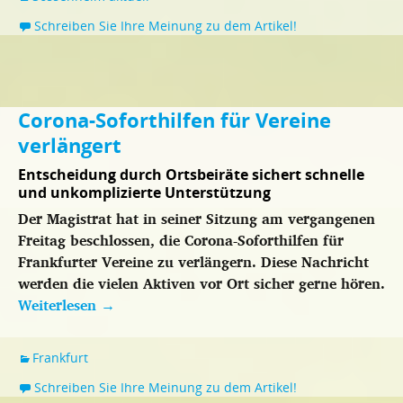
Schreiben Sie Ihre Meinung zu dem Artikel!
Corona-Soforthilfen für Vereine
verlängert
Entscheidung durch Ortsbeiräte sichert schnelle
und unkomplizierte Unterstützung
Der Magistrat hat in seiner Sitzung am vergangenen
Freitag beschlossen, die Corona-Soforthilfen für
Frankfurter Vereine zu verlängern. Diese Nachricht
werden die vielen Aktiven vor Ort sicher gerne hören.
Weiterlesen
→
Frankfurt
Schreiben Sie Ihre Meinung zu dem Artikel!