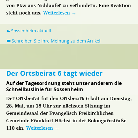
von Pkw ans Niddaufer zu verhindern. Eine Reaktion
steht noch aus.
Weiterlesen
→
Sossenheim aktuell
Schreiben Sie Ihre Meinung zu dem Artikel!
Der Ortsbeirat 6 tagt wieder
Auf der Tagesordnung steht unter anderem die
Schnellbuslinie für Sossenheim
Der Ortsbeirat für den Ortsbezirk 6 lädt am Dienstag,
28. Mai, um 18 Uhr zur nächsten Sitzung im
Gemeindesaal der Evangelisch-Freikirchlichen
Gemeinde Frankfurt-Höchst in der Bolongarostraße
110 ein.
Weiterlesen
→