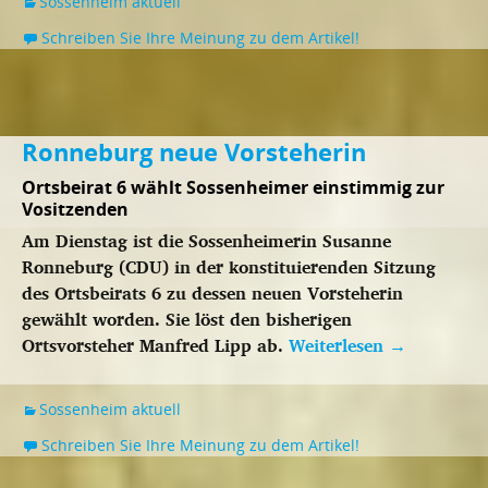
Sossenheim aktuell
Schreiben Sie Ihre Meinung zu dem Artikel!
Ronneburg neue Vorsteherin
Ortsbeirat 6 wählt Sossenheimer einstimmig zur
Vositzenden
Am Dienstag ist die Sossenheimerin Susanne
Ronneburg (CDU) in der konstituierenden Sitzung
des Ortsbeirats 6 zu dessen neuen Vorsteherin
gewählt worden. Sie löst den bisherigen
Ortsvorsteher Manfred Lipp ab.
Weiterlesen
→
Sossenheim aktuell
Schreiben Sie Ihre Meinung zu dem Artikel!