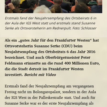
Erstmals fand der Neujahrsempfang des Ortsbeirats 6 in
der Aula der IGS West statt und erstmals stand Susanne
Serke als Ortsvorsteherin am Rednerpult. Foto: Schlosser
Als ein „gutes Jahr für den Frankfurter Westen“ hat
Ortsvorsteherin Susanne Serke (CDU) beim
Neujahrsempfang des Ortsbeirats 6 das Jahr 2016
bezeichnet. Und auch Oberbürgermeister Peter
Feldmann erinnerte an die rund 400 Millionen Euro,
die die Stadt derzeit im Frankfurter Westen
investiert.
Bericht mit Video
Erstmals fand der Neujahrsempfang am vergangenen
Freitag nicht im Bolongaropalast, sondern in der Aula
der IGS West in der Palleskestraße statt. Und auch für
Susanne Serke war es der erste Neujahrsempfang als