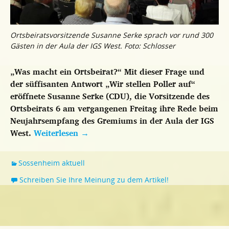
Ortsbeiratsvorsitzende Susanne Serke sprach vor rund 300
Gästen in der Aula der IGS West. Foto: Schlosser
„Was macht ein Ortsbeirat?“ Mit dieser Frage und
der süffisanten Antwort „Wir stellen Poller auf“
eröffnete Susanne Serke (CDU), die Vorsitzende des
Ortsbeirats 6 am vergangenen Freitag ihre Rede beim
Neujahrsempfang des Gremiums in der Aula der IGS
West.
Weiterlesen
→
Sossenheim aktuell
Schreiben Sie Ihre Meinung zu dem Artikel!