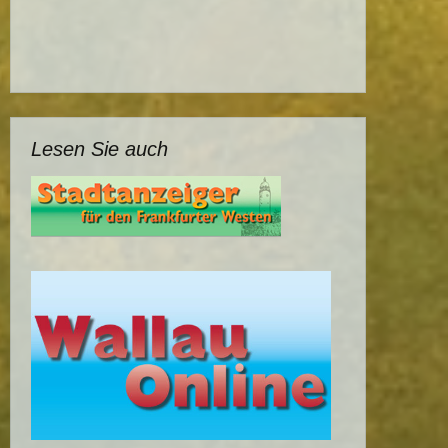
Lesen Sie auch