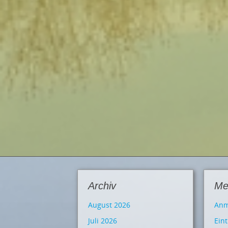
Archiv
Me
August 2026
Anm
Juli 2026
Ein