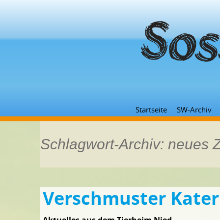
Startseite
SW-Archiv
Schlagwort-Archiv: neues
Verschmuster Kater