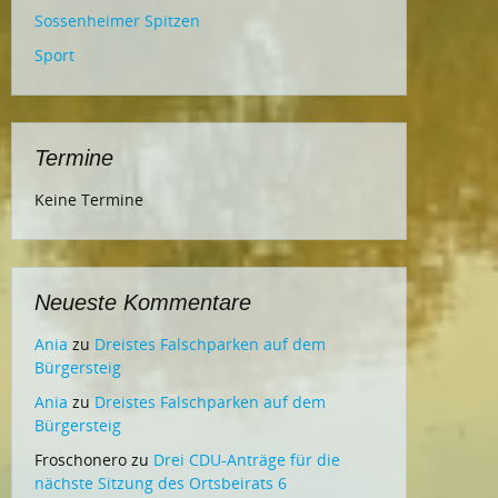
Sossenheimer Spitzen
Sport
Termine
Keine Termine
Neueste Kommentare
Ania
zu
Dreistes Falschparken auf dem
Bürgersteig
Ania
zu
Dreistes Falschparken auf dem
Bürgersteig
Froschonero
zu
Drei CDU-Anträge für die
nächste Sitzung des Ortsbeirats 6