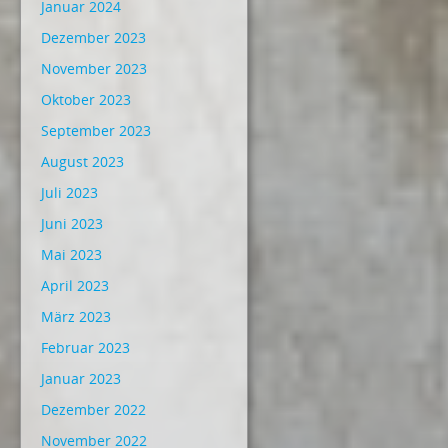
Januar 2024
Dezember 2023
November 2023
Oktober 2023
September 2023
August 2023
Juli 2023
Juni 2023
Mai 2023
April 2023
März 2023
Februar 2023
Januar 2023
Dezember 2022
November 2022