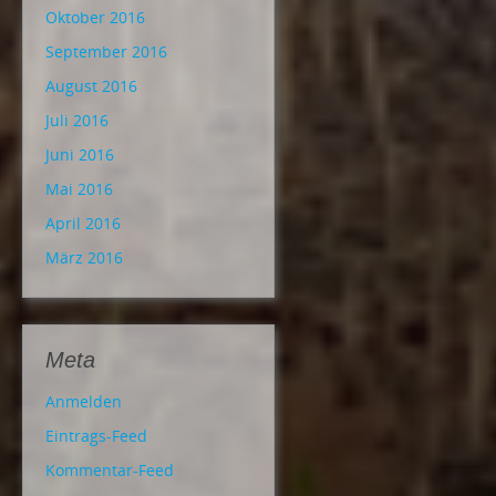
Oktober 2016
September 2016
August 2016
Juli 2016
Juni 2016
Mai 2016
April 2016
März 2016
Meta
Anmelden
Eintrags-Feed
Kommentar-Feed