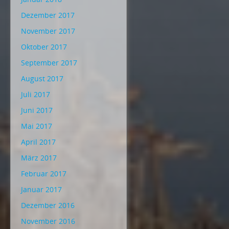
Dezember 2017
November 2017
Oktober 2017
September 2017
August 2017
Juli 2017
Juni 2017
Mai 2017
April 2017
März 2017
Februar 2017
Januar 2017
Dezember 2016
November 2016