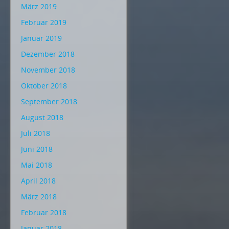
März 2019
Februar 2019
Januar 2019
Dezember 2018
November 2018
Oktober 2018
September 2018
August 2018
Juli 2018
Juni 2018
Mai 2018
April 2018
März 2018
Februar 2018
Januar 2018