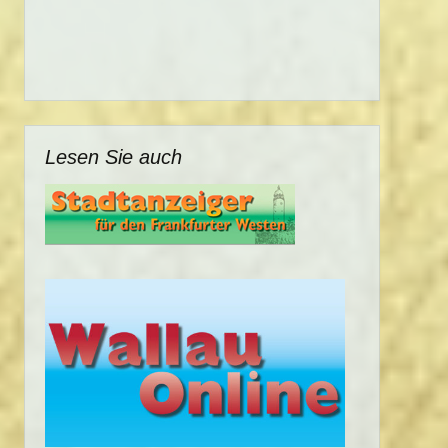
Lesen Sie auch