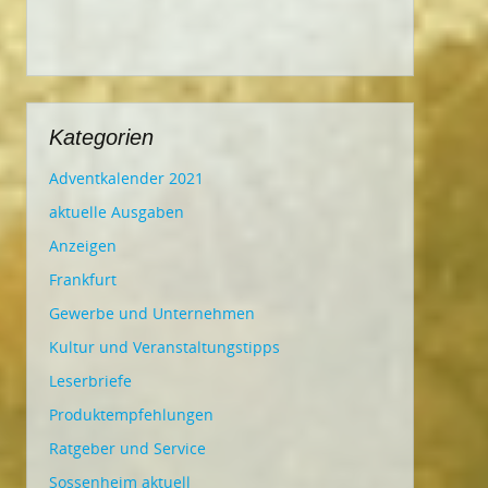
Kategorien
Adventkalender 2021
aktuelle Ausgaben
Anzeigen
Frankfurt
Gewerbe und Unternehmen
Kultur und Veranstaltungstipps
Leserbriefe
Produktempfehlungen
Ratgeber und Service
Sossenheim aktuell