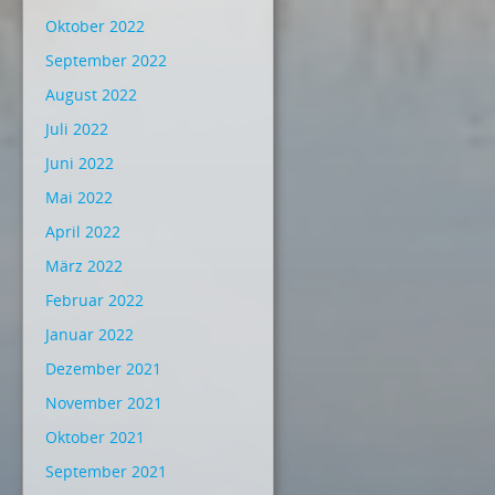
Oktober 2022
September 2022
August 2022
Juli 2022
Juni 2022
Mai 2022
April 2022
März 2022
Februar 2022
Januar 2022
Dezember 2021
November 2021
Oktober 2021
September 2021