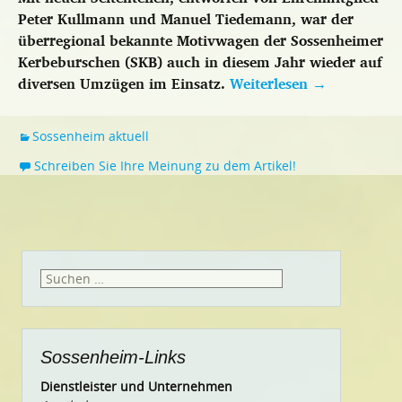
Peter Kullmann und Manuel Tiedemann, war der
überregional bekannte Motivwagen der Sossenheimer
Kerbeburschen (SKB) auch in diesem Jahr wieder auf
diversen Umzügen im Einsatz.
Weiterlesen
→
Sossenheim aktuell
Schreiben Sie Ihre Meinung zu dem Artikel!
Suchen
nach:
Sossenheim-Links
Dienstleister und Unternehmen