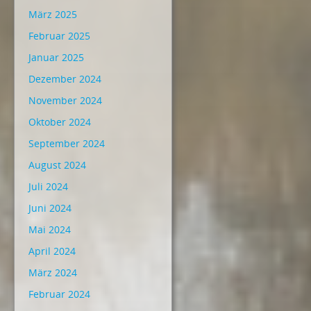
März 2025
Februar 2025
Januar 2025
Dezember 2024
November 2024
Oktober 2024
September 2024
August 2024
Juli 2024
Juni 2024
Mai 2024
April 2024
März 2024
Februar 2024