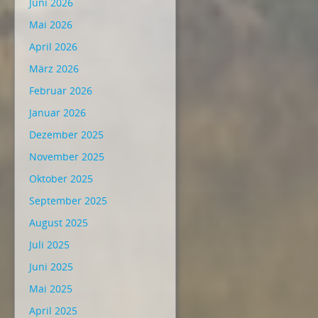
Juni 2026
Mai 2026
April 2026
März 2026
Februar 2026
Januar 2026
Dezember 2025
November 2025
Oktober 2025
September 2025
August 2025
Juli 2025
Juni 2025
Mai 2025
April 2025