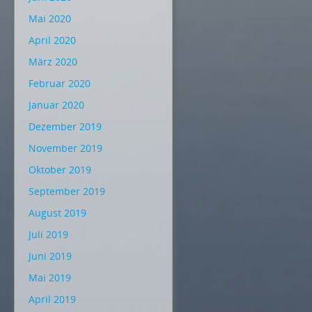
Mai 2020
April 2020
März 2020
Februar 2020
Januar 2020
Dezember 2019
November 2019
Oktober 2019
September 2019
August 2019
Juli 2019
Juni 2019
Mai 2019
April 2019