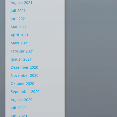
August 2021
Juli 2021
Juni 2021
Mai 2021
April 2021
März 2021
Februar 2021
Januar 2021
Dezember 2020
November 2020
Oktober 2020
September 2020
August 2020
Juli 2020
Juni 2020