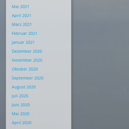
Mai 2021
April 2021
März 2021
Februar 2021
Januar 2021
Dezember 2020
November 2020
Oktober 2020
September 2020
August 2020
Juli 2020
Juni 2020
Mai 2020
April 2020