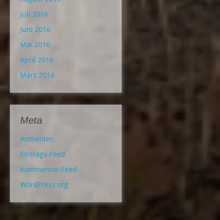
Juli 2016
Juni 2016
Mai 2016
April 2016
März 2016
Meta
Anmelden
Eintrags-Feed
Kommentar-Feed
WordPress.org