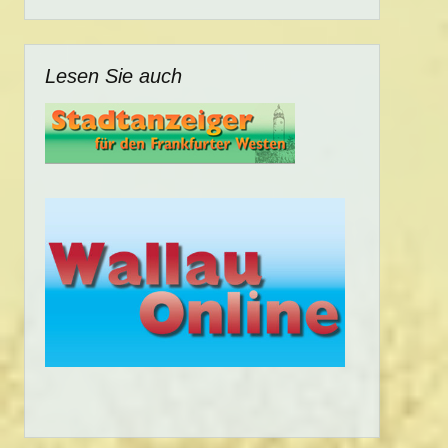
Lesen Sie auch