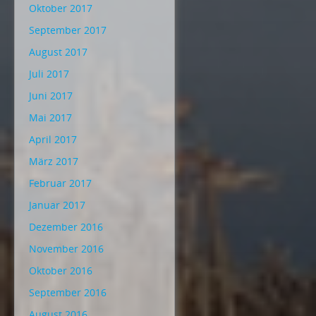
Oktober 2017
September 2017
August 2017
Juli 2017
Juni 2017
Mai 2017
April 2017
März 2017
Februar 2017
Januar 2017
Dezember 2016
November 2016
Oktober 2016
September 2016
August 2016