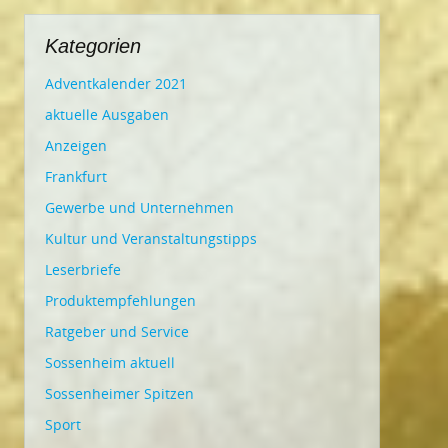
Kategorien
Adventkalender 2021
aktuelle Ausgaben
Anzeigen
Frankfurt
Gewerbe und Unternehmen
Kultur und Veranstaltungstipps
Leserbriefe
Produktempfehlungen
Ratgeber und Service
Sossenheim aktuell
Sossenheimer Spitzen
Sport