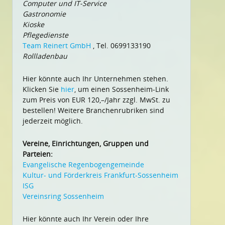
Computer und IT-Service
Gastronomie
Kioske
Pflegedienste
Team Reinert GmbH
, Tel. 0699133190
Rollladenbau
Hier könnte auch Ihr Unternehmen stehen.
Klicken Sie
hier
, um einen Sossenheim-Link
zum Preis von EUR 120,–/Jahr zzgl. MwSt. zu
bestellen! Weitere Branchenrubriken sind
jederzeit möglich.
Vereine, Einrichtungen, Gruppen und
Parteien:
Evangelische Regenbogengemeinde
Kultur- und Förderkreis Frankfurt-Sossenheim
ISG
Vereinsring Sossenheim
Hier könnte auch Ihr Verein oder Ihre