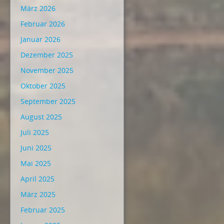
März 2026
Februar 2026
Januar 2026
Dezember 2025
November 2025
Oktober 2025
September 2025
August 2025
Juli 2025
Juni 2025
Mai 2025
April 2025
März 2025
Februar 2025