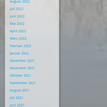
August 2022
Juli 2022
Juni 2022
Mai 2022
April 2022
März 2022
Februar 2022
Januar 2022
Dezember 2021
November 2021
Oktober 2021
September 2021
August 2021
Juli 2021
Juni 2021