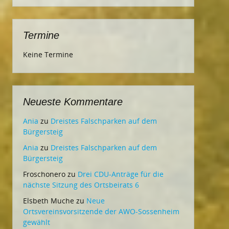
Termine
Keine Termine
Neueste Kommentare
Ania
zu
Dreistes Falschparken auf dem
Bürgersteig
Ania
zu
Dreistes Falschparken auf dem
Bürgersteig
Froschonero
zu
Drei CDU-Anträge für die
nächste Sitzung des Ortsbeirats 6
Elsbeth Muche
zu
Neue
Ortsvereinsvorsitzende der AWO-Sossenheim
gewählt