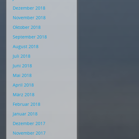
Dezember 2018
November 2018
Oktober 2018
September 2018
August 2018
Juli 2018
Juni 2018
Mai 2018
April 2018
März 2018
Februar 2018
Januar 2018
Dezember 2017
November 2017