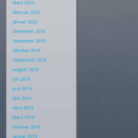
März 2020
Februar 2020
Januar 2020
Dezember 2019
November 2019
Oktober 2019
September 2019
August 2019
Juli 2019
Juni 2019
Mai 2019
April 2019
März 2019
Februar 2019
Januar 2019