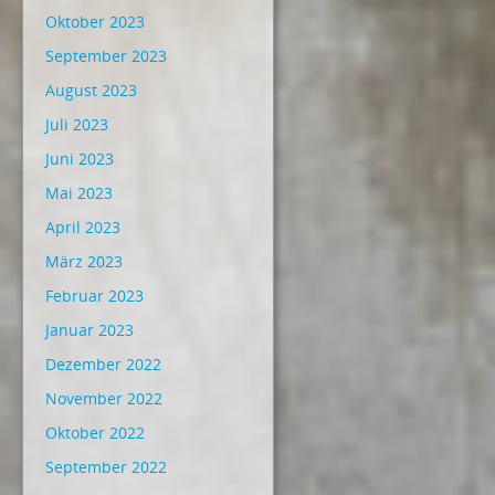
Oktober 2023
September 2023
August 2023
Juli 2023
Juni 2023
Mai 2023
April 2023
März 2023
Februar 2023
Januar 2023
Dezember 2022
November 2022
Oktober 2022
September 2022