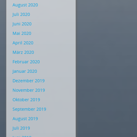
August 2020
Juli 2020
Juni 2020
Mai 2020
April 2020
März 2020
Februar 2020
Januar 2020
Dezember 2019
November 2019
Oktober 2019
September 2019
August 2019
Juli 2019