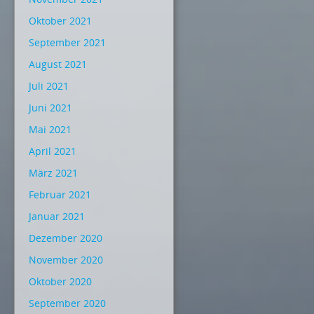
Oktober 2021
September 2021
August 2021
Juli 2021
Juni 2021
Mai 2021
April 2021
März 2021
Februar 2021
Januar 2021
Dezember 2020
November 2020
Oktober 2020
September 2020