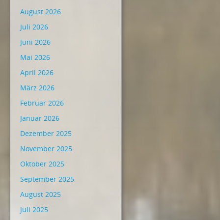
August 2026
Juli 2026
Juni 2026
Mai 2026
April 2026
März 2026
Februar 2026
Januar 2026
Dezember 2025
November 2025
Oktober 2025
September 2025
August 2025
Juli 2025