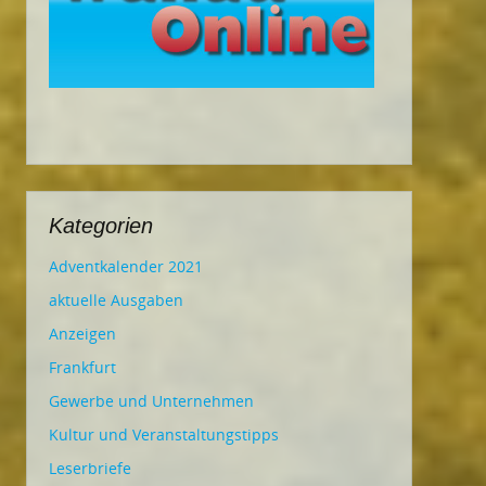
Kategorien
Adventkalender 2021
aktuelle Ausgaben
Anzeigen
Frankfurt
Gewerbe und Unternehmen
Kultur und Veranstaltungstipps
Leserbriefe