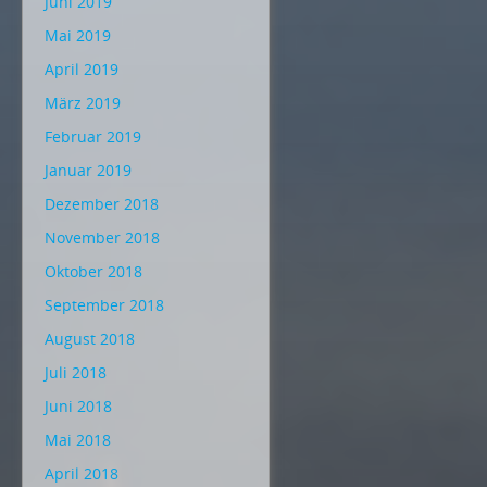
Juni 2019
Mai 2019
April 2019
März 2019
Februar 2019
Januar 2019
Dezember 2018
November 2018
Oktober 2018
September 2018
August 2018
Juli 2018
Juni 2018
Mai 2018
April 2018