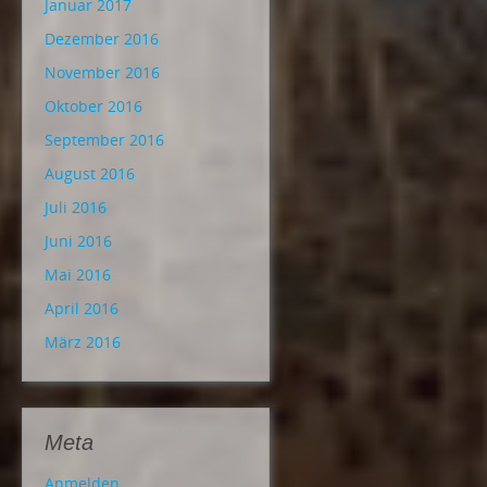
Januar 2017
Dezember 2016
November 2016
Oktober 2016
September 2016
August 2016
Juli 2016
Juni 2016
Mai 2016
April 2016
März 2016
Meta
Anmelden