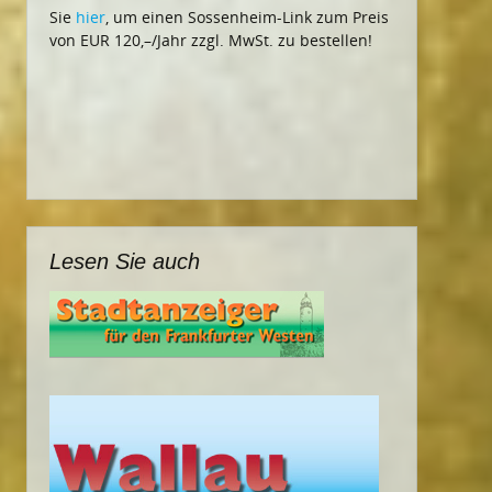
Sie
hier
, um einen Sossenheim-Link zum Preis
von EUR 120,–/Jahr zzgl. MwSt. zu bestellen!
Lesen Sie auch