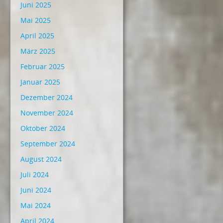
Juni 2025
Mai 2025
April 2025
März 2025
Februar 2025
Januar 2025
Dezember 2024
November 2024
Oktober 2024
September 2024
August 2024
Juli 2024
Juni 2024
Mai 2024
April 2024