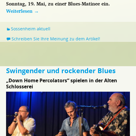
Sonntag, 19. Mai, zu einer Blues-Matinee ein.
Weiterlesen
→
Sossenheim aktuell
Schreiben Sie Ihre Meinung zu dem Artikel!
Swingender und rockender Blues
„Down Home Percolators“ spielen in der Alten
Schlosserei