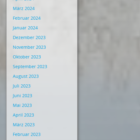
März 2024
Februar 2024
Januar 2024
Dezember 2023
November 2023
Oktober 2023
September 2023
August 2023
Juli 2023
Juni 2023
Mai 2023
April 2023
März 2023
Februar 2023