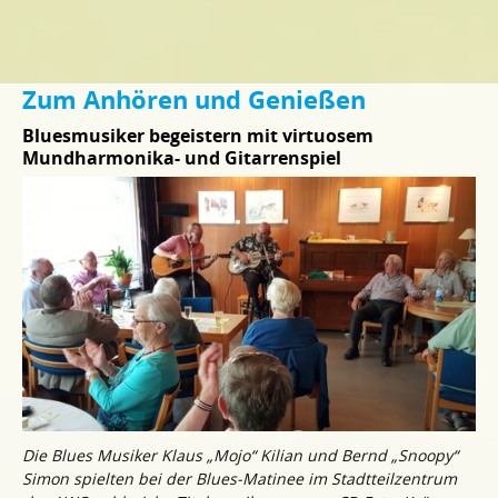
Zum Anhören und Genießen
Bluesmusiker begeistern mit virtuosem
Mundharmonika- und Gitarrenspiel
Die Blues Musiker Klaus „Mojo“ Kilian und Bernd „Snoopy“
Simon spielten bei der Blues-Matinee im Stadtteilzentrum