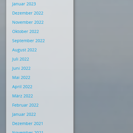
Januar 2023
Dezember 2022
November 2022
Oktober 2022
September 2022
August 2022
Juli 2022
Juni 2022
Mai 2022
April 2022
März 2022
Februar 2022
Januar 2022
Dezember 2021
November 2021