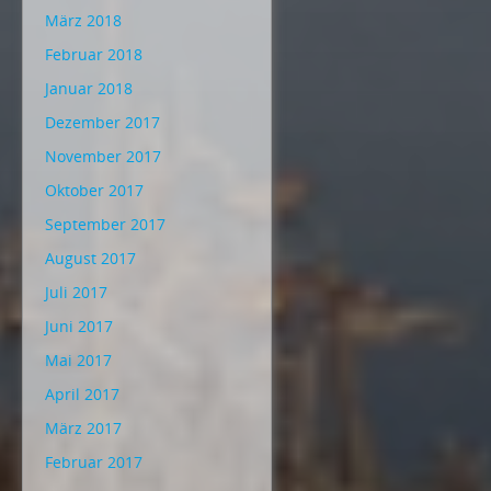
März 2018
Februar 2018
Januar 2018
Dezember 2017
November 2017
Oktober 2017
September 2017
August 2017
Juli 2017
Juni 2017
Mai 2017
April 2017
März 2017
Februar 2017