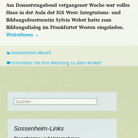
Am Donnerstagabend vergangener Woche war volles
Haus in der Aula der IGS West: Integrations- und
Bildungsdezernentin Sylvia Weber hatte zum
Bildungsdialog im Frankfurter Westen eingeladen.
Weiterlesen
→
Sossenheim aktuell
Schreiben Sie Ihre Meinung zu dem Artikel!
Suchen
nach:
Sossenheim-Links