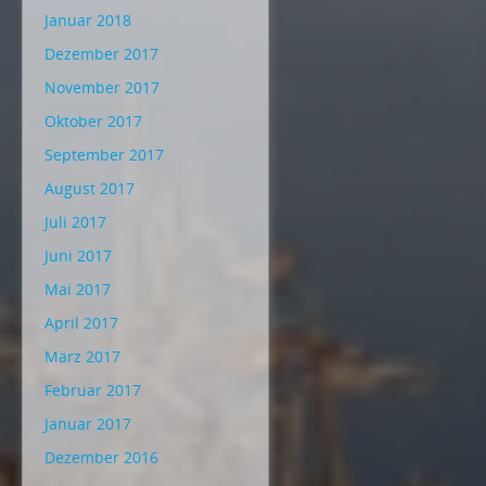
Januar 2018
Dezember 2017
November 2017
Oktober 2017
September 2017
August 2017
Juli 2017
Juni 2017
Mai 2017
April 2017
März 2017
Februar 2017
Januar 2017
Dezember 2016