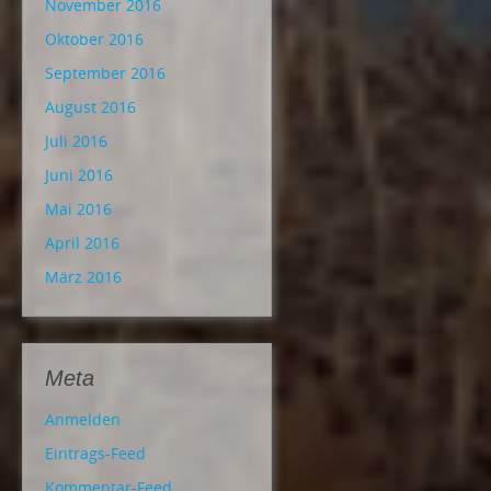
November 2016
Oktober 2016
September 2016
August 2016
Juli 2016
Juni 2016
Mai 2016
April 2016
März 2016
Meta
Anmelden
Eintrags-Feed
Kommentar-Feed