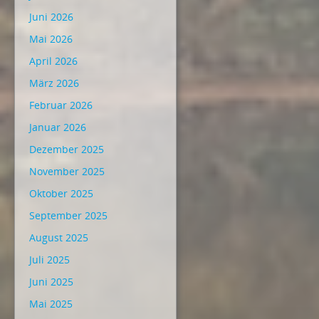
Juni 2026
Mai 2026
April 2026
März 2026
Februar 2026
Januar 2026
Dezember 2025
November 2025
Oktober 2025
September 2025
August 2025
Juli 2025
Juni 2025
Mai 2025