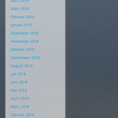
April 2019
März 2019
Februar 2019
Januar 2019
Dezember 2018
November 2018
Oktober 2018
September 2018
August 2018
Juli 2018
Juni 2018
Mai 2018
April 2018
März 2018
Februar 2018