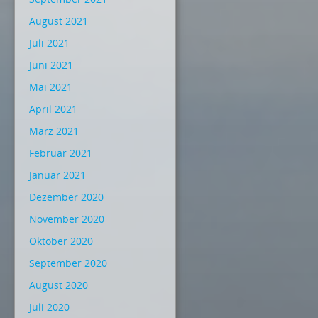
August 2021
Juli 2021
Juni 2021
Mai 2021
April 2021
März 2021
Februar 2021
Januar 2021
Dezember 2020
November 2020
Oktober 2020
September 2020
August 2020
Juli 2020