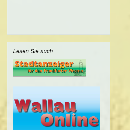
Lesen Sie auch