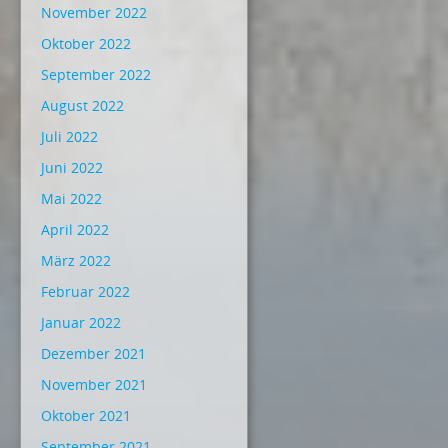
November 2022
Oktober 2022
September 2022
August 2022
Juli 2022
Juni 2022
Mai 2022
April 2022
März 2022
Februar 2022
Januar 2022
Dezember 2021
November 2021
Oktober 2021
September 2021