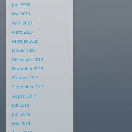
Juni 2020
Mai 2020
April 2020
März 2020
Februar 2020
Januar 2020
Dezember 2019
November 2019
Oktober 2019
September 2019
August 2019
Juli 2019
Juni 2019
Mai 2019