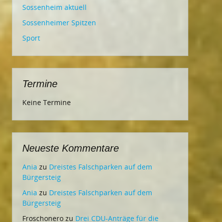
Sossenheim aktuell
Sossenheimer Spitzen
Sport
Termine
Keine Termine
Neueste Kommentare
Ania
zu
Dreistes Falschparken auf dem
Bürgersteig
Ania
zu
Dreistes Falschparken auf dem
Bürgersteig
Froschonero
zu
Drei CDU-Anträge für die