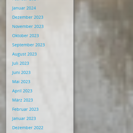
Januar 2024
Dezember 2023
November 2023
Oktober 2023
September 2023
August 2023
Juli 2023
Juni 2023
Mai 2023
April 2023
März 2023
Februar 2023
Januar 2023
Dezember 2022