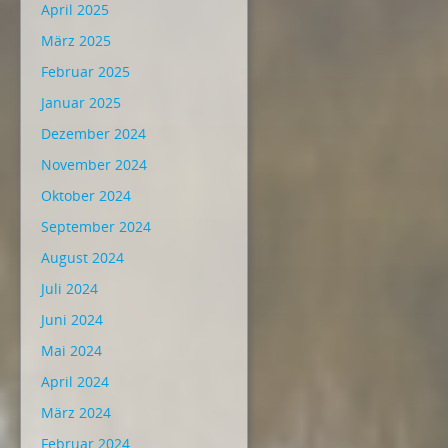
April 2025
März 2025
Februar 2025
Januar 2025
Dezember 2024
November 2024
Oktober 2024
September 2024
August 2024
Juli 2024
Juni 2024
Mai 2024
April 2024
März 2024
Februar 2024