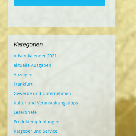
Kategorien
Adventkalender 2021
aktuelle Ausgaben
Anzeigen
Frankfurt
Gewerbe und Unternehmen
Kultur und Veranstaltungstipps
Leserbriefe
Produktempfehlungen
Ratgeber und Service